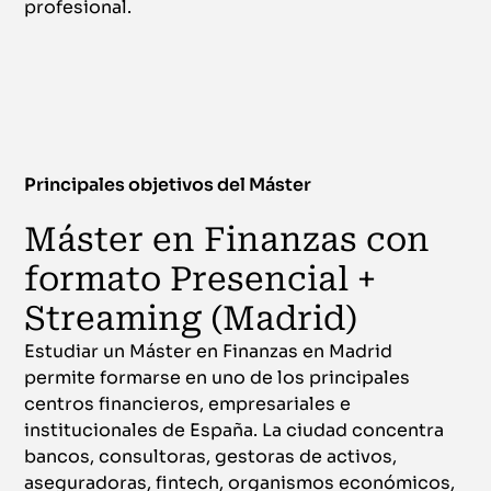
profesional.
Principales objetivos del Máster
Máster en Finanzas con
formato Presencial +
Streaming (Madrid)
Estudiar un Máster en Finanzas en Madrid
permite formarse en uno de los principales
centros financieros, empresariales e
institucionales de España. La ciudad concentra
bancos, consultoras, gestoras de activos,
aseguradoras, fintech, organismos económicos,