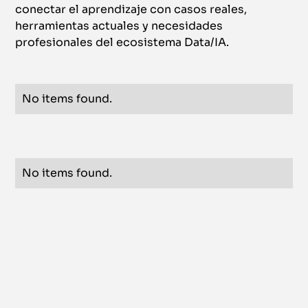
conectar el aprendizaje con casos reales,
herramientas actuales y necesidades
profesionales del ecosistema Data/IA.
No items found.
No items found.