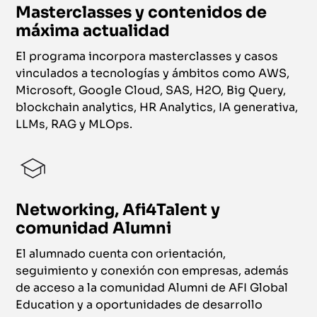
Masterclasses y contenidos de
máxima actualidad
El programa incorpora masterclasses y casos
vinculados a tecnologías y ámbitos como AWS,
Microsoft, Google Cloud, SAS, H2O, Big Query,
blockchain analytics, HR Analytics, IA generativa,
LLMs, RAG y MLOps.
Networking, Afi4Talent y
comunidad Alumni
El alumnado cuenta con orientación,
seguimiento y conexión con empresas, además
de acceso a la comunidad Alumni de AFI Global
Education y a oportunidades de desarrollo