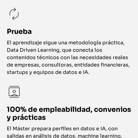
Prueba
El aprendizaje sigue una metodología práctica,
Data Driven Learning, que conecta los
contenidos técnicos con las necesidades reales
de empresas, consultoras, entidades financieras,
startups y equipos de datos e IA.
100% de empleabilidad, convenios
y prácticas
El Máster prepara perfiles en datos e IA, con
salidas en análisis de datos, machine learning,