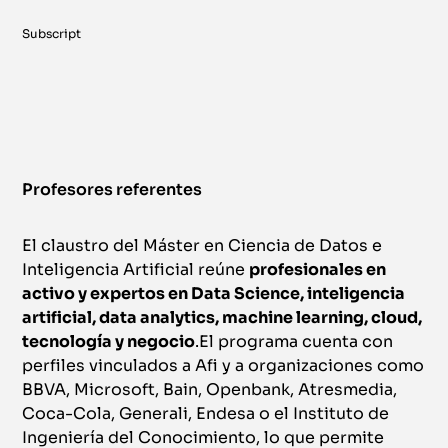
Subscript
Profesores referentes
El claustro del Máster en Ciencia de Datos e
Inteligencia Artificial reúne
profesionales en
activo y expertos en Data Science, inteligencia
artificial, data analytics, machine learning, cloud,
tecnología y negocio
.El programa cuenta con
perfiles vinculados a Afi y a organizaciones como
BBVA, Microsoft, Bain, Openbank, Atresmedia,
Coca-Cola, Generali, Endesa o el Instituto de
Ingeniería del Conocimiento, lo que permite