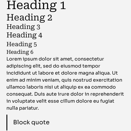
Heading 1
Heading 2
Heading 3
Heading 4
Heading 5
Heading 6
Lorem ipsum dolor sit amet, consectetur
adipiscing elit, sed do eiusmod tempor
incididunt ut labore et dolore magna aliqua. Ut
enim ad minim veniam, quis nostrud exercitation
ullamco laboris nisi ut aliquip ex ea commodo
consequat. Duis aute irure dolor in reprehenderit
in voluptate velit esse cillum dolore eu fugiat
nulla pariatur.
Block quote