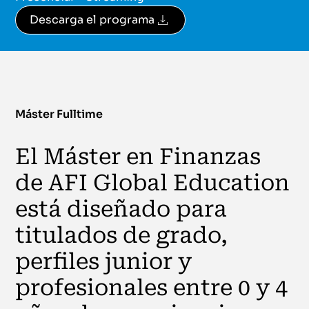
Descarga el programa
Máster Fulltime
El Máster en Finanzas
de AFI Global Education
está diseñado para
titulados de grado,
perfiles junior y
profesionales entre 0 y 4