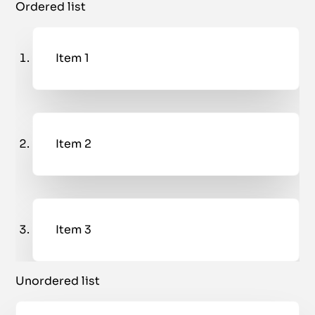
Ordered list
Item 1
Item 2
Item 3
Unordered list