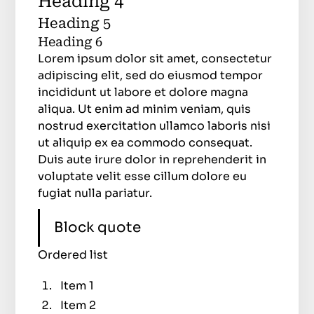
Heading 4
Heading 5
Heading 6
Lorem ipsum dolor sit amet, consectetur
adipiscing elit, sed do eiusmod tempor
incididunt ut labore et dolore magna
aliqua. Ut enim ad minim veniam, quis
nostrud exercitation ullamco laboris nisi
ut aliquip ex ea commodo consequat.
Duis aute irure dolor in reprehenderit in
voluptate velit esse cillum dolore eu
fugiat nulla pariatur.
Block quote
Ordered list
Item 1
Item 2