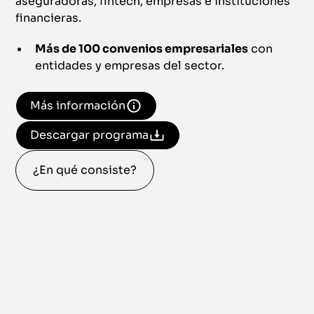
aseguradoras, fintech, empresas e instituciones
financieras.
Más de 100 convenios empresariales
con
entidades y empresas del sector.
Más información
Descargar programa
¿En qué consiste?