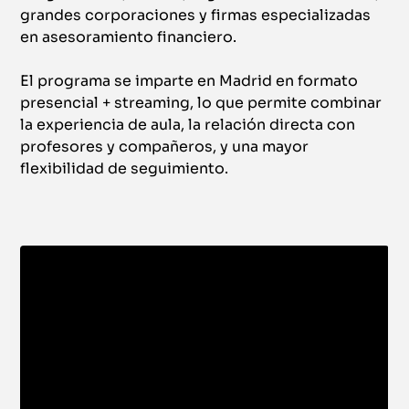
grandes corporaciones y firmas especializadas
en asesoramiento financiero.
El programa se imparte en Madrid en formato
presencial + streaming, lo que permite combinar
la experiencia de aula, la relación directa con
profesores y compañeros, y una mayor
flexibilidad de seguimiento.