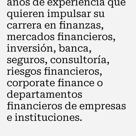
años de experiencia que
quieren impulsar su
carrera en finanzas,
mercados financieros,
inversión, banca,
seguros, consultoría,
riesgos financieros,
corporate finance o
departamentos
financieros de empresas
e instituciones.