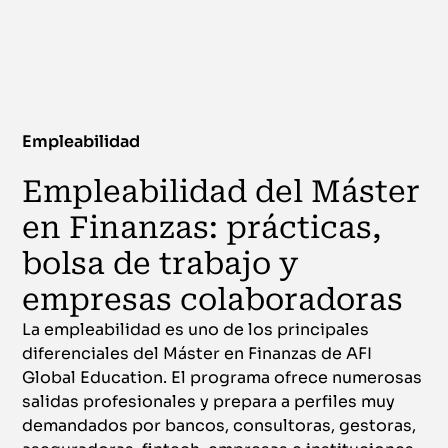
Empleabilidad
Empleabilidad del Máster
en Finanzas: prácticas,
bolsa de trabajo y
empresas colaboradoras
La empleabilidad es uno de los principales
diferenciales del Máster en Finanzas de AFI
Global Education. El programa ofrece numerosas
salidas profesionales y prepara a perfiles muy
demandados por bancos, consultoras, gestoras,