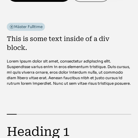
Máster Fulltime
This is some text inside of a div
block.
Lorem ipsum dolor sit amet, consectetur adipiscing elit.
Suspendisse varius enim in eros elementum tristique. Duis cursus,
mi quis viverra ornare, eros dolor interdum nulla, ut commodo
diam libero vitae erat. Aenean faucibus nibh et justo cursus id
rutrum lorem imperdiet. Nunc ut sem vitae risus tristique posuere.
Heading 1