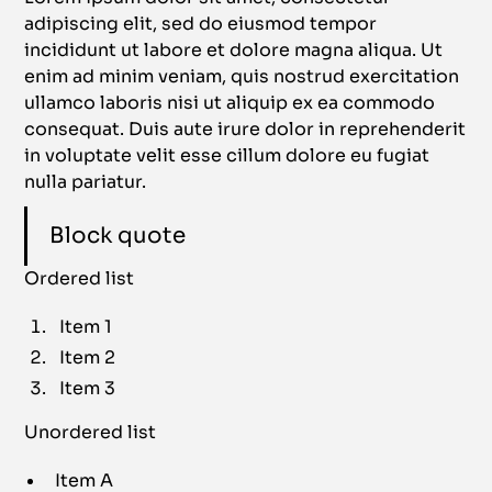
adipiscing elit, sed do eiusmod tempor
incididunt ut labore et dolore magna aliqua. Ut
enim ad minim veniam, quis nostrud exercitation
ullamco laboris nisi ut aliquip ex ea commodo
consequat. Duis aute irure dolor in reprehenderit
in voluptate velit esse cillum dolore eu fugiat
nulla pariatur.
Block quote
Ordered list
Item 1
Item 2
Item 3
Unordered list
Item A