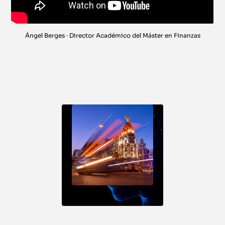
Ángel Berges · Director Académico del Máster en Finanzas