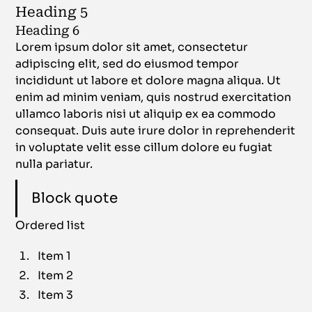
Heading 5
Heading 6
Lorem ipsum dolor sit amet, consectetur
adipiscing elit, sed do eiusmod tempor
incididunt ut labore et dolore magna aliqua. Ut
enim ad minim veniam, quis nostrud exercitation
ullamco laboris nisi ut aliquip ex ea commodo
consequat. Duis aute irure dolor in reprehenderit
in voluptate velit esse cillum dolore eu fugiat
nulla pariatur.
Block quote
Ordered list
Item 1
Item 2
Item 3