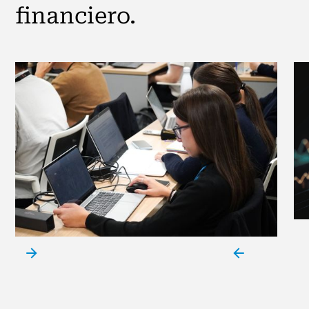
financiero.