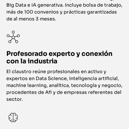
Big Data e IA generativa. Incluye bolsa de trabajo,
más de 100 convenios y prácticas garantizadas
de al menos 3 meses.
Profesorado experto y conexión
con la industria
El claustro reúne profesionales en activo y
expertos en Data Science, inteligencia artificial,
machine learning, analítica, tecnología y negocio,
procedentes de Afi y de empresas referentes del
sector.