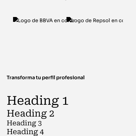
Transforma tu perfil profesional
Heading 1
Heading 2
Heading 3
Heading 4