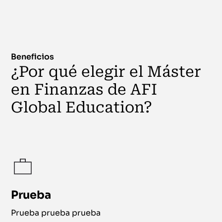
Beneficios
¿Por qué elegir el Máster
en Finanzas de AFI
Global Education?
Prueba
Prueba prueba prueba