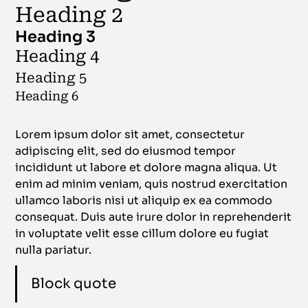
Heading 2
Heading 3
Heading 4
Heading 5
Heading 6
Lorem ipsum dolor sit amet, consectetur
adipiscing elit, sed do eiusmod tempor
incididunt ut labore et dolore magna aliqua. Ut
enim ad minim veniam, quis nostrud exercitation
ullamco laboris nisi ut aliquip ex ea commodo
consequat. Duis aute irure dolor in reprehenderit
in voluptate velit esse cillum dolore eu fugiat
nulla pariatur.
Block quote