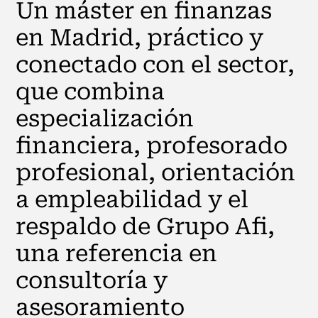
Un máster en finanzas
en Madrid, práctico y
conectado con el sector,
que combina
especialización
financiera, profesorado
profesional, orientación
a empleabilidad y el
respaldo de Grupo Afi,
una referencia en
consultoría y
asesoramiento