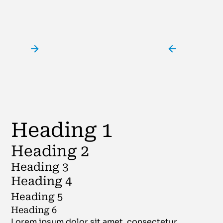
Heading 1
Heading 2
Heading 3
Heading 4
Heading 5
Heading 6
Lorem ipsum dolor sit amet, consectetur