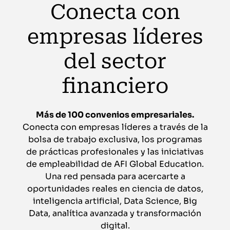
Conecta con
empresas líderes
del sector
financiero
Más de 100 convenios empresariales.
Conecta con empresas líderes a través de la
bolsa de trabajo exclusiva, los programas
de prácticas profesionales y las iniciativas
de empleabilidad de AFI Global Education.
Una red pensada para acercarte a
oportunidades reales en ciencia de datos,
inteligencia artificial, Data Science, Big
Data, analítica avanzada y transformación
digital.