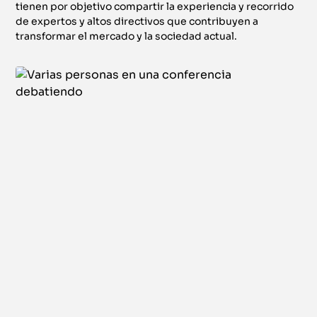
tienen por objetivo compartir la experiencia y recorrido
de expertos y altos directivos que contribuyen a
transformar el mercado y la sociedad actual.