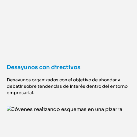
Desayunos con directivos
Desayunos organizados con el objetivo de ahondar y
debatir sobre tendencias de interés dentro del entorno
empresarial.