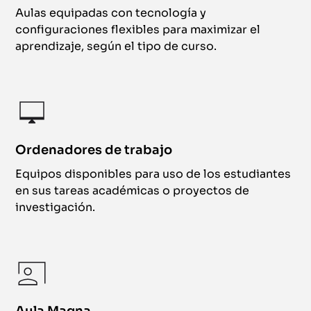
Aulas equipadas con tecnología y
configuraciones flexibles para maximizar el
aprendizaje, según el tipo de curso.
Ordenadores de trabajo
Equipos disponibles para uso de los estudiantes
en sus tareas académicas o proyectos de
investigación.