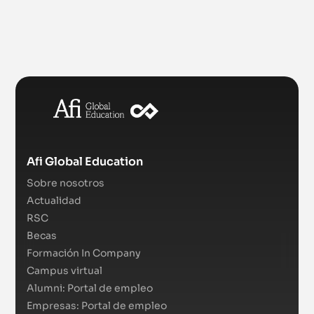
Afi Global Education
Sobre nosotros
Actualidad
RSC
Becas
Formación In Company
Campus virtual
Alumni: Portal de empleo
Empresas: Portal de empleo