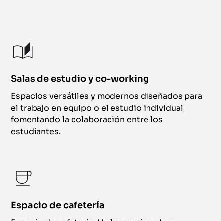
Salas de estudio y co-working
Espacios versátiles y modernos diseñados para
el trabajo en equipo o el estudio individual,
fomentando la colaboración entre los
estudiantes.
Espacio de cafetería