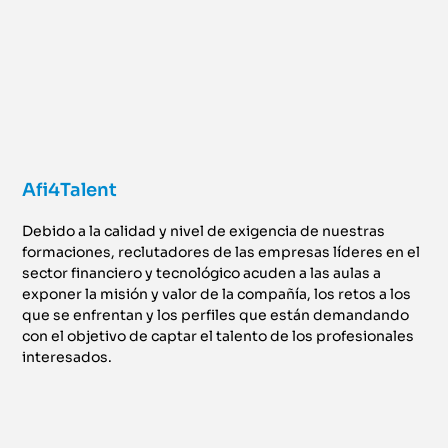
Afi4Talent
Debido a la calidad y nivel de exigencia de nuestras
formaciones, reclutadores de las empresas líderes en el
sector financiero y tecnológico acuden a las aulas a
exponer la misión y valor de la compañía, los retos a los
que se enfrentan y los perfiles que están demandando
con el objetivo de captar el talento de los profesionales
interesados.