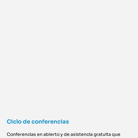
Ciclo de conferencias
Conferencias en abierto y de asistencia gratuita que