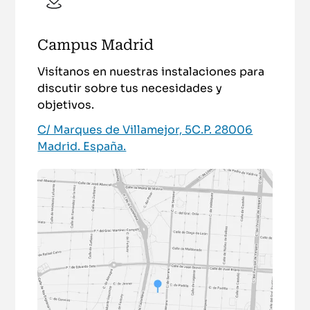
Campus Madrid
Visítanos en nuestras instalaciones para
discutir sobre tus necesidades y
objetivos.
C/ Marques de Villamejor, 5C.P. 28006
Madrid. España.