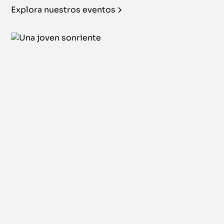
Explora nuestros eventos