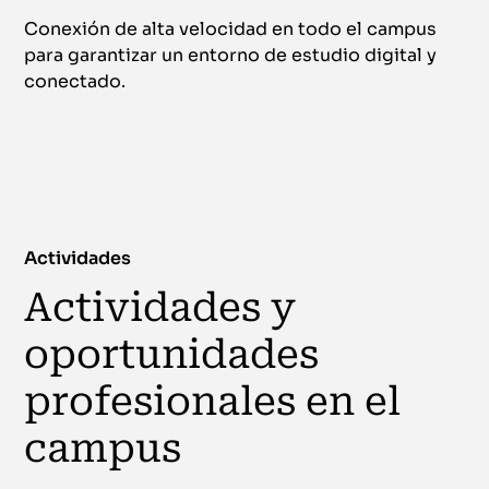
Conexión de alta velocidad en todo el campus
para garantizar un entorno de estudio digital y
conectado.
Actividades
Actividades y
oportunidades
profesionales en el
campus