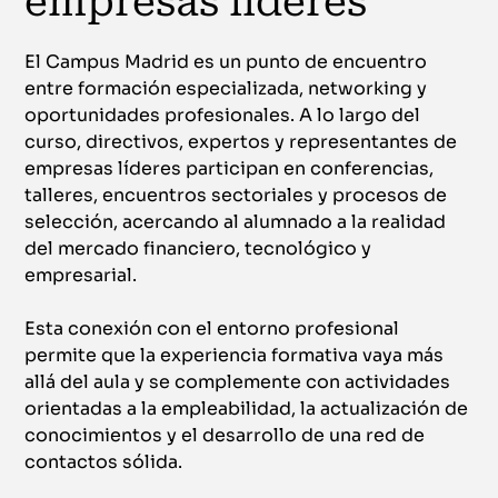
empresas líderes
El Campus Madrid es un punto de encuentro
entre formación especializada, networking y
oportunidades profesionales. A lo largo del
curso, directivos, expertos y representantes de
empresas líderes participan en conferencias,
talleres, encuentros sectoriales y procesos de
selección, acercando al alumnado a la realidad
del mercado financiero, tecnológico y
empresarial.
Esta conexión con el entorno profesional
permite que la experiencia formativa vaya más
allá del aula y se complemente con actividades
orientadas a la empleabilidad, la actualización de
conocimientos y el desarrollo de una red de
contactos sólida.