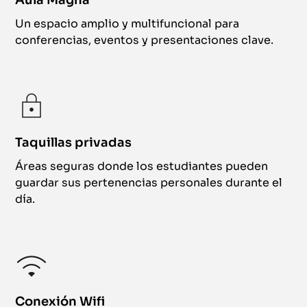
Aula Magna
Un espacio amplio y multifuncional para
conferencias, eventos y presentaciones clave.
Taquillas privadas
Áreas seguras donde los estudiantes pueden
guardar sus pertenencias personales durante el
día.
Conexión Wifi