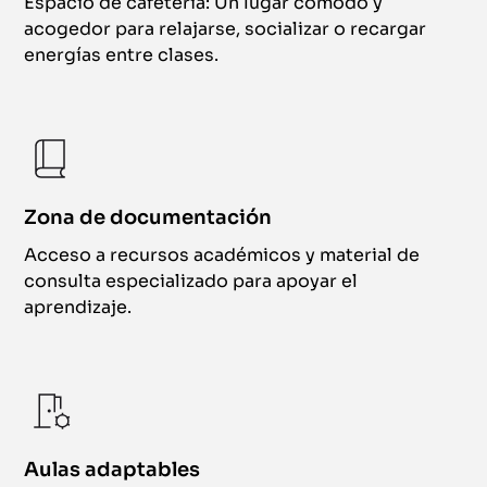
Espacio de cafetería: Un lugar cómodo y
acogedor para relajarse, socializar o recargar
energías entre clases.
Zona de documentación
Acceso a recursos académicos y material de
consulta especializado para apoyar el
aprendizaje.
Aulas adaptables