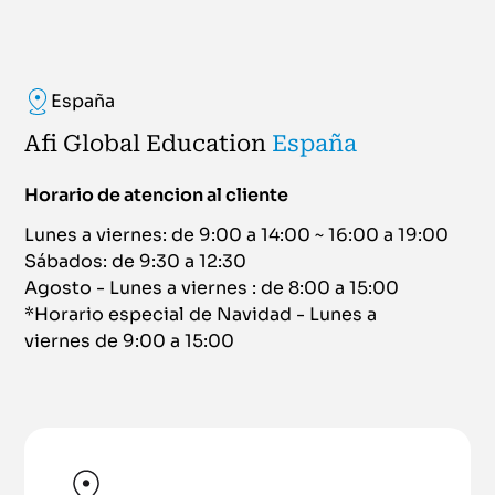
España
Afi Global Education
España
Horario de atencion al cliente
Lunes a viernes: de 9:00 a 14:00 ~ 16:00 a 19:00
Sábados: de 9:30 a 12:30
Agosto - Lunes a viernes : de 8:00 a 15:00
*Horario especial de Navidad - Lunes a
viernes de 9:00 a 15:00