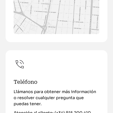
Teléfono
Llámanos para obtener más información
o resolver cualquier pregunta que
puedas tener.
Atención al cliente:
(+34) 915 200 410