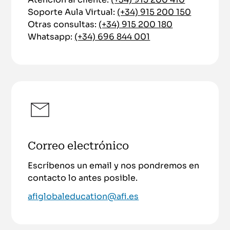
Soporte Aula Virtual:
(+34) 915 200 150
Otras consultas:
(+34) 915 200 180
Whatsapp:
(+34) 696 844 001
Correo electrónico
Escríbenos un email y nos pondremos en
contacto lo antes posible.
afiglobaleducation@afi.es