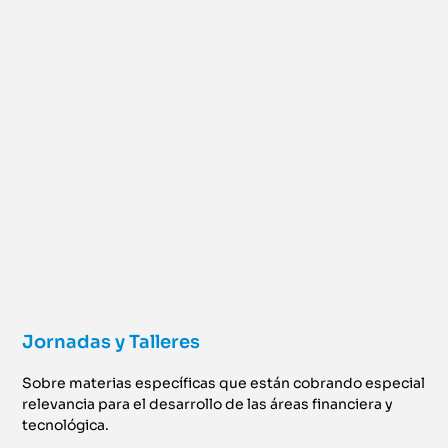
Jornadas y Talleres
Sobre materias específicas que están cobrando especial
relevancia para el desarrollo de las áreas financiera y
tecnológica.