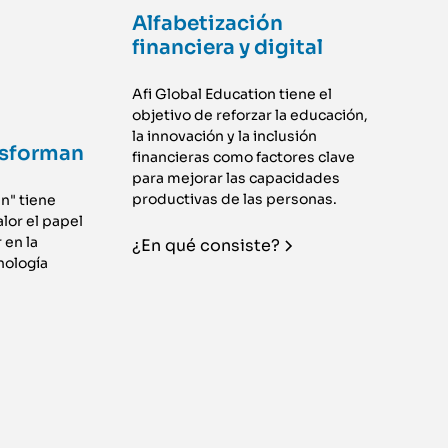
Alfabetización
financiera y digital
Afi Global Education tiene el
objetivo de reforzar la educación,
la innovación y la inclusión
sforman
financieras como factores clave
para mejorar las capacidades
productivas de las personas.
" tiene
lor el papel
 en la
¿En qué consiste?
nología