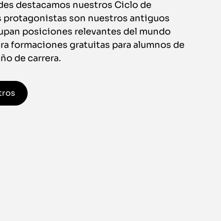
ades destacamos nuestros Ciclo de
 protagonistas son nuestros antiguos
upan posiciones relevantes del mundo
tra formaciones gratuitas para alumnos de
ño de carrera.
tros