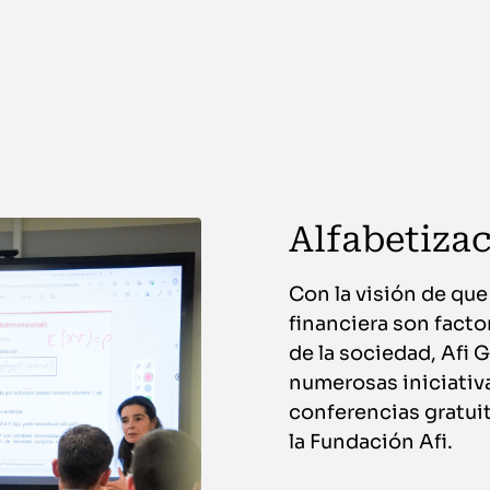
Alfabetizac
Con la visión de que
financiera son facto
de la sociedad, Afi
numerosas iniciativ
conferencias gratui
la Fundación Afi.​​​​​​​​​​​​​​