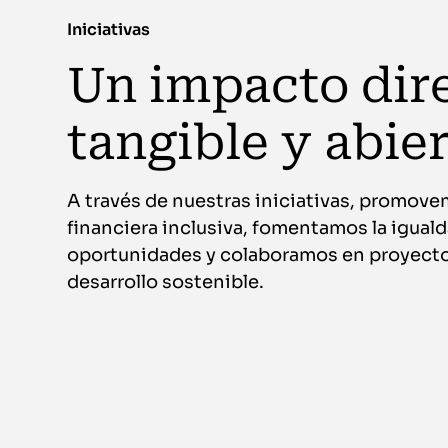
Iniciativas
Un impacto dire
tangible y abie
A través de nuestras iniciativas, promov
financiera inclusiva, fomentamos la igual
oportunidades y colaboramos en proyecto
desarrollo sostenible.