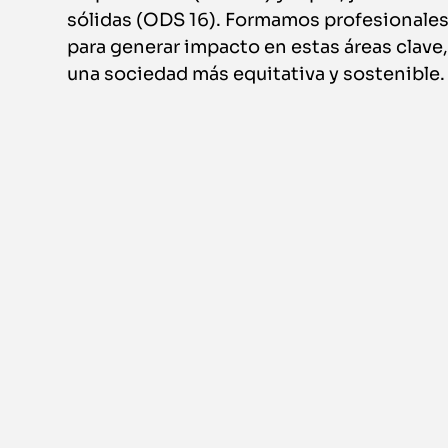
sólidas (ODS 16). Formamos profesionale
para generar impacto en estas áreas clav
una sociedad más equitativa y sostenible.