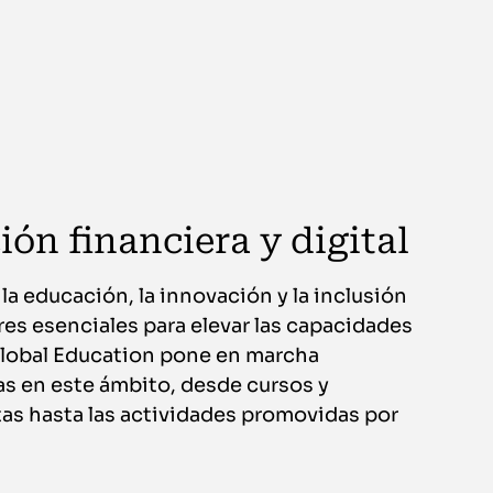
ión financiera y digital
 la educación, la innovación y la inclusión
res esenciales para elevar las capacidades
 Global Education pone en marcha
as en este ámbito, desde cursos y
tas hasta las actividades promovidas por