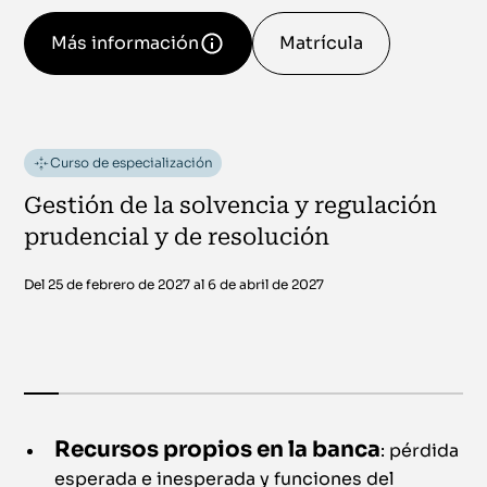
Más información
Matrícula
Curso de especialización
Gestión de la solvencia y regulación
prudencial y de resolución
Del 25 de febrero de 2027 al 6 de abril de 2027
Recursos propios en la banca
: pérdida
esperada e inesperada y funciones del