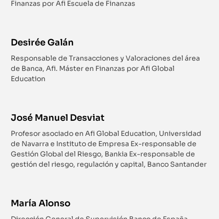
Finanzas por Afi Escuela de Finanzas
Desirée Galán
Responsable de Transacciones y Valoraciones del área
de Banca, Afi. Máster en Finanzas por Afi Global
Education
José Manuel Desviat
Profesor asociado en Afi Global Education, Universidad
de Navarra e Instituto de Empresa Ex-responsable de
Gestión Global del Riesgo, Bankia Ex-responsable de
gestión del riesgo, regulación y capital, Banco Santander
María Alonso