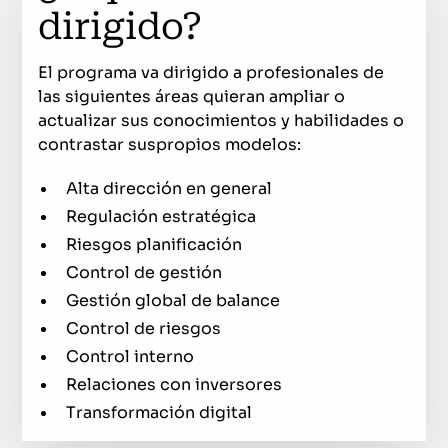
dirigido?
El programa va dirigido a profesionales de
las siguientes áreas quieran ampliar o
actualizar sus conocimientos y habilidades o
contrastar suspropios modelos:
Alta dirección en general
Regulación estratégica
Riesgos planificación
Control de gestión
Gestión global de balance
Control de riesgos
Control interno
Relaciones con inversores
Transformación digital