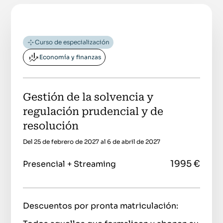
Curso de especialización
Economía y finanzas
Gestión de la solvencia y
regulación prudencial y de
resolución
Del 25 de febrero de 2027 al 6 de abril de 2027
1995 €
Presencial + Streaming
Descuentos por pronta matriculación: