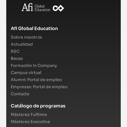
Afi Global Education
Sobre nosotros
Actualidad
RSC
Becas
Formación In Company
Campus virtual
Alumni: Portal de empleo
Empresas: Portal de empleo
Contacta
Catálogo de programas
Másteres Fulltime
Másteres Executive