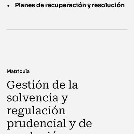
Planes de recuperación y resolución
Matrícula
Gestión de la
solvencia y
regulación
prudencial y de