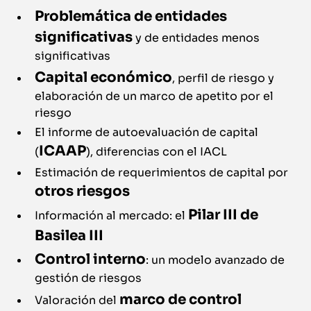
Problemática de entidades
significativas
y de entidades menos
significativas
Capital económico
, perfil de riesgo y
elaboración de un marco de apetito por el
riesgo
El informe de autoevaluación de capital
ICAAP
(
), diferencias con el IACL
Estimación de requerimientos de capital por
otros riesgos
Pilar III de
Información al mercado: el
Basilea III
Control interno
: un modelo avanzado de
gestión de riesgos
marco de control
Valoración del