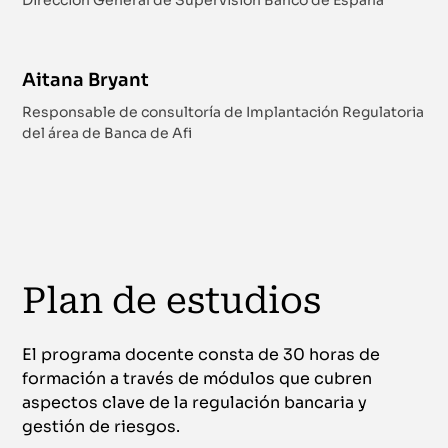
Dirección General de Supervisión Banco de España
Aitana Bryant
Responsable de consultoría de Implantación Regulatoria
del área de Banca de Afi
Plan de estudios
El programa docente consta de 30 horas de
formación a través de módulos que cubren
aspectos clave de la regulación bancaria y
gestión de riesgos.