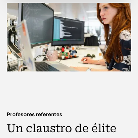
Profesores referentes
Un claustro de élite