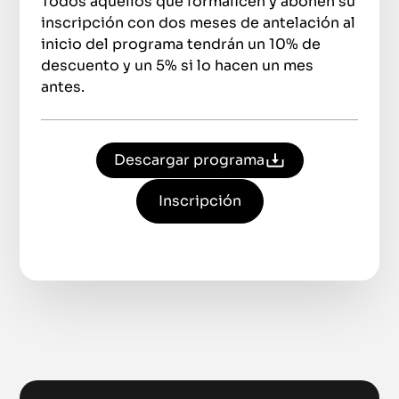
Todos aquellos que formalicen y abonen su
inscripción con dos meses de antelación al
inicio del programa tendrán un 10% de
descuento y un 5% si lo hacen un mes
antes.
Descargar programa
Inscripción