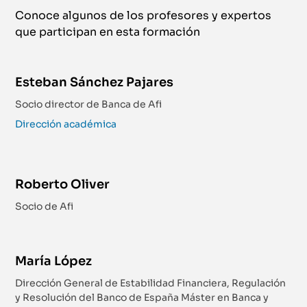
Conoce algunos de los profesores y expertos
que participan en esta formación
Esteban Sánchez Pajares
Socio director de Banca de Afi
Dirección académica
Roberto Oliver
Socio de Afi
María López
Dirección General de Estabilidad Financiera, Regulación
y Resolución del Banco de España Máster en Banca y