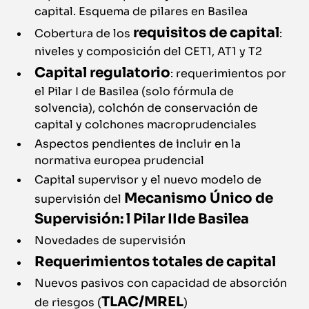
capital. Esquema de pilares en Basilea
requisitos de capital
Cobertura de los
:
niveles y composición del CET1, AT1 y T2
Capital regulatorio
: requerimientos por
el Pilar I de Basilea (solo fórmula de
solvencia), colchón de conservación de
capital y colchones macroprudenciales
Aspectos pendientes de incluir en la
normativa europea prudencial
Capital supervisor y el nuevo modelo de
Mecanismo Único de
supervisión del
Supervisión: l Pilar IIde Basilea
Novedades de supervisión
Requerimientos totales de capital
Nuevos pasivos con capacidad de absorción
TLAC/MREL
de riesgos (
)