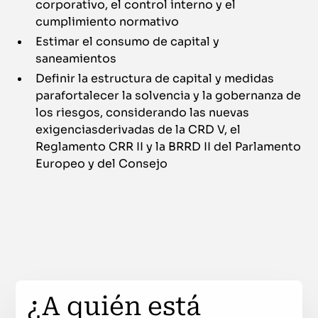
corporativo, el control interno y el
cumplimiento normativo
Estimar el consumo de capital y
saneamientos
Definir la estructura de capital y medidas
parafortalecer la solvencia y la gobernanza de
los riesgos, considerando las nuevas
exigenciasderivadas de la CRD V, el
Reglamento CRR II y la BRRD II del Parlamento
Europeo y del Consejo
¿A quién está