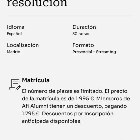
resolución
Idioma
Duración
Español
30 horas
Localización
Formato
Madrid
Presencial + Streaming
Matrícula
El número de plazas es limitado. El precio
de la matrícula es de 1.995 €. Miembros de
Afi Alumni tienen un descuento, pagando
1.795 €. Descuentos por inscripción
anticipada disponibles.