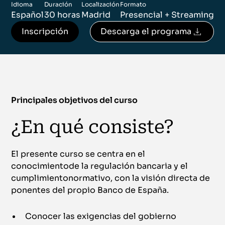
Idioma
Duración
Localización
Formato
Español
30 horas
Madrid
Presencial + Streaming
Inscripción
Descarga el programa
Principales objetivos del curso
¿En qué consiste?
El presente curso se centra en el
conocimientode la regulación bancaria y el
cumplimientonormativo, con la visión directa de
ponentes del propio Banco de España.
Conocer las exigencias del gobierno