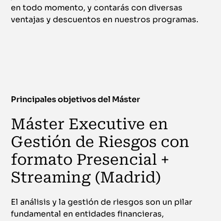
en todo momento, y contarás con diversas
ventajas y descuentos en nuestros programas.
Principales objetivos del Máster
Máster Executive en
Gestión de Riesgos con
formato Presencial +
Streaming (Madrid)
El análisis y la gestión de riesgos son un pilar
fundamental en entidades financieras,