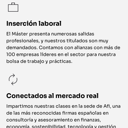
Inserción laboral
El Máster presenta numerosas salidas
profesionales, y nuestros titulados son muy
demandados. Contamos con alianzas con más de
100 empresas líderes en el sector para nuestra
bolsa de trabajo y prácticas.
Conectados al mercado real
Impartimos nuestras clases en la sede de Afi, una
de las más reconocidas firmas españolas en
consultoría y asesoramiento en finanzas,
economía, sostenibilidad, tecnología y gestión