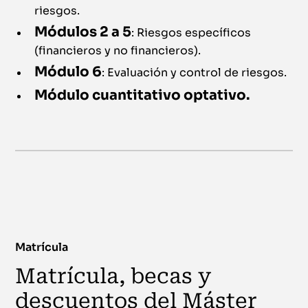
riesgos.
Módulos 2 a 5
: Riesgos específicos
(financieros y no financieros).
Módulo 6
: Evaluación y control de riesgos.
Módulo cuantitativo optativo.
Matrícula
Matrícula, becas y
descuentos del Máster