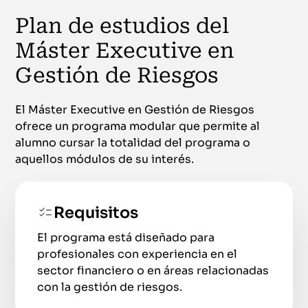
Plan de estudios del
Máster Executive en
Gestión de Riesgos
El Máster Executive en Gestión de Riesgos
ofrece un programa modular que permite al
alumno cursar la totalidad del programa o
aquellos módulos de su interés.
Requisitos
El programa está diseñado para
profesionales con experiencia en el
sector financiero o en áreas relacionadas
con la gestión de riesgos.