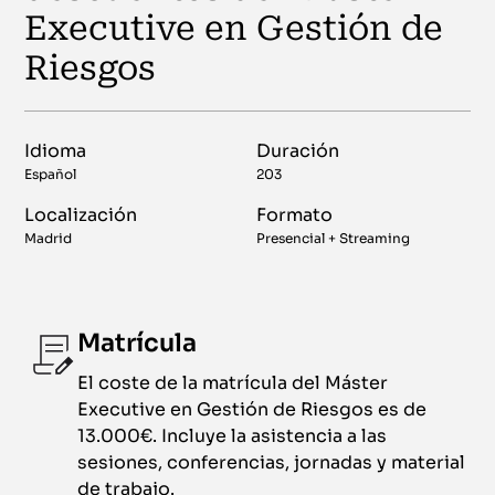
Executive en Gestión de
Riesgos
Idioma
Duración
Español
203
Localización
Formato
Madrid
Presencial + Streaming
Matrícula
El coste de la matrícula del Máster
Executive en Gestión de Riesgos es de
13.000€. Incluye la asistencia a las
sesiones, conferencias, jornadas y material
de trabajo.