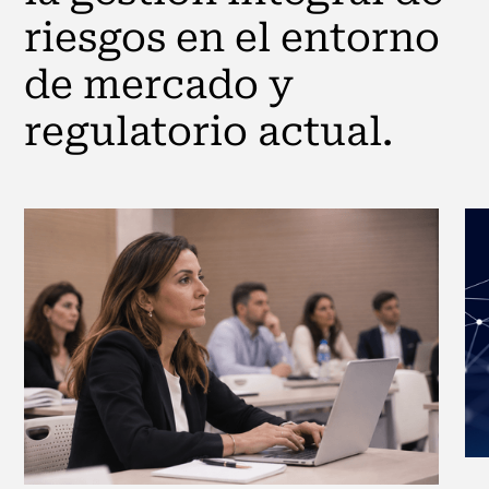
riesgos en el entorno
de mercado y
regulatorio actual.