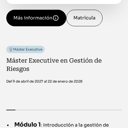
Más información
Matrícula
Máster Executive
Máster Executive en Gestión de
Riesgos
Del 9 de abril de 2027 al 22 de enero de 2028
Módulo 1
: Introducción a la gestión de