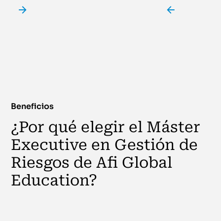
Beneficios
¿Por qué elegir el Máster
Executive en Gestión de
Riesgos de Afi Global
Education?