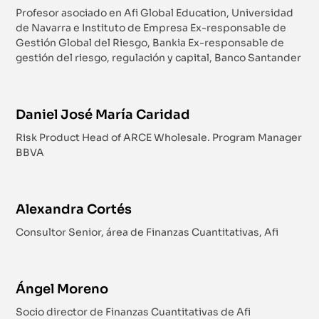
Profesor asociado en Afi Global Education, Universidad
de Navarra e Instituto de Empresa Ex-responsable de
Gestión Global del Riesgo, Bankia Ex-responsable de
gestión del riesgo, regulación y capital, Banco Santander
Daniel José María Caridad
Risk Product Head of ARCE Wholesale. Program Manager
BBVA
Alexandra Cortés
Consultor Senior, área de Finanzas Cuantitativas, Afi
Ángel Moreno
Socio director de Finanzas Cuantitativas de Afi