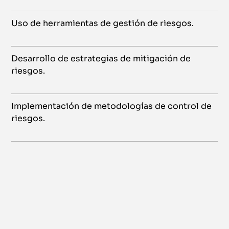
Uso de herramientas de gestión de riesgos.
Desarrollo de estrategias de mitigación de
riesgos.
Implementación de metodologías de control de
riesgos.