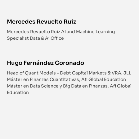
Mercedes Revuelto Ruiz
Mercedes Revuelto Ruiz AI and Machine Learning
Specialist Data & Ai Office
Hugo Fernández Coronado
Head of Quant Models - Debt Capital Markets & VRA, JLL
Máster en Finanzas Cuantitativas, Afi Global Education
Máster en Data Science y Big Data en Finanzas. Afi Global
Education