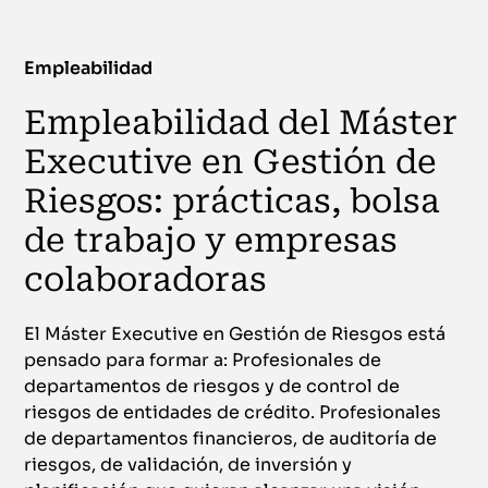
Empleabilidad
Empleabilidad del Máster
Executive en Gestión de
Riesgos: prácticas, bolsa
de trabajo y empresas
colaboradoras
El Máster Executive en Gestión de Riesgos está
pensado para formar a: Profesionales de
departamentos de riesgos y de control de
riesgos de entidades de crédito. Profesionales
de departamentos financieros, de auditoría de
riesgos, de validación, de inversión y