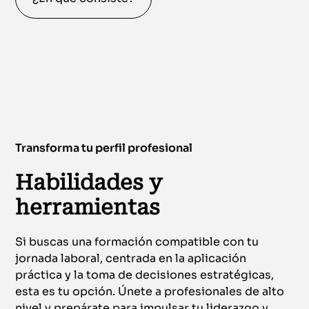
Transforma tu perfil profesional
Habilidades y
herramientas
Si buscas una formación compatible con tu
jornada laboral, centrada en la aplicación
práctica y la toma de decisiones estratégicas,
esta es tu opción. Únete a profesionales de alto
nivel y prepárate para impulsar tu liderazgo y