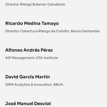
Director Riesgo Balance-Caixabank
Ricardo Medina Tamayo
Director Cobertura Riesgo de Crédito. Banco Santander.
Alfonso Andrés Pérez
AIP Management-CFA Institute
David García Martín
GRM Analytics & Innovation, BBVA.
José Manuel Desviat