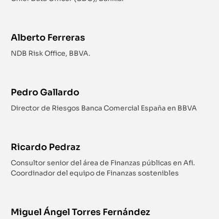
Alberto Ferreras
NDB Risk Office, BBVA.
Pedro Gallardo
Director de Riesgos Banca Comercial España en BBVA
Ricardo Pedraz
Consultor senior del área de Finanzas públicas en Afi.
Coordinador del equipo de Finanzas sostenibles
Miguel Ángel Torres Fernández