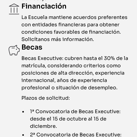
Financiación
La Escuela mantiene acuerdos preferentes
con entidades financieras para obtener
condiciones favorables de financiación.
Solicítanos más información.
Becas
Becas Executive: cubren hasta el 30% de la
matrícula, considerando criterios como
posiciones de alta dirección, experiencia
internacional, años de experiencia
profesional o situación de desempleo.
Plazos de solicitud:
1ª Convocatoria de Becas Executive:
desde el 15 de octubre al 15 de
diciembre.
2ª Convocatoria de Becas Executive: