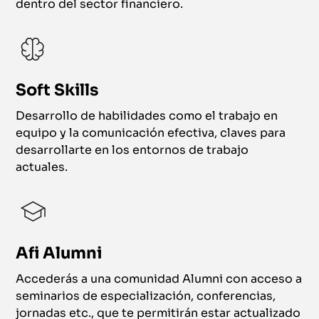
dentro del sector financiero.
Soft Skills
Desarrollo de habilidades como el trabajo en
equipo y la comunicación efectiva, claves para
desarrollarte en los entornos de trabajo
actuales.
Afi Alumni
Accederás a una comunidad Alumni con acceso a
seminarios de especialización, conferencias,
jornadas etc., que te permitirán estar actualizado