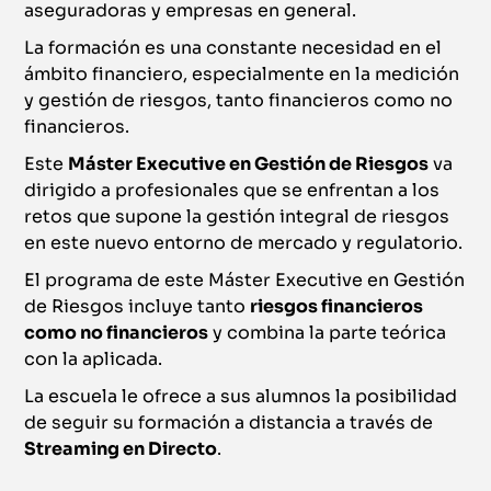
aseguradoras y empresas en general.
La formación es una constante necesidad en el
ámbito financiero, especialmente en la medición
y gestión de riesgos, tanto financieros como no
financieros.
Este
Máster Executive en Gestión de Riesgos
va
dirigido a profesionales que se enfrentan a los
retos que supone la gestión integral de riesgos
en este nuevo entorno de mercado y regulatorio.
El programa de este Máster Executive en Gestión
de Riesgos incluye tanto
riesgos financieros
como no financieros
y combina la parte teórica
con la aplicada.
La escuela le ofrece a sus alumnos la posibilidad
de seguir su formación a distancia a través de
Streaming en Directo
.