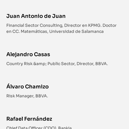
Juan Antonio de Juan
Financial Sector Consulting, Director en KPMG. Doctor
en CC. Matemáticas, Universidad de Salamanca
Alejandro Casas
Country Risk &amp; Public Sector, Director, BBVA.
Álvaro Chamizo
Risk Manager, BBVA.
Rafael Fernández
Chief Data Officer (CDO), Bankia.