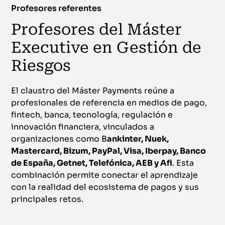
Profesores referentes
Profesores del Máster
Executive en Gestión de
Riesgos
El claustro del Máster Payments reúne a
profesionales de referencia en medios de pago,
fintech, banca, tecnología, regulación e
innovación financiera, vinculados a
organizaciones como B
ankinter, Nuek,
Mastercard, Bizum, PayPal, Visa, Iberpay, Banco
de España, Getnet, Telefónica, AEB y Afi
. Esta
combinación permite conectar el aprendizaje
con la realidad del ecosistema de pagos y sus
principales retos.