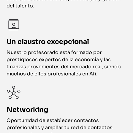
del talento.
Un claustro excepcional
Nuestro profesorado está formado por
prestigiosos expertos de la economía y las
finanzas provenientes del mercado real, siendo
muchos de ellos profesionales en Afi.
Networking
Oportunidad de establecer contactos
profesionales y ampliar tu red de contactos