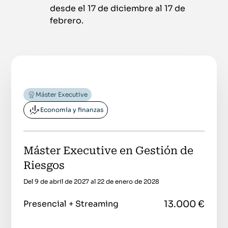
desde el 17 de diciembre al 17 de
febrero.
Máster Executive
Economía y finanzas
Máster Executive en Gestión de
Riesgos
Del 9 de abril de 2027 al 22 de enero de 2028
13.000 €
Presencial + Streaming