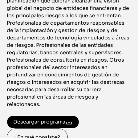
planificación que quieran alcanzar una visión
global del negocio de entidades financieras y de
los principales riesgos a los que se enfrentan.
Profesionales de departamentos responsables
de la implantación y gestión de riesgos y de
departamentos de tecnología vinculados a áreas
de riesgos. Profesionales de las entidades
regulatorias, bancos centrales y supervisores.
Profesionales de consultoría en riesgos. Otros
profesionales del sector interesados en
profundizar en conocimientos de gestión de
riesgos o interesados en adquirir las destrezas
necesarias para desarrollar su carrera
profesional en las áreas de riesgos y
relacionadas.
Descargar programa
¿En qué consiste?