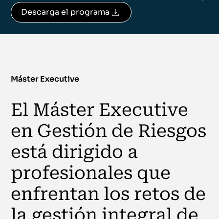
Descarga el programa
Máster Executive
El Máster Executive
en Gestión de Riesgos
está dirigido a
profesionales que
enfrentan los retos de
la gestión integral de