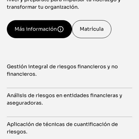
transformar tu organización.
Más información
Matrícula
Gestión integral de riesgos financieros y no
financieros.
Análisis de riesgos en entidades financieras y
aseguradoras.
Aplicación de técnicas de cuantificación de
riesgos.