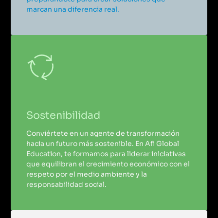
marcan una diferencia real.
Sostenibilidad
Conviértete en un agente de transformación
hacia un futuro más sostenible. En Afi Global
Education, te formamos para liderar iniciativas
que equilibran el crecimiento económico con el
respeto por el medio ambiente y la
responsabilidad social.