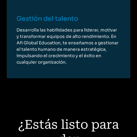
Gestión del talento
Desarrolla las habilidades para liderar, motivar
y transformar equipos de alto rendimiento. En
Afi Global Education, te enseñamos a gestionar
el talento humano de manera estratégica,
impulsando el crecimiento y el éxito en
cualquier organización.
¿Estás listo para