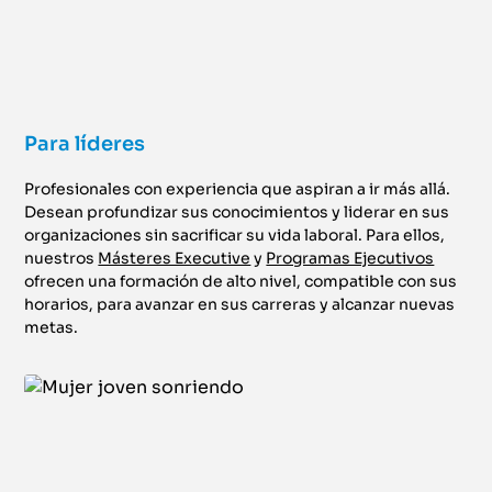
Para líderes
Profesionales con experiencia que aspiran a ir más allá.
Desean profundizar sus conocimientos y liderar en sus
organizaciones sin sacrificar su vida laboral. Para ellos,
nuestros
Másteres Executive
y
Programas Ejecutivos
ofrecen una formación de alto nivel, compatible con sus
horarios, para avanzar en sus carreras y alcanzar nuevas
metas.