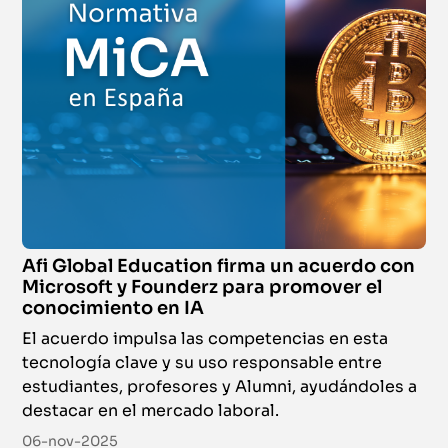
Afi Global Education firma un acuerdo con
Microsoft y Founderz para promover el
conocimiento en IA
El acuerdo impulsa las competencias en esta
tecnología clave y su uso responsable entre
estudiantes, profesores y Alumni, ayudándoles a
destacar en el mercado laboral.
06-nov-2025