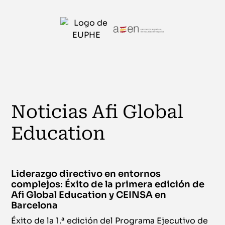
Noticias Afi Global
Education
Liderazgo directivo en entornos
complejos: Éxito de la primera edición de
Afi Global Education y CEINSA en
Barcelona
Éxito de la 1.ª edición del Programa Ejecutivo de