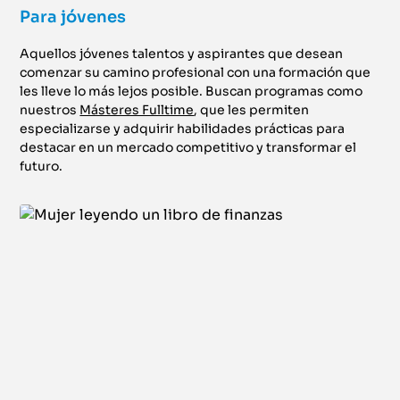
Para jóvenes
Aquellos jóvenes talentos y aspirantes que desean
comenzar su camino profesional con una formación que
les lleve lo más lejos posible. Buscan programas como
nuestros
Másteres Fulltime
, que les permiten
especializarse y adquirir habilidades prácticas para
destacar en un mercado competitivo y transformar el
futuro.