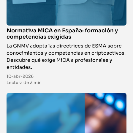
Normativa MiCA en España: formación y
competencias exigidas
La CNMV adopta las directrices de ESMA sobre
conocimientos y competencias en criptoactivos.
Descubre qué exige MiCA a profesionales y
entidades.
10-abr-2026
Lectura de
3 min