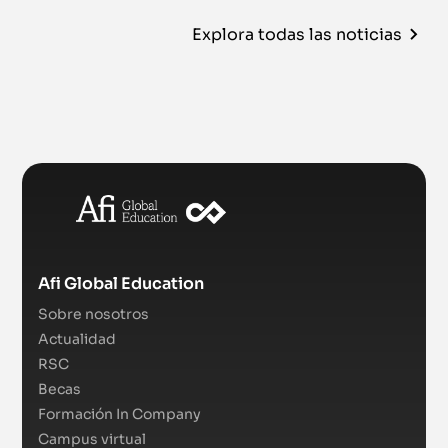
Explora todas las noticias
Afi Global Education
Sobre nosotros
Actualidad
RSC
Becas
Formación In Company
Campus virtual