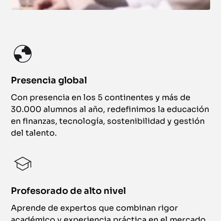
Presencia global
Con presencia en los 5 continentes y más de
30.000 alumnos al año, redefinimos la educación
en finanzas, tecnología, sostenibilidad y gestión
del talento.
Profesorado de alto nivel
Aprende de expertos que combinan rigor
académico y experiencia práctica en el mercado