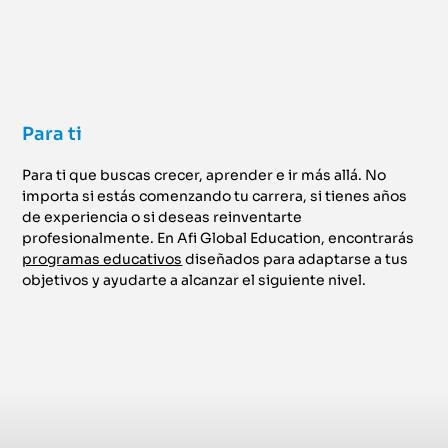
Para ti
Para ti que buscas crecer, aprender e ir más allá. No
importa si estás comenzando tu carrera, si tienes años
de experiencia o si deseas reinventarte
profesionalmente. En Afi Global Education, encontrarás
programas educativos
diseñados para adaptarse a tus
objetivos y ayudarte a alcanzar el siguiente nivel.