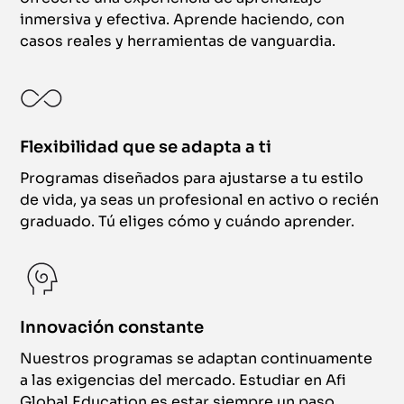
inmersiva y efectiva. Aprende haciendo, con
casos reales y herramientas de vanguardia.
Flexibilidad que se adapta a ti
Programas diseñados para ajustarse a tu estilo
de vida, ya seas un profesional en activo o recién
graduado. Tú eliges cómo y cuándo aprender.
Innovación constante
Nuestros programas se adaptan continuamente
a las exigencias del mercado. Estudiar en Afi
Global Education es estar siempre un paso