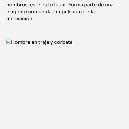
hombros, este es tu lugar. Forma parte de una
exigente comunidad impulsada por la
innovación.