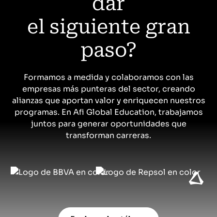
dar
el siguiente gran
paso?
Formamos a medida y colaboramos con las
empresas más punteras del sector, creando
alianzas que aportan valor y enriquecen nuestros
programas. En Afi Global Education, trabajamos
juntos para generar oportunidades que
transforman carreras.