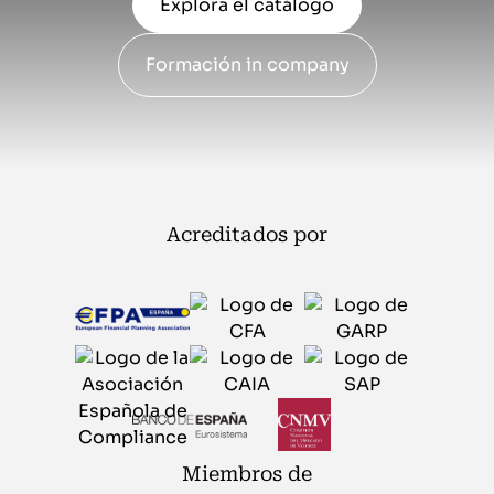
Explora el catálogo
Formación in company
Acreditados por
Miembros de