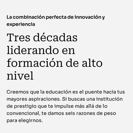
La combinación perfecta de innovación y
experiencia
Tres décadas
liderando en
formación de alto
nivel
Creemos que la educación es el puente hacia tus
mayores aspiraciones. Si buscas una institución
de prestigio que te impulse más allá de lo
convencional, te damos seis razones de peso
para elegirnos.