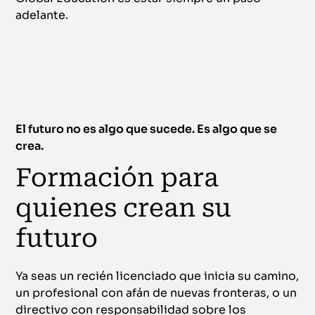
adelante.
El futuro no es algo que sucede. Es algo que se
crea.
Formación para
quienes crean su
futuro
Ya seas un recién licenciado que inicia su camino,
un profesional con afán de nuevas fronteras, o un
directivo con responsabilidad sobre los