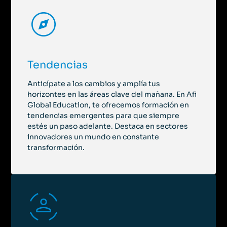
Tendencias
Anticípate a los cambios y amplía tus
horizontes en las áreas clave del mañana. En Afi
Global Education, te ofrecemos formación en
tendencias emergentes para que siempre
estés un paso adelante. Destaca en sectores
innovadores un mundo en constante
transformación.