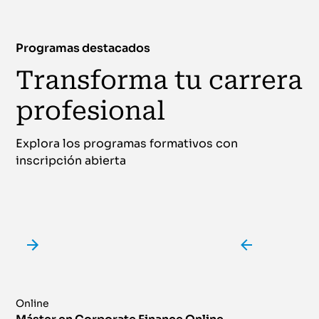
Programas destacados
Transforma tu carrera
profesional
Explora los programas formativos con
inscripción abierta
Online