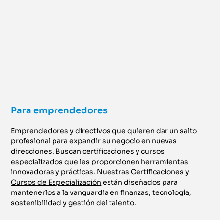
Para emprendedores
Emprendedores y directivos que quieren dar un salto
profesional para expandir su negocio en nuevas
direcciones. Buscan certificaciones y cursos
especializados que les proporcionen herramientas
innovadoras y prácticas. Nuestras
Certificaciones
y
Cursos de Especialización
están diseñados para
mantenerlos a la vanguardia en finanzas, tecnología,
sostenibilidad y gestión del talento.