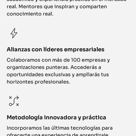
real. Mentores que inspiran y comparten
conocimiento real.
Alianzas con líderes empresariales
Colaboramos con más de 100 empresas y
organizaciones punteras. Accederás a
oportunidades exclusivas y amplíarás tus
horizontes profesionales.
Metodología innovadora y práctica
Incorporamos las últimas tecnologías para
ofrecerte una experiencia de aprendizaje