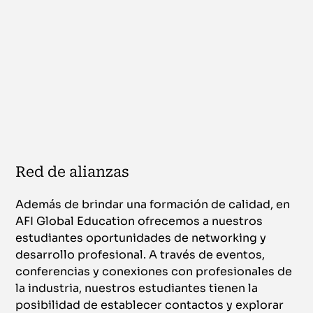
Red de alianzas
Además de brindar una formación de calidad, en
AFI Global Education ofrecemos a nuestros
estudiantes oportunidades de networking y
desarrollo profesional. A través de eventos,
conferencias y conexiones con profesionales de
la industria, nuestros estudiantes tienen la
posibilidad de establecer contactos y explorar