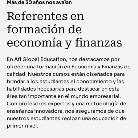
Más de 30 años nos avalan
Referentes en
formación de
economía y finanzas
En Afi Global Education, nos destacamos por
ofrecer una formación en Economía y Finanzas de
calidad. Nuestros cursos están diseñados para
brindar a los estudiantes el conocimiento y las
habilidades necesarias para destacar en esta
área tan importante en el mundo empresarial.
Con profesores expertos y una metodología de
enseñanza innovadora, nos aseguramos de que
nuestros estudiantes reciban una educación de
primer nivel.