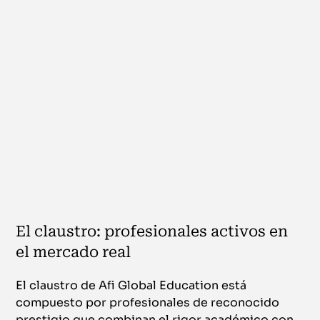
El claustro: profesionales activos en
el mercado real
El claustro de Afi Global Education está
compuesto por profesionales de reconocido
prestigio que combinan el rigor académico con