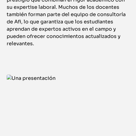
su expertise laboral. Muchos de los docentes
también forman parte del equipo de consultoría
de Afi, lo que garantiza que los estudiantes
aprendan de expertos activos en el campo y
pueden ofrecer conocimientos actualizados y
relevantes​.