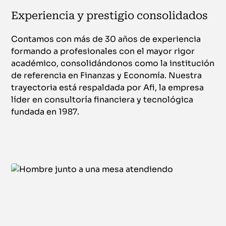
Experiencia y prestigio consolidados
Contamos con más de 30 años de experiencia
formando a profesionales con el mayor rigor
académico, consolidándonos como la institución
de referencia en Finanzas y Economía. Nuestra
trayectoria está respaldada por Afi, la empresa
líder en consultoría financiera y tecnológica
fundada en 1987.