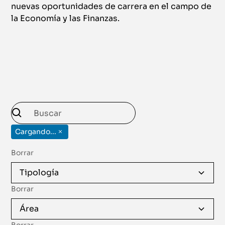
nuevas oportunidades de carrera en el campo de
la Economía y las Finanzas.
Cargando...
Borrar
Tipología
Borrar
Área