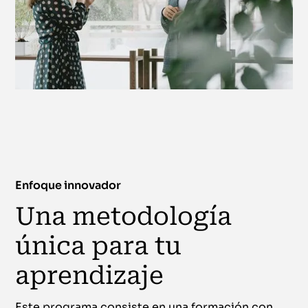
Enfoque innovador
Una metodología
única para tu
aprendizaje
Este programa consiste en una formación con