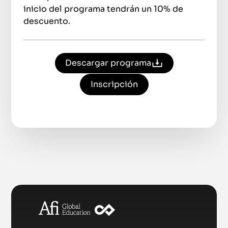
inicio del programa tendrán un 10% de
descuento.
Descargar programa
Inscripción