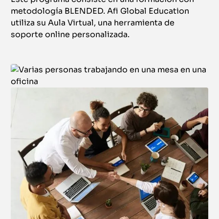
metodología BLENDED. Afi Global Education
utiliza su Aula Virtual, una herramienta de
soporte online personalizada.