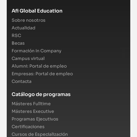
Afi Global Education
Sobre nosotros
Actualidad
RSC
Becas
Formación In Company
Campus virtual
Alumni: Portal de empleo
Empresas: Portal de empleo
Contacta
Catálogo de programas
Másteres Fulltime
Másteres Executive
Programas Ejecutivos
Certificaciones
Cursos de Especialización