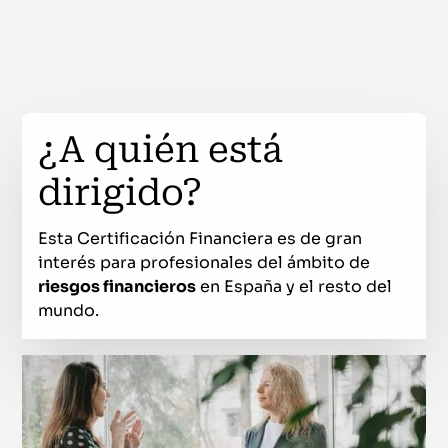
¿A quién está
dirigido?
Esta Certificación Financiera es de gran
interés para profesionales del ámbito de
riesgos financieros
en España y el resto del
mundo.