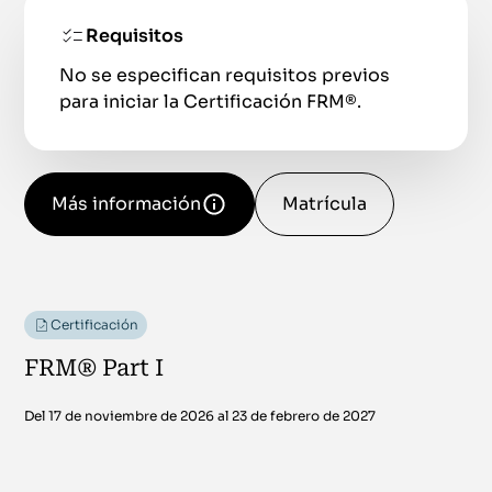
Requisitos
No se especifican requisitos previos
para iniciar la Certificación FRM®.
Más información
Matrícula
Certificación
FRM® Part I
Del 17 de noviembre de 2026 al 23 de febrero de 2027