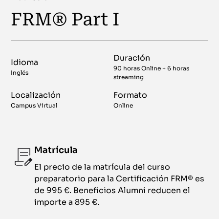
FRM® Part I
Duración
Idioma
90 horas Online + 6 horas
Inglés
streaming
Localización
Formato
Campus Virtual
Online
Matrícula
El precio de la matrícula del curso
preparatorio para la Certificación FRM® es
de 995 €. Beneficios Alumni reducen el
importe a 895 €.