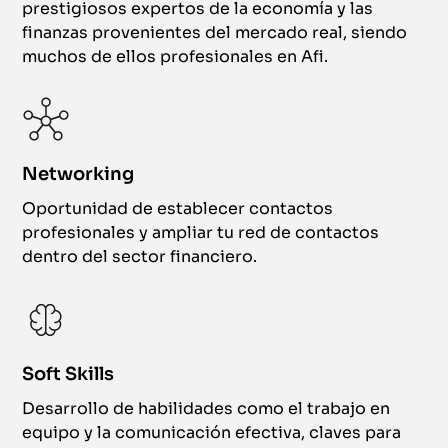
prestigiosos expertos de la economía y las
finanzas provenientes del mercado real, siendo
muchos de ellos profesionales en Afi.
Networking
Oportunidad de establecer contactos
profesionales y ampliar tu red de contactos
dentro del sector financiero.
Soft Skills
Desarrollo de habilidades como el trabajo en
equipo y la comunicación efectiva, claves para