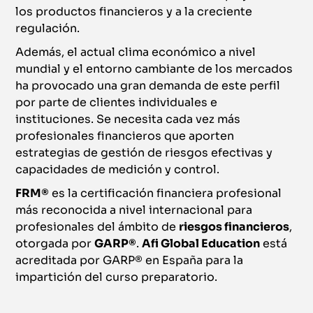
los productos financieros y a la creciente
regulación.
Además, el actual clima económico a nivel
mundial y el entorno cambiante de los mercados
ha provocado una gran demanda de este perfil
por parte de clientes individuales e
instituciones. Se necesita cada vez más
profesionales financieros que aporten
estrategias de gestión de riesgos efectivas y
capacidades de medición y control.
FRM®
es la certificación financiera profesional
más reconocida a nivel internacional para
profesionales del ámbito de
riesgos financieros
,
otorgada por
GARP®
.
Afi Global Education
está
acreditada por GARP® en España para la
impartición del curso preparatorio.