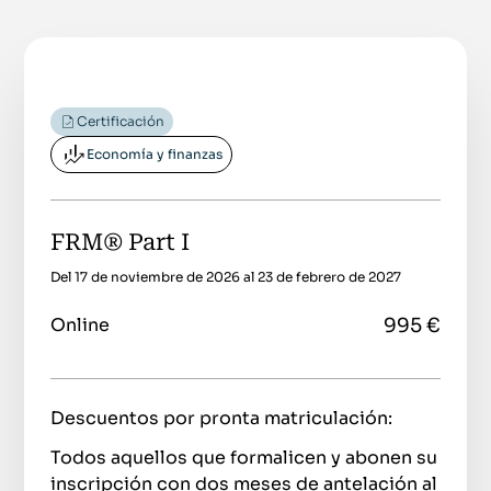
Certificación
Economía y finanzas
FRM® Part I
Del 17 de noviembre de 2026 al 23 de febrero de 2027
995 €
Online
Descuentos por pronta matriculación:
Todos aquellos que formalicen y abonen su
inscripción con dos meses de antelación al