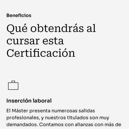
Beneficios
Qué obtendrás al
cursar esta
Certificación
Inserción laboral
El Máster presenta numerosas salidas
profesionales, y nuestros titulados son muy
demandados. Contamos con alianzas con más de