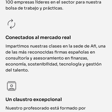
100 empresas líderes en el sector para nuestra
bolsa de trabajo y prácticas.
Conectados al mercado real
Impartimos nuestras clases en la sede de Afi, una
de las más reconocidas firmas españolas en
consultoría y asesoramiento en finanzas,
economía, sostenibilidad, tecnología y gestión
del talento.
Un claustro excepcional
Nuestro profesorado está formado por