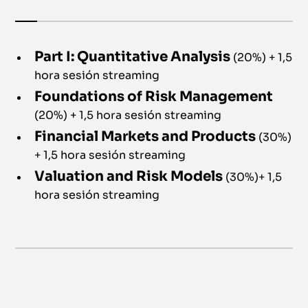
Part I: Quantitative Analysis
(20%) + 1,5
hora sesión streaming
Foundations of Risk Management
(20%) + 1,5 hora sesión streaming
Financial Markets and Products
(30%)
+ 1,5 hora sesión streaming
Valuation and Risk Models
(30%)+ 1,5
hora sesión streaming