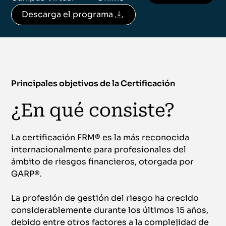
Descarga el programa
Principales objetivos de la Certificación
¿En qué consiste?
La certificación FRM® es la más reconocida
internacionalmente para profesionales del
ámbito de riesgos financieros, otorgada por
GARP®.
La profesión de gestión del riesgo ha crecido
considerablemente durante los últimos 15 años,
debido entre otros factores a la complejidad de