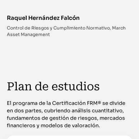
Raquel Hernández Falcón
Control de Riesgos y Cumplimiento Normativo, March
Asset Management
Plan de estudios
El programa de la Certificación FRM® se divide
en dos partes, cubriendo análisis cuantitativo,
fundamentos de gestión de riesgos, mercados
financieros y modelos de valoración.