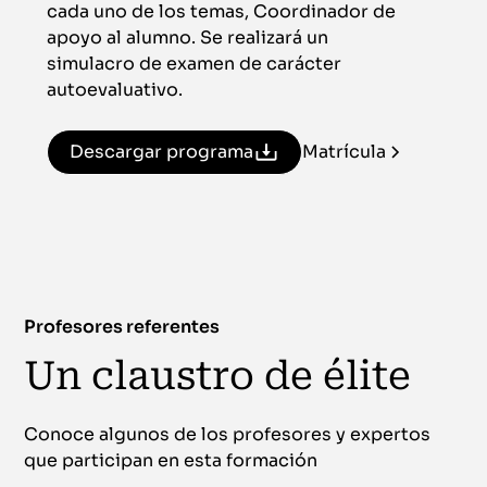
cada uno de los temas, Coordinador de
apoyo al alumno. Se realizará un
simulacro de examen de carácter
autoevaluativo.
Descargar programa
Matrícula
Profesores referentes
Un claustro de élite
Conoce algunos de los profesores y expertos
que participan en esta formación