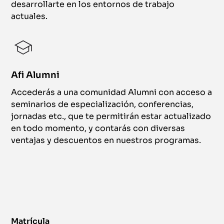
desarrollarte en los entornos de trabajo
actuales.
Afi Alumni
Accederás a una comunidad Alumni con acceso a
seminarios de especialización, conferencias,
jornadas etc., que te permitirán estar actualizado
en todo momento, y contarás con diversas
ventajas y descuentos en nuestros programas.
Matrícula