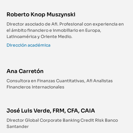
Roberto Knop Muszynski
Director asociado de Afi. Profesional con experiencia en
el ámbito financiero e inmobiliario en Europa,
Latinoamérica y Oriente Medio.
Dirección académica
Ana Carretón
Consultora en Finanzas Cuantitativas, Afi Analistas
Financieros Internacionales
José Luis Verde, FRM, CFA, CAIA
Director Global Corporate Banking Credit Risk Banco
Santander