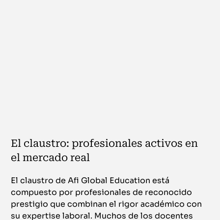
El claustro: profesionales activos en
el mercado real
El claustro de Afi Global Education está
compuesto por profesionales de reconocido
prestigio que combinan el rigor académico con
su expertise laboral. Muchos de los docentes