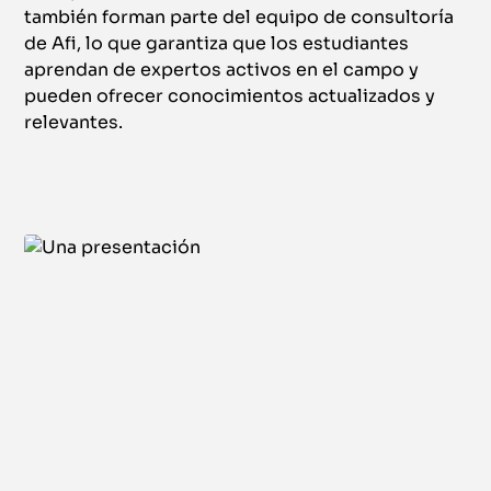
también forman parte del equipo de consultoría
de Afi, lo que garantiza que los estudiantes
aprendan de expertos activos en el campo y
pueden ofrecer conocimientos actualizados y
relevantes​.