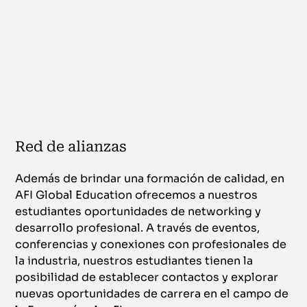
Red de alianzas
Además de brindar una formación de calidad, en
AFI Global Education ofrecemos a nuestros
estudiantes oportunidades de networking y
desarrollo profesional. A través de eventos,
conferencias y conexiones con profesionales de
la industria, nuestros estudiantes tienen la
posibilidad de establecer contactos y explorar
nuevas oportunidades de carrera en el campo de