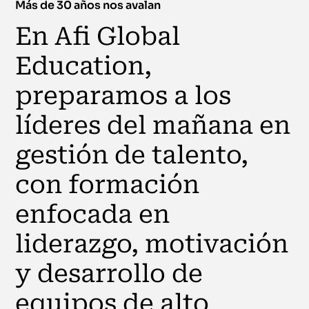
Más de 30 años nos avalan
En Afi Global
Education,
preparamos a los
líderes del mañana en
gestión de talento,
con formación
enfocada en
liderazgo, motivación
y desarrollo de
equipos de alto