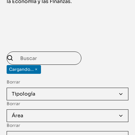
la Economía y las Finanzas.
Cargando...
Borrar
Tipología
Borrar
Área
Borrar