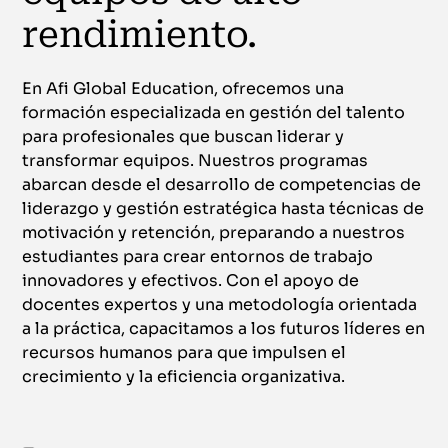
rendimiento.
En Afi Global Education, ofrecemos una
formación especializada en gestión del talento
para profesionales que buscan liderar y
transformar equipos. Nuestros programas
abarcan desde el desarrollo de competencias de
liderazgo y gestión estratégica hasta técnicas de
motivación y retención, preparando a nuestros
estudiantes para crear entornos de trabajo
innovadores y efectivos. Con el apoyo de
docentes expertos y una metodología orientada
a la práctica, capacitamos a los futuros líderes en
recursos humanos para que impulsen el
crecimiento y la eficiencia organizativa.