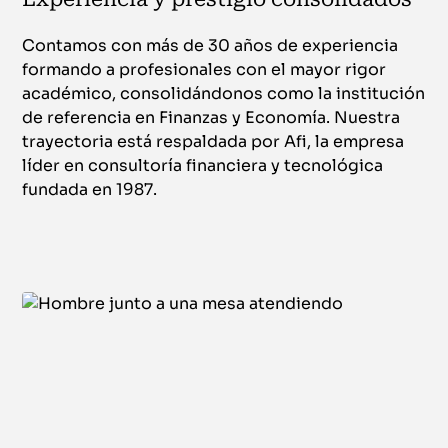
Contamos con más de 30 años de experiencia
formando a profesionales con el mayor rigor
académico, consolidándonos como la institución
de referencia en Finanzas y Economía. Nuestra
trayectoria está respaldada por Afi, la empresa
líder en consultoría financiera y tecnológica
fundada en 1987.