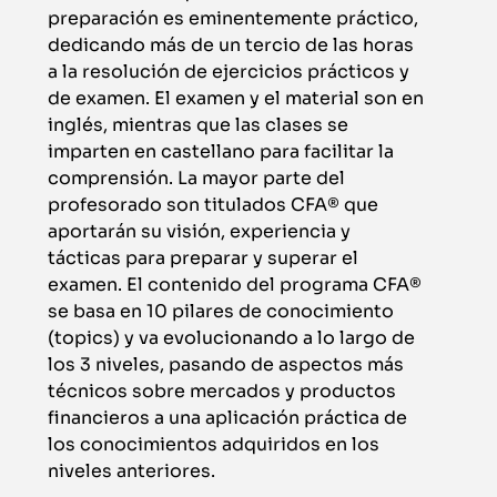
preparación es eminentemente práctico,
dedicando más de un tercio de las horas
a la resolución de ejercicios prácticos y
de examen. El examen y el material son en
inglés, mientras que las clases se
imparten en castellano para facilitar la
comprensión. La mayor parte del
profesorado son titulados CFA® que
aportarán su visión, experiencia y
tácticas para preparar y superar el
examen. El contenido del programa CFA®
se basa en 10 pilares de conocimiento
(topics) y va evolucionando a lo largo de
los 3 niveles, pasando de aspectos más
técnicos sobre mercados y productos
financieros a una aplicación práctica de
los conocimientos adquiridos en los
niveles anteriores.