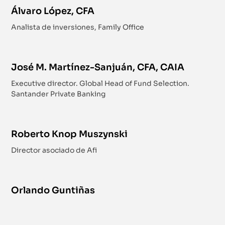
Álvaro López, CFA
Analista de inversiones, Family Office
José M. Martínez-Sanjuán, CFA, CAIA
Executive director. Global Head of Fund Selection.
Santander Private Banking
Roberto Knop Muszynski
Director asociado de Afi
Orlando Guntiñas