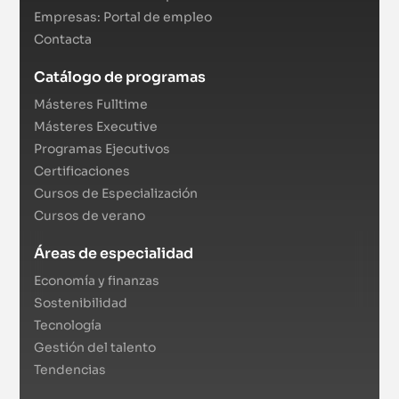
Empresas: Portal de empleo
Contacta
Catálogo de programas
Másteres Fulltime
Másteres Executive
Programas Ejecutivos
Certificaciones
Cursos de Especialización
Cursos de verano
Áreas de especialidad
Economía y finanzas
Sostenibilidad
Tecnología
Gestión del talento
Tendencias