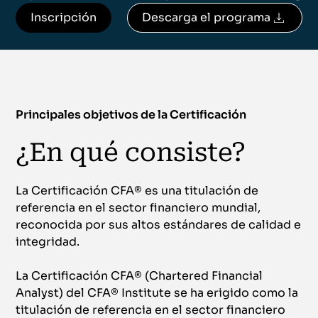
Inscripción
Descarga el programa
Principales objetivos de la Certificación
¿En qué consiste?
La Certificación CFA® es una titulación de
referencia en el sector financiero mundial,
reconocida por sus altos estándares de calidad e
integridad.
La Certificación CFA® (Chartered Financial
Analyst) del CFA® Institute se ha erigido como la
titulación de referencia en el sector financiero