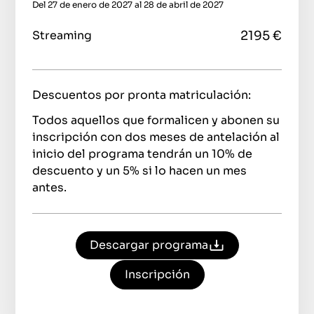
Del 27 de enero de 2027 al 28 de abril de 2027
2195 €
Streaming
Descuentos por pronta matriculación:
Todos aquellos que formalicen y abonen su
inscripción con dos meses de antelación al
inicio del programa tendrán un 10% de
descuento y un 5% si lo hacen un mes
antes.
Descargar programa
Inscripción