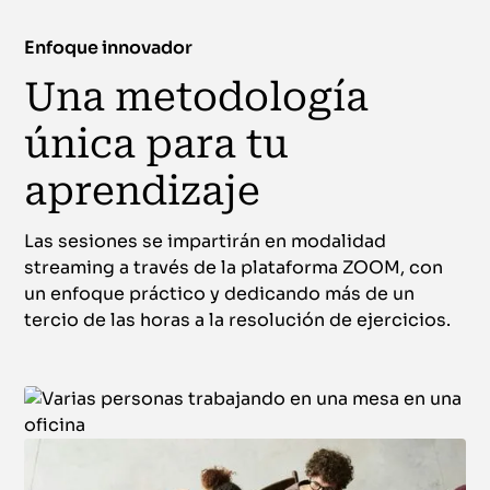
Enfoque innovador
Una metodología
única para tu
aprendizaje
Las sesiones se impartirán en modalidad
streaming a través de la plataforma ZOOM, con
un enfoque práctico y dedicando más de un
tercio de las horas a la resolución de ejercicios.