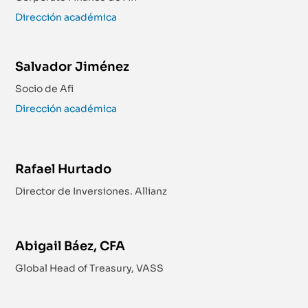
Dirección académica
Salvador Jiménez
Socio de Afi
Dirección académica
Rafael Hurtado
Director de Inversiones. Allianz
Abigail Báez, CFA
Global Head of Treasury, VASS