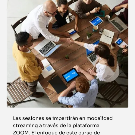
Las sesiones se impartirán en modalidad
streaming a través de la plataforma
ZOOM. El enfoque de este curso de