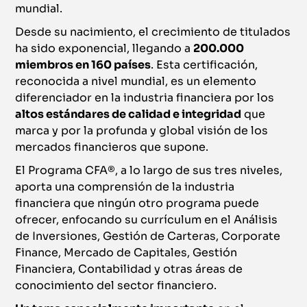
mundial.
Desde su nacimiento, el crecimiento de titulados
ha sido exponencial, llegando a
200.000
miembros en 160 países
. Esta certificación,
reconocida a nivel mundial, es un elemento
diferenciador en la industria financiera por los
altos estándares de calidad e integridad
que
marca y por la profunda y global visión de los
mercados financieros que supone.
El Programa CFA®, a lo largo de sus tres niveles,
aporta una comprensión de la industria
financiera que ningún otro programa puede
ofrecer, enfocando su currículum en el Análisis
de Inversiones, Gestión de Carteras, Corporate
Finance, Mercado de Capitales, Gestión
Financiera, Contabilidad y otras áreas de
conocimiento del sector financiero.