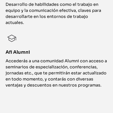
Desarrollo de habilidades como el trabajo en
equipo y la comunicación efectiva, claves para
desarrollarte en los entornos de trabajo
actuales.
Afi Alumni
Accederás a una comunidad Alumni con acceso a
seminarios de especialización, conferencias,
jornadas etc., que te permitirán estar actualizado
en todo momento, y contarás con diversas
ventajas y descuentos en nuestros programas.