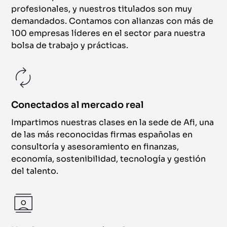
profesionales, y nuestros titulados son muy
demandados. Contamos con alianzas con más de
100 empresas líderes en el sector para nuestra
bolsa de trabajo y prácticas.
Conectados al mercado real
Impartimos nuestras clases en la sede de Afi, una
de las más reconocidas firmas españolas en
consultoría y asesoramiento en finanzas,
economía, sostenibilidad, tecnología y gestión
del talento.