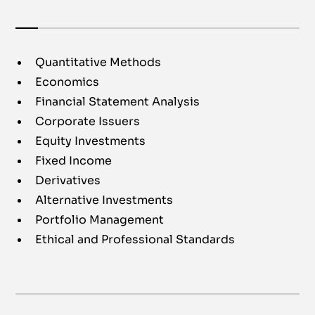
Quantitative Methods
Economics
Financial Statement Analysis
Corporate Issuers
Equity Investments
Fixed Income
Derivatives
Alternative Investments
Portfolio Management
Ethical and Professional Standards