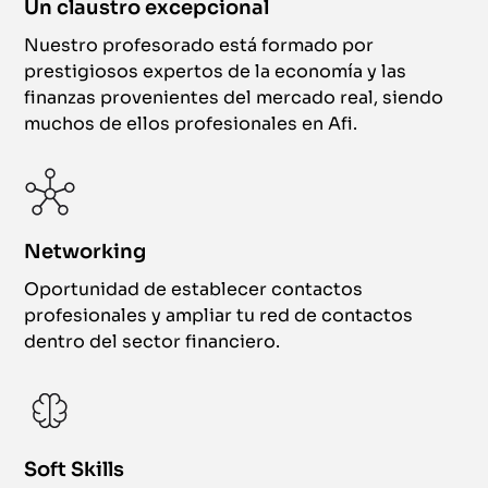
Un claustro excepcional
Nuestro profesorado está formado por
prestigiosos expertos de la economía y las
finanzas provenientes del mercado real, siendo
muchos de ellos profesionales en Afi.
Networking
Oportunidad de establecer contactos
profesionales y ampliar tu red de contactos
dentro del sector financiero.
Soft Skills