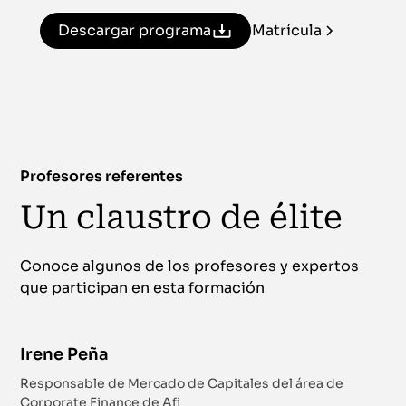
Descargar programa
Matrícula
Profesores referentes
Un claustro de élite
Conoce algunos de los profesores y expertos
que participan en esta formación
Irene Peña
Responsable de Mercado de Capitales del área de
Corporate Finance de Afi