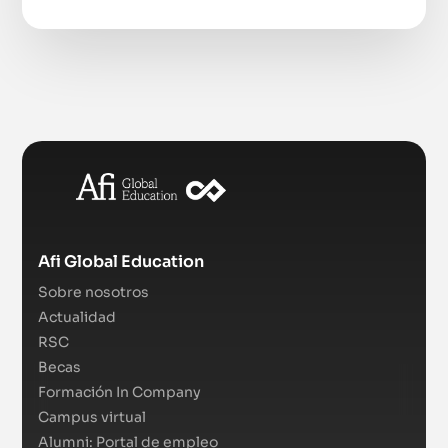
Afi Global Education
Sobre nosotros
Actualidad
RSC
Becas
Formación In Company
Campus virtual
Alumni: Portal de empleo