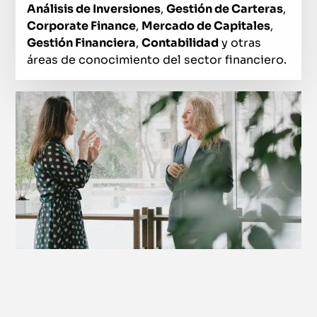
Análisis de Inversiones
,
Gestión de Carteras
,
Corporate Finance
,
Mercado de Capitales
,
Gestión Financiera
,
Contabilidad
y otras
áreas de conocimiento del sector financiero.