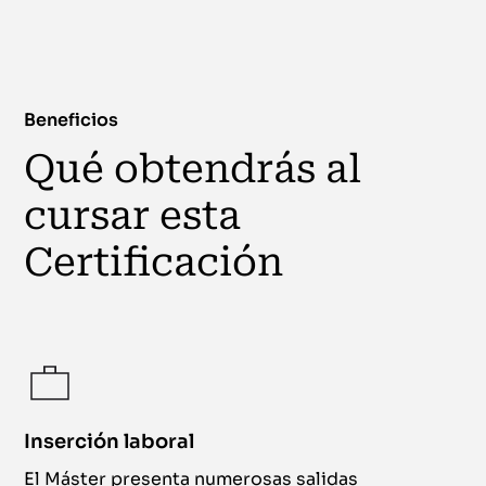
Beneficios
Qué obtendrás al
cursar esta
Certificación
Inserción laboral
El Máster presenta numerosas salidas