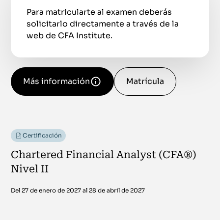
Para matricularte al examen deberás
solicitarlo directamente a través de la
web de CFA Institute.
Más información
Matrícula
Certificación
Chartered Financial Analyst (CFA®)
Nivel II
Del 27 de enero de 2027 al 28 de abril de 2027