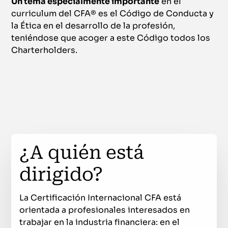
Un tema especialmente importante
en el
curriculum del CFA® es el Código de Conducta y
la Ética en el desarrollo de la profesión,
teniéndose que acoger a este Código todos los
Charterholders.
¿A quién está
dirigido?
La Certificación Internacional CFA está
orientada a profesionales interesados en
trabajar en la industria financiera: en el