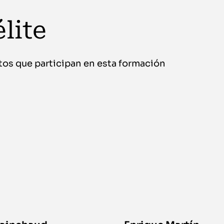
lite
tos que participan en esta formación