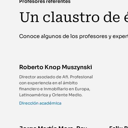
Profesores referentes
Un claustro de é
Conoce algunos de los profesores y exper
Roberto Knop Muszynski
Director asociado de Afi. Profesional
con experiencia en el ámbito
financiero e inmobiliario en Europa,
Latinoamérica y Oriente Medio.
Dirección académica