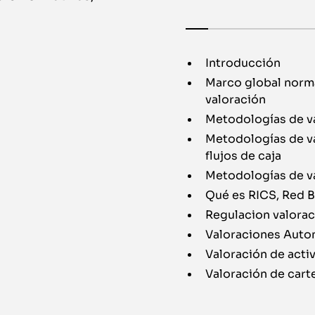
Introducción
Marco global norma
valoración
Metodologías de v
Metodologías de va
flujos de caja
Metodologías de v
Qué es RICS, Red 
Regulacion valorac
Valoraciones Auto
Valoración de activ
Valoración de cart