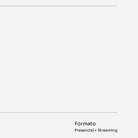
Formato
Presencial + Streaming