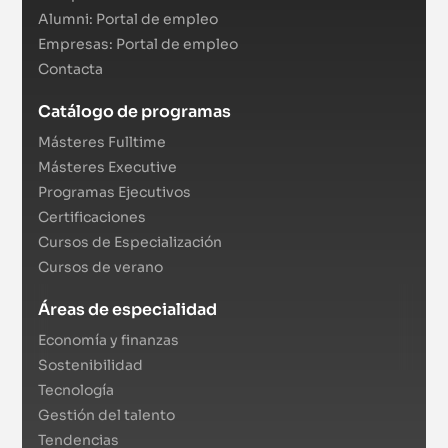
Alumni: Portal de empleo
Empresas: Portal de empleo
Contacta
Catálogo de programas
Másteres Fulltime
Másteres Executive
Programas Ejecutivos
Certificaciones
Cursos de Especialización
Cursos de verano
Áreas de especialidad
Economía y finanzas
Sostenibilidad
Tecnología
Gestión del talento
Tendencias