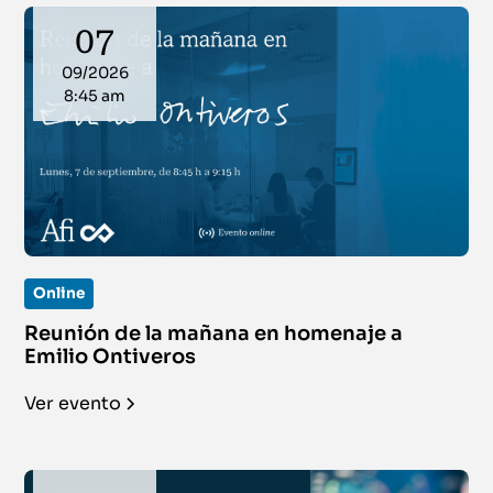
07
09/2026
8:45 am
Online
Reunión de la mañana en homenaje a
Emilio Ontiveros
Ver evento