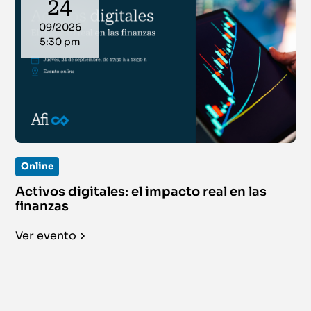
24
09/2026
5:30 pm
Online
Activos digitales: el impacto real en las
finanzas
Ver evento