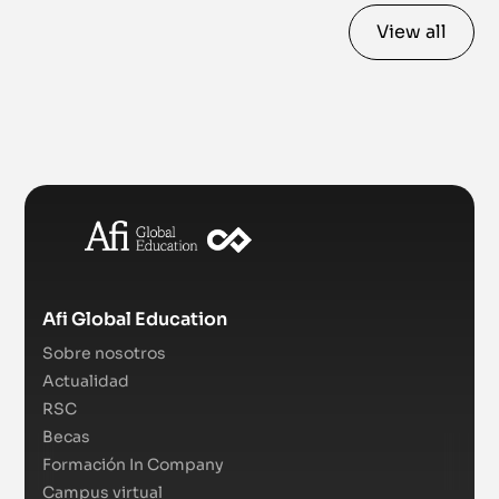
View all
Afi Global Education
Sobre nosotros
Actualidad
RSC
Becas
Formación In Company
Campus virtual