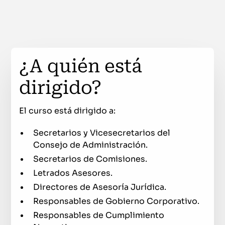
¿A quién está
dirigido?
El curso está dirigido a:
Secretarios y Vicesecretarios del
Consejo de Administración.
Secretarios de Comisiones.
Letrados Asesores.
Directores de Asesoría Jurídica.
Responsables de Gobierno Corporativo.
Responsables de Cumplimiento