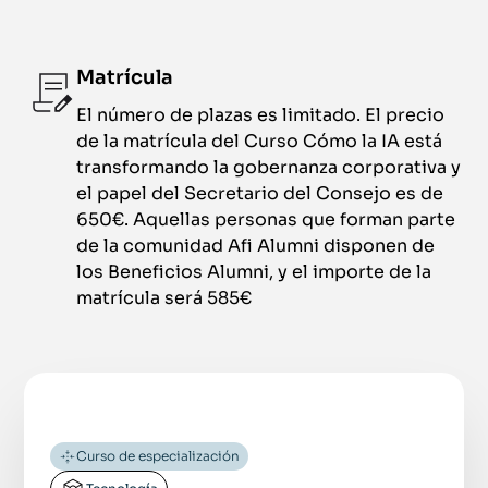
Matrícula
El número de plazas es limitado. El precio
de la matrícula del Curso Cómo la IA está
transformando la gobernanza corporativa y
el papel del Secretario del Consejo es de
650€. Aquellas personas que forman parte
de la comunidad Afi Alumni disponen de
los Beneficios Alumni, y el importe de la
matrícula será 585€
Curso de especialización