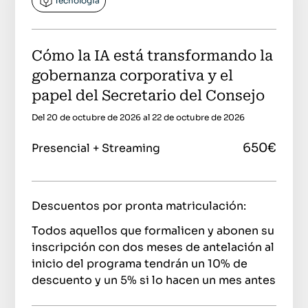
Tecnología
Cómo la IA está transformando la
gobernanza corporativa y el
papel del Secretario del Consejo
Del 20 de octubre de 2026 al 22 de octubre de 2026
650€
Presencial + Streaming
Descuentos por pronta matriculación:
Todos aquellos que formalicen y abonen su
inscripción con dos meses de antelación al
inicio del programa tendrán un 10% de
descuento y un 5% si lo hacen un mes antes