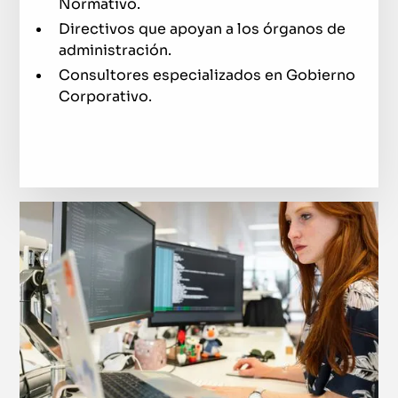
Normativo.
Directivos que apoyan a los órganos de
administración.
Consultores especializados en Gobierno
Corporativo.