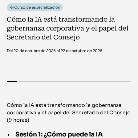
Curso de especialización
Cómo la IA está transformando la
gobernanza corporativa y el papel del
Secretario del Consejo
Del 20 de octubre de 2026 al 22 de octubre de 2026
Cómo la IA está transformando la gobernanza
corporativa y el papel del Secretario del Consejo
(9 horas)
Sesión 1: ¿Cómo puede la IA