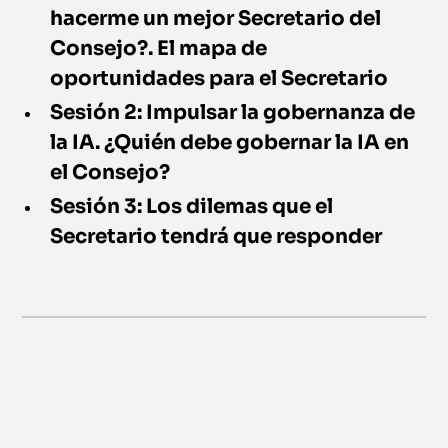
hacerme un mejor Secretario del
Consejo?. El mapa de
oportunidades para el Secretario
Sesión 2: Impulsar la gobernanza de
la IA. ¿Quién debe gobernar la IA en
el Consejo?
Sesión 3: Los dilemas que el
Secretario tendrá que responder