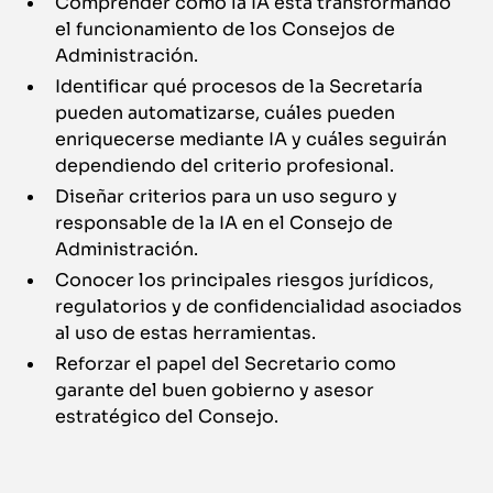
Comprender cómo la IA está transformando
el funcionamiento de los Consejos de
Administración.
Identificar qué procesos de la Secretaría
pueden automatizarse, cuáles pueden
enriquecerse mediante IA y cuáles seguirán
dependiendo del criterio profesional.
Diseñar criterios para un uso seguro y
responsable de la IA en el Consejo de
Administración.
Conocer los principales riesgos jurídicos,
regulatorios y de confidencialidad asociados
al uso de estas herramientas.
Reforzar el papel del Secretario como
garante del buen gobierno y asesor
estratégico del Consejo.