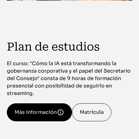
Plan de estudios
El curso: "Cómo la IA está transformando la
gobernanza corporativa y el papel del Secretario
del Consejo" consta de 9 horas de formación
presencial con posibilidad de seguirlo en
streaming.
Más información
Matrícula