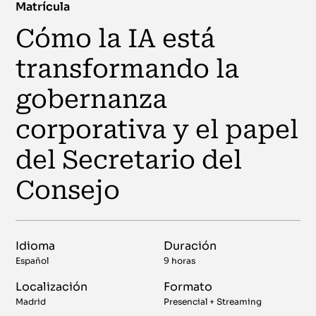
Matrícula
Cómo la IA está
transformando la
gobernanza
corporativa y el papel
del Secretario del
Consejo
Idioma
Duración
Español
9 horas
Localización
Formato
Madrid
Presencial + Streaming