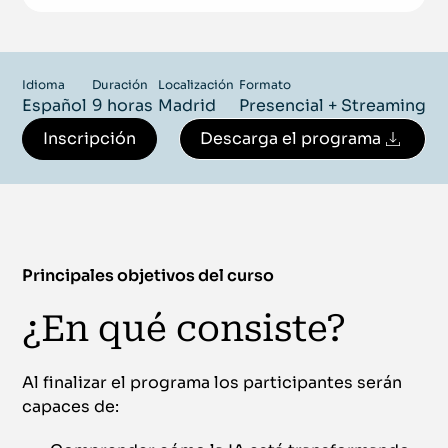
Idioma
Duración
Localización
Formato
Español
9 horas
Madrid
Presencial + Streaming
Inscripción
Descarga el programa
Principales objetivos del curso
¿En qué consiste?
Al finalizar el programa los participantes serán
capaces de: