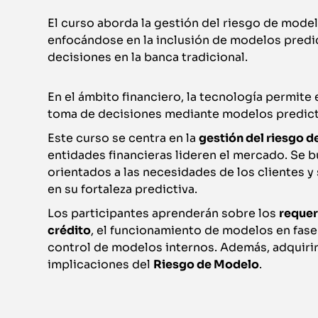
El curso aborda la gestión del riesgo de model
enfocándose en la inclusión de modelos predic
decisiones en la banca tradicional.
En el ámbito financiero, la tecnología permite 
toma de decisiones mediante modelos predict
Este curso se centra en la
gestión del riesgo 
entidades financieras lideren el mercado. Se 
orientados a las necesidades de los clientes
en su fortaleza predictiva.
Los participantes aprenderán sobre los
requer
crédito
, el funcionamiento de modelos en fase
control de modelos internos. Además, adquiri
implicaciones del
Riesgo de Modelo
.