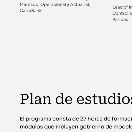
Mercado, Operacional y Actuarial.
Lead of 
CaixaBank
Control o
Paribas
Plan de estudio
El programa consta de 27 horas de formaci
módulos que incluyen gobierno de model