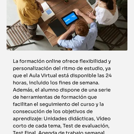
La formación online ofrece flexibilidad y
personalización del ritmo de estudio, ya
que el Aula Virtual está disponible las 24
horas, incluido los fines de semana.
Además, el alumno dispone de una serie
de herramientas de formación que
facilitan el seguimiento del curso y la
consecución de los objetivos de
aprendizaje: Unidades didácticas, Vídeo
corto de cada tema, Test de evaluación,
Test Final, Agenda de trabajo semanal,