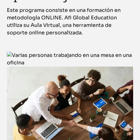
Este programa consiste en una formación en
metodología ONLINE. Afi Global Education
utiliza su Aula Virtual, una herramienta de
soporte online personalizada.