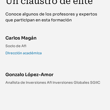
Un claustro de élite
Conoce algunos de los profesores y expertos
que participan en esta formación
Carlos Magán
Socio de Afi
Dirección académica
Gonzalo López-Amor
Analista de Inversiones Afi Inversiones Globales SGIIC