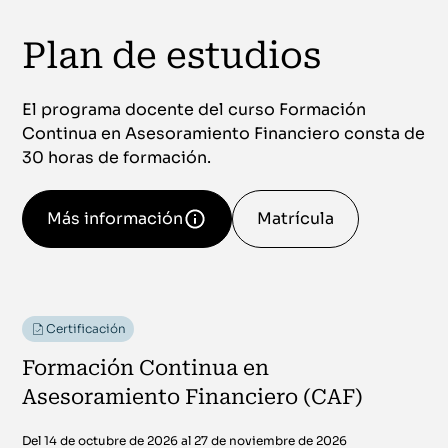
Plan de estudios
El programa docente del curso Formación
Continua en Asesoramiento Financiero consta de
30 horas de formación.
Más información
Matrícula
Certificación
Formación Continua en
Asesoramiento Financiero (CAF)
Del 14 de octubre de 2026 al 27 de noviembre de 2026