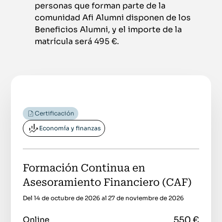
personas que forman parte de la
comunidad Afi Alumni disponen de los
Beneficios Alumni, y el importe de la
matrícula será 495 €.
Certificación
Economía y finanzas
Formación Continua en
Asesoramiento Financiero (CAF)
Del 14 de octubre de 2026 al 27 de noviembre de 2026
550 €
Online