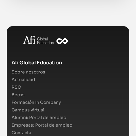
Afi Global Education
Sobre nosotros
Actualidad
RSC
Becas
Formación In Company
Campus virtual
Alumni: Portal de empleo
Empresas: Portal de empleo
Contacta