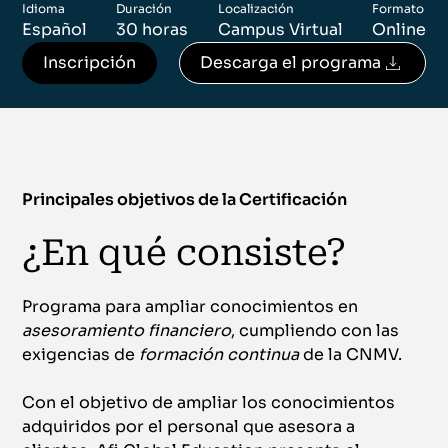
Idioma
Duración
Localización
Formato
Español
30 horas
Campus Virtual
Online
Inscripción
Descarga el programa
Principales objetivos de la Certificación
¿En qué consiste?
Programa para ampliar conocimientos en
asesoramiento financiero
, cumpliendo con las
exigencias de
formación continua
de la CNMV.
Con el objetivo de ampliar los conocimientos
adquiridos por el personal que asesora a