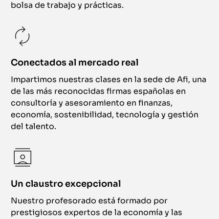
bolsa de trabajo y prácticas.
Conectados al mercado real
Impartimos nuestras clases en la sede de Afi, una
de las más reconocidas firmas españolas en
consultoría y asesoramiento en finanzas,
economía, sostenibilidad, tecnología y gestión
del talento.
Un claustro excepcional
Nuestro profesorado está formado por
prestigiosos expertos de la economía y las