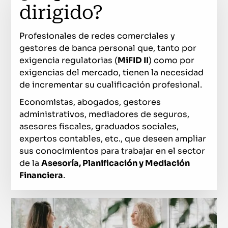
dirigido?
Profesionales de redes comerciales y
gestores de banca personal que, tanto por
exigencia regulatorias (
MiFID II
) como por
exigencias del mercado, tienen la necesidad
de incrementar su cualificación profesional.
Economistas, abogados, gestores
administrativos, mediadores de seguros,
asesores fiscales, graduados sociales,
expertos contables, etc., que deseen ampliar
sus conocimientos para trabajar en el sector
de la
Asesoría, Planificación y Mediación
Financiera
.