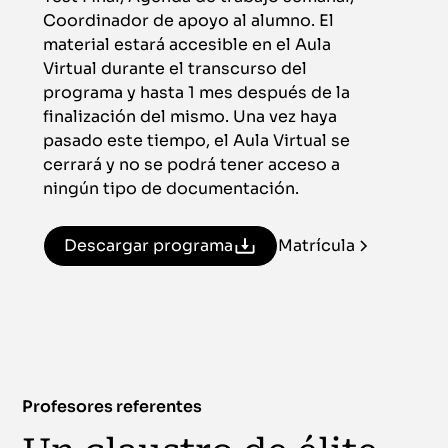
Coordinador de apoyo al alumno. El
material estará accesible en el Aula
Virtual durante el transcurso del
programa y hasta 1 mes después de la
finalización del mismo. Una vez haya
pasado este tiempo, el Aula Virtual se
cerrará y no se podrá tener acceso a
ningún tipo de documentación.
Descargar programa
Matrícula
Profesores referentes