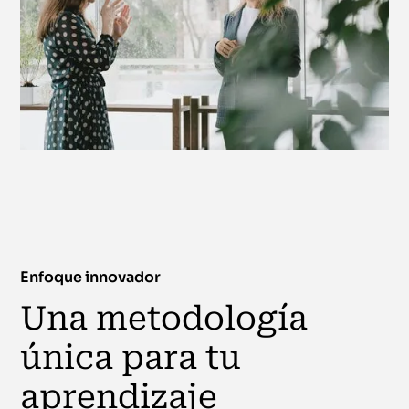
Enfoque innovador
Una metodología
única para tu
aprendizaje