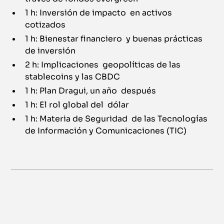
1 h: Inversión de impacto en activos
cotizados
1 h: Bienestar financiero y buenas prácticas
de inversión
2 h: Implicaciones geopolíticas de las
stablecoins y las CBDC
1 h: Plan Dragui, un año después
1 h: El rol global del dólar
1 h: Materia de Seguridad de las Tecnologías
de Información y Comunicaciones (TIC)