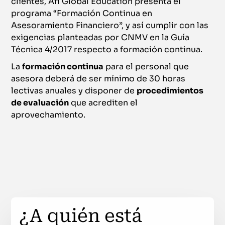
clientes, Afi Global Education presenta el
programa “Formación Continua en
Asesoramiento Financiero”, y así cumplir con las
exigencias planteadas por CNMV en la Guía
Técnica 4/2017 respecto a formación continua.
La
formación continua
para el personal que
asesora deberá de ser mínimo de 30 horas
lectivas anuales y disponer de
procedimientos
de evaluación
que acrediten el
aprovechamiento.
¿A quién está