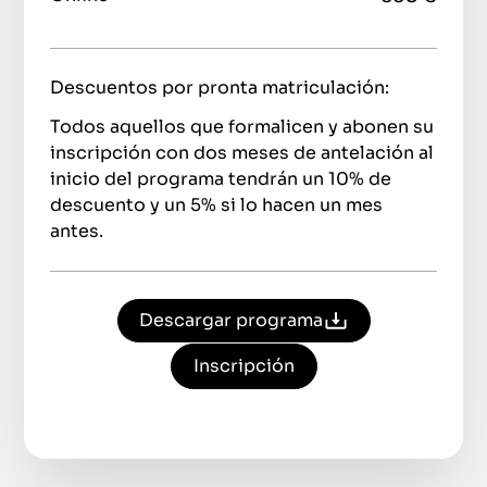
Descuentos por pronta matriculación:
Todos aquellos que formalicen y abonen su
inscripción con dos meses de antelación al
inicio del programa tendrán un 10% de
descuento y un 5% si lo hacen un mes
antes.
Descargar programa
Inscripción