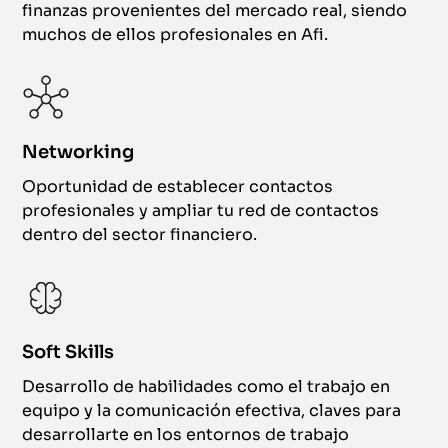
finanzas provenientes del mercado real, siendo
muchos de ellos profesionales en Afi.
Networking
Oportunidad de establecer contactos
profesionales y ampliar tu red de contactos
dentro del sector financiero.
Soft Skills
Desarrollo de habilidades como el trabajo en
equipo y la comunicación efectiva, claves para
desarrollarte en los entornos de trabajo