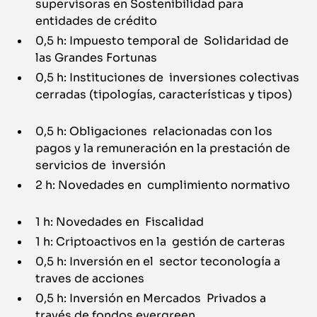
supervisoras en Sostenibilidad para
entidades de crédito
0,5 h: Impuesto temporal de Solidaridad de
las Grandes Fortunas
0,5 h: Instituciones de inversiones colectivas
cerradas (tipologías, características y tipos)
0,5 h: Obligaciones relacionadas con los
pagos y la remuneración en la prestación de
servicios de inversión
2 h: Novedades en cumplimiento normativo
1 h: Novedades en Fiscalidad
1 h: Criptoactivos en la gestión de carteras
0,5 h: Inversión en el sector teconología a
traves de acciones
0,5 h: Inversión en Mercados Privados a
través de fondos evergreen