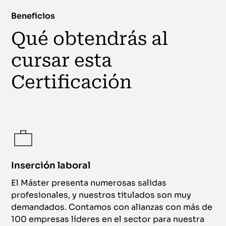
Beneficios
Qué obtendrás al
cursar esta
Certificación
Inserción laboral
El Máster presenta numerosas salidas
profesionales, y nuestros titulados son muy
demandados. Contamos con alianzas con más de
100 empresas líderes en el sector para nuestra