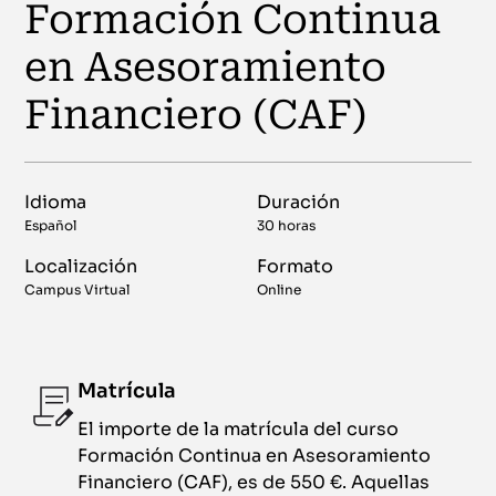
Formación Continua
en Asesoramiento
Financiero (CAF)
Idioma
Duración
Español
30 horas
Localización
Formato
Campus Virtual
Online
Matrícula
El importe de la matrícula del curso
Formación Continua en Asesoramiento
Financiero (CAF), es de 550 €. Aquellas