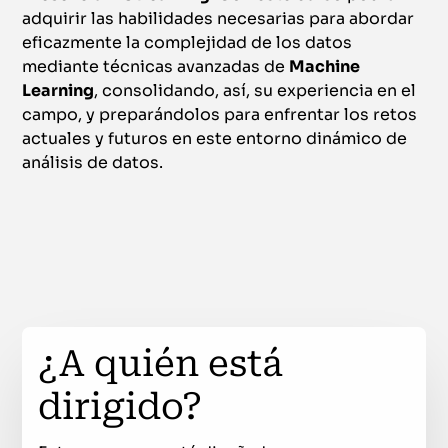
adquirir las habilidades necesarias para abordar
eficazmente la complejidad de los datos
mediante técnicas avanzadas de
Machine
Learning
, consolidando, así, su experiencia en el
campo, y preparándolos para enfrentar los retos
actuales y futuros en este entorno dinámico de
análisis de datos.
¿A quién está
dirigido?