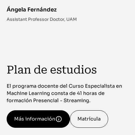
Ángela Fernández
Assistant Professor Doctor, UAM
Plan de estudios
El programa docente del Curso Especialista en
Machine Learning consta de 41 horas de
formación Presencial - Streaming.
Más información
Matrícula