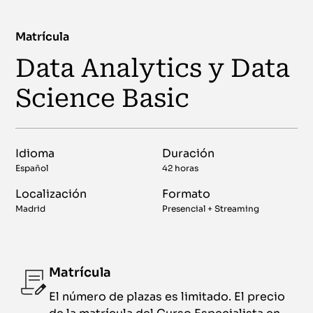
Matrícula
Data Analytics y Data
Science Basic
Idioma
Duración
Español
42 horas
Localización
Formato
Madrid
Presencial + Streaming
Matrícula
El número de plazas es limitado. El precio