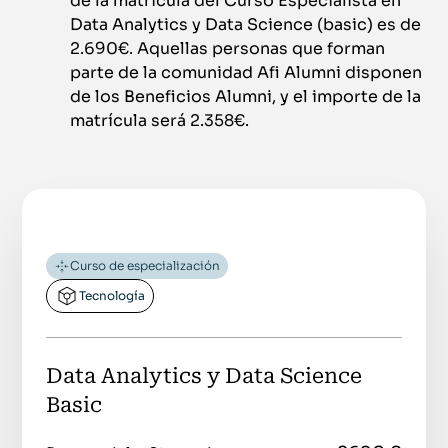
de la matrícula del Curso Especialista en
Data Analytics y Data Science (basic) es de
2.690€. Aquellas personas que forman
parte de la comunidad Afi Alumni disponen
de los Beneficios Alumni, y el importe de la
matrícula será 2.358€.
Curso de especialización
Tecnología
Data Analytics y Data Science
Basic