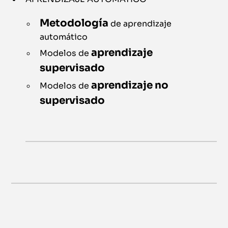
Metodología
de aprendizaje
automático
aprendizaje
Modelos de
supervisado
aprendizaje no
Modelos de
supervisado