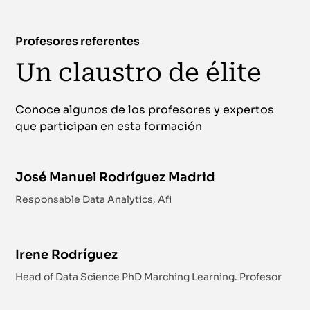
Profesores referentes
Un claustro de élite
Conoce algunos de los profesores y expertos
que participan en esta formación
José Manuel Rodríguez Madrid
Responsable Data Analytics, Afi
Irene Rodríguez
Head of Data Science PhD Marching Learning. Profesor