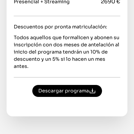
2690 €
Presencial + Streaming
Descuentos por pronta matriculación:
Todos aquellos que formalicen y abonen su
inscripción con dos meses de antelación al
inicio del programa tendrán un 10% de
descuento y un 5% si lo hacen un mes
antes.
Descargar programa