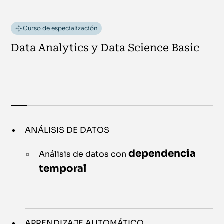
Curso de especialización
Data Analytics y Data Science Basic
ANÁLISIS DE DATOS
dependencia
Análisis de datos con
temporal
APRENDIZAJE AUTOMÁTICO