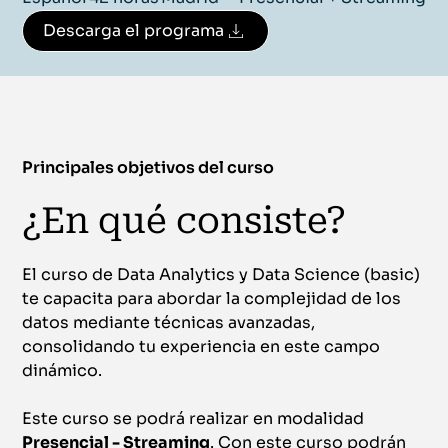
Descarga el programa
Principales objetivos del curso
¿En qué consiste?
El curso de Data Analytics y Data Science (basic)
te capacita para abordar la complejidad de los
datos mediante técnicas avanzadas,
consolidando tu experiencia en este campo
dinámico.
Este curso se podrá realizar en modalidad
Presencial - Streaming
. Con este curso podrán