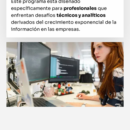
Este programa está diseñado
específicamente para
profesionales
que
enfrentan desafíos
técnicos y analíticos
derivados del crecimiento exponencial de la
información en las empresas.