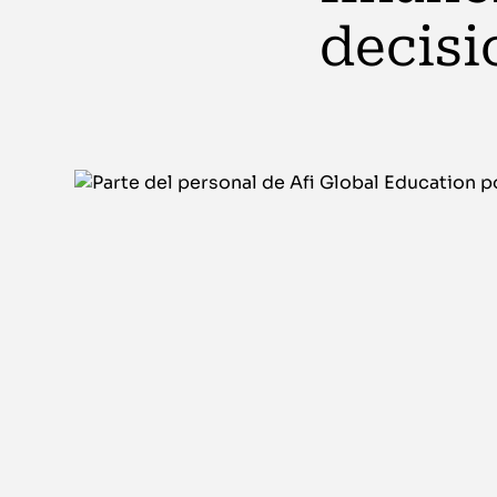
decisi