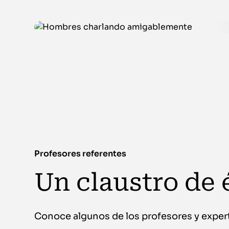
Profesores referentes
Un claustro de é
Conoce algunos de los profesores y exper