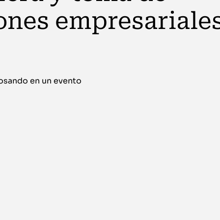
ones empresariales