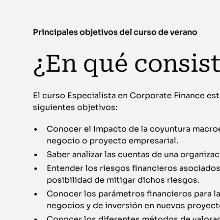
Principales objetivos del curso de verano
¿En qué consis
El curso Especialista en Corporate Finance es
siguientes objetivos:
Conocer el impacto de la coyuntura macro
negocio o proyecto empresarial.
Saber analizar las cuentas de una organizac
Entender los riesgos financieros asociados 
posibilidad de mitigar dichos riesgos.
Conocer los parámetros financieros para l
negocios y de inversión en nuevos proyect
Conocer los diferentes métodos de valora