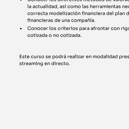
la actualidad, así como las herramientas ne
correcta modelización financiera del plan 
financieras de una compañía.
Conocer los criterios para afrontar con rig
cotizada o no cotizada.
Este curso se podrá realizar en modalidad pres
streaming en directo.