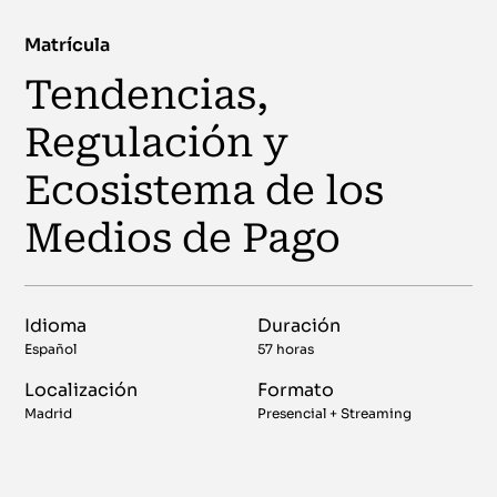
Matrícula
Tendencias,
Regulación y
Ecosistema de los
Medios de Pago
Idioma
Duración
Español
57 horas
Localización
Formato
Madrid
Presencial + Streaming