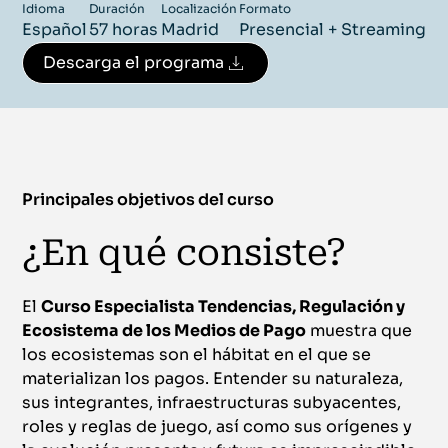
Idioma
Duración
Localización
Formato
Español
57 horas
Madrid
Presencial + Streaming
Descarga el programa
Principales objetivos del curso
¿En qué consiste?
El
Curso Especialista Tendencias, Regulación y
Ecosistema de los Medios de Pago
muestra que
los ecosistemas son el hábitat en el que se
materializan los pagos. Entender su naturaleza,
sus integrantes, infraestructuras subyacentes,
roles y reglas de juego, así como sus orígenes y