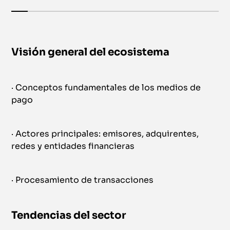
Visión general del ecosistema
· Conceptos fundamentales de los medios de
pago
· Actores principales: emisores, adquirentes,
redes y entidades financieras
· Procesamiento de transacciones
Tendencias del sector