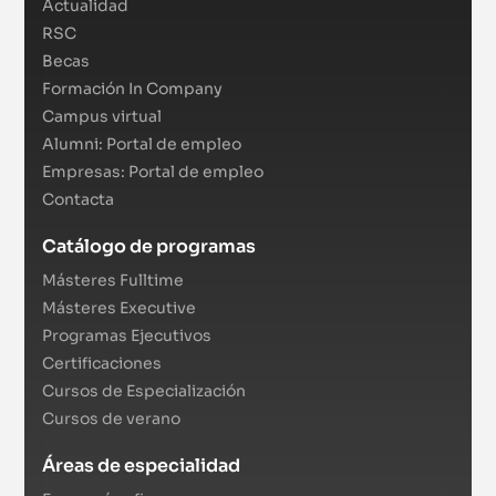
Actualidad
RSC
Becas
Formación In Company
Campus virtual
Alumni: Portal de empleo
Empresas: Portal de empleo
Contacta
Catálogo de programas
Másteres Fulltime
Másteres Executive
Programas Ejecutivos
Certificaciones
Cursos de Especialización
Cursos de verano
Áreas de especialidad