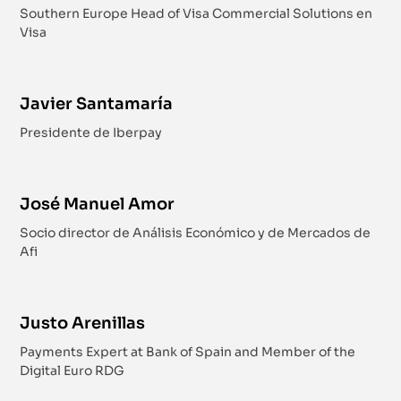
Southern Europe Head of Visa Commercial Solutions en
Visa
Javier Santamaría
Presidente de Iberpay
José Manuel Amor
Socio director de Análisis Económico y de Mercados de
Afi
Justo Arenillas
Payments Expert at Bank of Spain and Member of the
Digital Euro RDG