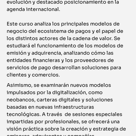
evolución y destacado posicionamiento en la
agenda internacional.
Este curso analiza los principales modelos de
negocio del ecosistema de pagos y el papel de
los distintos actores de la cadena de valor. Se
estudiará el funcionamiento de los modelos de
emisión y adquirencia, analizando cómo las
entidades financieras y los proveedores de
servicios de pago desarrollan soluciones para
clientes y comercios.
Asimismo, se examinarán nuevos modelos
impulsados por la digitalización, como
neobancos, carteras digitales y soluciones
basadas en nuevas infraestructuras
tecnológicas. A través de sesiones especiales
impartidas por profesionales, se ofrecerá una
visión práctica sobre la creación y estrategia de