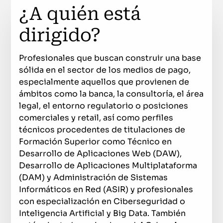
¿A quién está
dirigido?
Profesionales que buscan construir una base
sólida en el sector de los medios de pago,
especialmente aquellos que provienen de
ámbitos como la banca, la consultoría, el área
legal, el entorno regulatorio o posiciones
comerciales y retail, así como perfiles
técnicos procedentes de titulaciones de
Formación Superior como Técnico en
Desarrollo de Aplicaciones Web (DAW),
Desarrollo de Aplicaciones Multiplataforma
(DAM) y Administración de Sistemas
Informáticos en Red (ASIR) y profesionales
con especialización en Ciberseguridad o
Inteligencia Artificial y Big Data. También