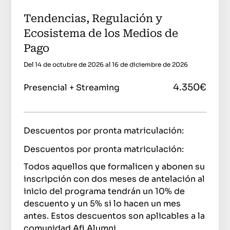
Tendencias, Regulación y
Ecosistema de los Medios de
Pago
Del 14 de octubre de 2026 al 16 de diciembre de 2026
4.350€
Presencial + Streaming
Descuentos por pronta matriculación:
Descuentos por pronta matriculación:
Todos aquellos que formalicen y abonen su
inscripción con dos meses de antelación al
inicio del programa tendrán un 10% de
descuento y un 5% si lo hacen un mes
antes. Estos descuentos son aplicables a la
comunidad Afi Alumni.