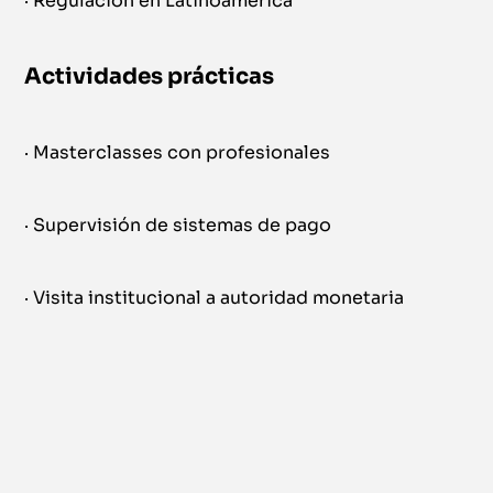
· Regulación en Latinoamérica
Actividades prácticas
· Masterclasses con profesionales
· Supervisión de sistemas de pago
· Visita institucional a autoridad monetaria