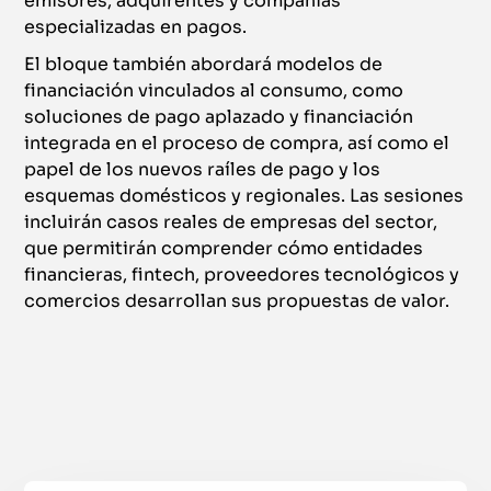
emisores, adquirentes y compañías
especializadas en pagos.
El bloque también abordará modelos de
financiación vinculados al consumo, como
soluciones de pago aplazado y financiación
integrada en el proceso de compra, así como el
papel de los nuevos raíles de pago y los
esquemas domésticos y regionales. Las sesiones
incluirán casos reales de empresas del sector,
que permitirán comprender cómo entidades
financieras, fintech, proveedores tecnológicos y
comercios desarrollan sus propuestas de valor.