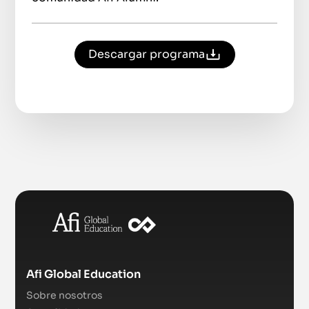
Descargar programa
Afi Global Education
Sobre nosotros