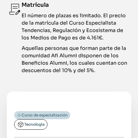
Matrícula
El número de plazas es limitado. El precio
de la matrícula del Curso Especialista
Tendencias, Regulación y Ecosistema de
los Medios de Pago es de 4.161€.
Aquellas personas que forman parte de la
comunidad Afi Alumni disponen de los
Beneficios Alumni, los cuales cuentan con
descuentos del 10% y del 5%.
Curso de especialización
Tecnología