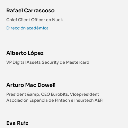
Rafael Carrascoso
Chief Client Officer en Nuek
Dirección académica
Alberto López
VP Digital Assets Security de Mastercard
Arturo Mac Dowell
President &amp; CEO Eurobits. Vicepresident
Asociación Española de Fintech e Insurtech AEFI
Eva Ruiz