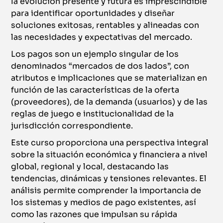
la evolución presente y futura es imprescindible
para identificar oportunidades y diseñar
soluciones exitosas, rentables y alineadas con
las necesidades y expectativas del mercado.
Los pagos son un ejemplo singular de los
denominados “mercados de dos lados”, con
atributos e implicaciones que se materializan en
función de las características de la oferta
(proveedores), de la demanda (usuarios) y de las
reglas de juego e institucionalidad de la
jurisdicción correspondiente.
Este curso proporciona una perspectiva integral
sobre la situación económica y financiera a nivel
global, regional y local, destacando las
tendencias, dinámicas y tensiones relevantes. El
análisis permite comprender la importancia de
los sistemas y medios de pago existentes, así
como las razones que impulsan su rápida