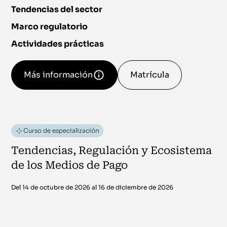
Tendencias del sector
Marco regulatorio
Actividades prácticas
Más información
Matrícula
Curso de especialización
Tendencias, Regulación y Ecosistema
de los Medios de Pago
Del 14 de octubre de 2026 al 16 de diciembre de 2026