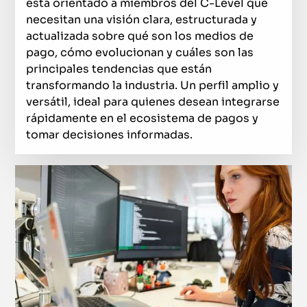
está orientado a miembros del C-Level que
necesitan una visión clara, estructurada y
actualizada sobre qué son los medios de
pago, cómo evolucionan y cuáles son las
principales tendencias que están
transformando la industria. Un perfil amplio y
versátil, ideal para quienes desean integrarse
rápidamente en el ecosistema de pagos y
tomar decisiones informadas.