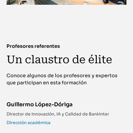
Profesores referentes
Un claustro de élite
Conoce algunos de los profesores y expertos
que participan en esta formación
Guillermo López-Dóriga
Director de Innovación, IA y Calidad de Bankinter
Dirección académica