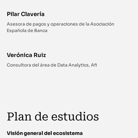
Pilar Clavería
Asesora de pagos y operaciones de la Asociación
Española de Banca
Verónica Ruiz
Consultora del área de Data Analytics, Afi
Plan de estudios
Visión general del ecosistema