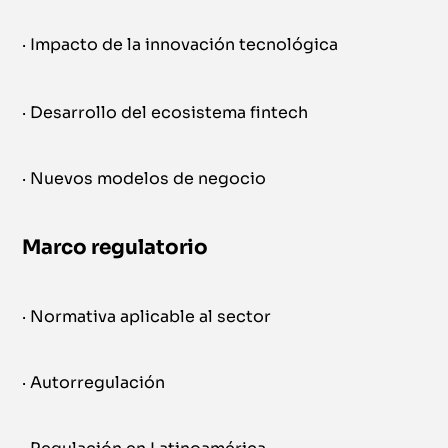
· Impacto de la innovación tecnológica
· Desarrollo del ecosistema fintech
· Nuevos modelos de negocio
Marco regulatorio
· Normativa aplicable al sector
· Autorregulación