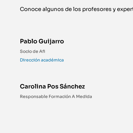
Conoce algunos de los profesores y exper
Pablo Guijarro
Socio de Afi
Dirección académica
Carolina Pos Sánchez
Responsable Formación A Medida