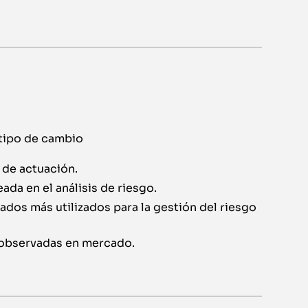
 tipo de cambio
 de actuación.
da en el análisis de riesgo.
ados más utilizados para la gestión del riesgo
 observadas en mercado.