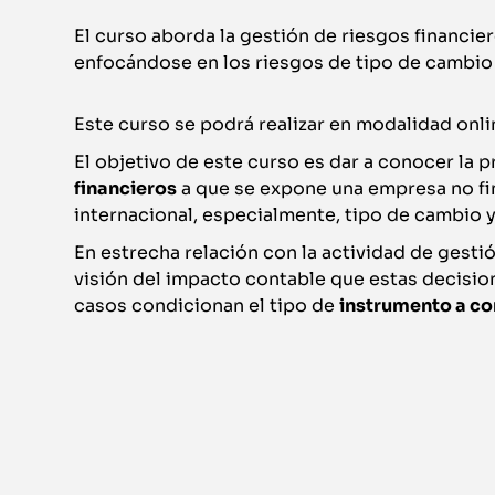
El curso aborda la gestión de riesgos financie
enfocándose en los riesgos de tipo de cambio 
Este curso se podrá realizar en modalidad onli
El objetivo de este curso es dar a conocer la
financieros
a que se expone una empresa no fin
internacional, especialmente, tipo de cambio y
En estrecha relación con la actividad de gesti
visión del impacto contable que estas decisi
casos condicionan el tipo de
instrumento a co