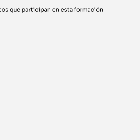
tos que participan en esta formación