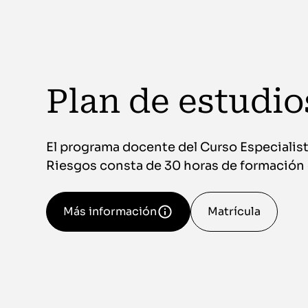
Plan de estudio
El programa docente del Curso Especialis
Riesgos consta de 30 horas de formación 
Más información
Matrícula