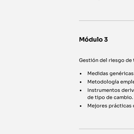
Módulo 3
Gestión del riesgo de
Medidas genéricas
Metodología emplea
Instrumentos deriv
de tipo de cambio.
Mejores prácticas