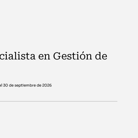
ialista en Gestión de
al 30 de septiembre de 2026