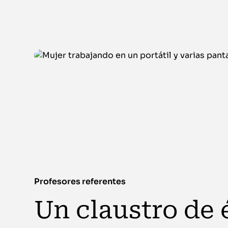
Profesores referentes
Un claustro de é