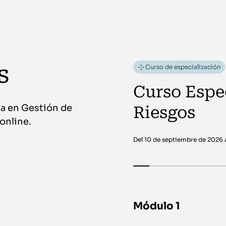
s
Curso de especialización
Curso Espec
ta en Gestión de
Riesgos
online.
Del 10 de septiembre de 2026 
Módulo 1