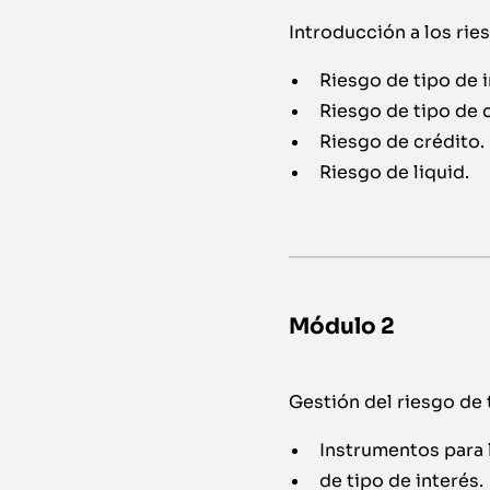
Introducción a los rie
Riesgo de tipo de i
Riesgo de tipo de 
Riesgo de crédito.
Riesgo de liquid.
Módulo 2
Gestión del riesgo de 
Instrumentos para 
de tipo de interés.