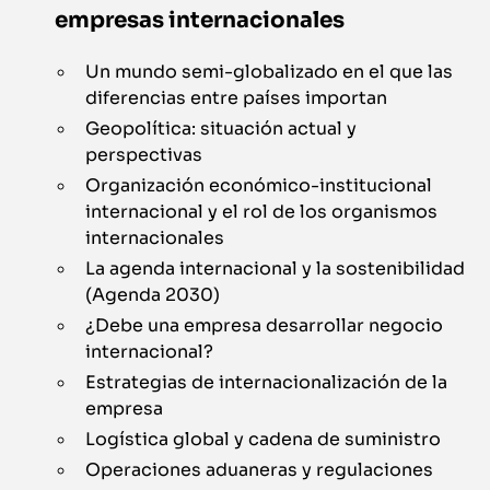
empresas internacionales
Un mundo semi-globalizado en el que las
diferencias entre países importan
Geopolítica: situación actual y
perspectivas
Organización económico-institucional
internacional y el rol de los organismos
internacionales
La agenda internacional y la sostenibilidad
(Agenda 2030)
¿Debe una empresa desarrollar negocio
internacional?
Estrategias de internacionalización de la
empresa
Logística global y cadena de suministro
Operaciones aduaneras y regulaciones