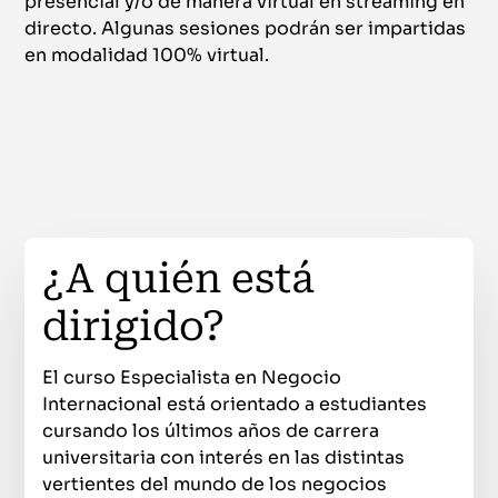
presencial y/o de manera virtual en streaming en
directo. Algunas sesiones podrán ser impartidas
en modalidad 100% virtual.
¿A quién está
dirigido?
El curso Especialista en Negocio
Internacional está orientado a estudiantes
cursando los últimos años de carrera
universitaria con interés en las distintas
vertientes del mundo de los negocios