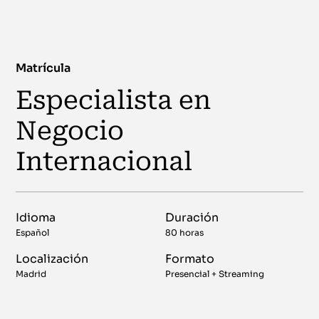
Matrícula
Especialista en
Negocio
Internacional
Idioma
Duración
Español
80 horas
Localización
Formato
Madrid
Presencial + Streaming