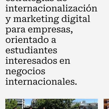
internacionalización
y marketing digital
para empresas,
orientado a
estudiantes
interesados en
negocios
internacionales.