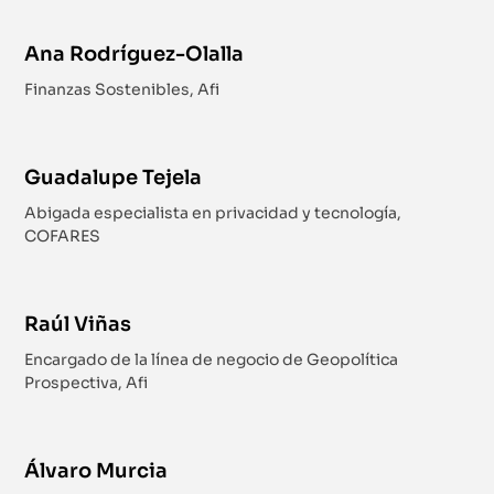
Ana Rodríguez-Olalla
Finanzas Sostenibles, Afi
Guadalupe Tejela
Abigada especialista en privacidad y tecnología,
COFARES
Raúl Viñas
Encargado de la línea de negocio de Geopolítica
Prospectiva, Afi
Álvaro Murcia