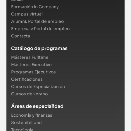
Formación In Company
Campus virtual
Alumni: Portal de empleo
Empresas: Portal de empleo
Contacta
Catálogo de programas
Másteres Fulltime
Másteres Executive
Programas Ejecutivos
Certificaciones
Cursos de Especialización
Cursos de verano
Áreas de especialidad
Economía y finanzas
Sostenibilidad
Tecnología