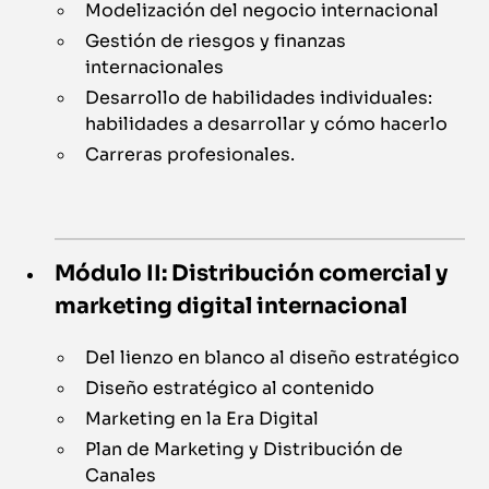
Modelización del negocio internacional
Gestión de riesgos y finanzas
internacionales
Desarrollo de habilidades individuales:
habilidades a desarrollar y cómo hacerlo
Carreras profesionales.
Módulo II: Distribución comercial y
marketing digital internacional
Del lienzo en blanco al diseño estratégico
Diseño estratégico al contenido
Marketing en la Era Digital
Plan de Marketing y Distribución de
Canales