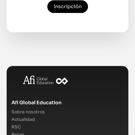
Inscripción
Afi Global Education
Sobre nosotros
Actualidad
RSC
Becas