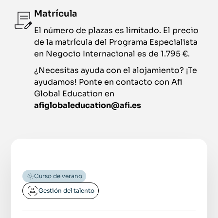
Matrícula
El número de plazas es limitado. El precio
de la matrícula del Programa Especialista
en Negocio Internacional es de 1.795 €.
¿Necesitas ayuda con el alojamiento? ¡Te
ayudamos! Ponte en contacto con Afi
Global Education en
afiglobaleducation@afi.es
Curso de verano
Gestión del talento