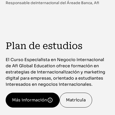
Responsable deInternacional del Áreade Banca, Afi
Plan de estudios
El Curso Especialista en Negocio Internacional
de Afi Global Education ofrece formación en
estrategias de internacionalización y marketing
digital para empresas, orientado a estudiantes
interesados en negocios internacionales.
Más información
Matrícula