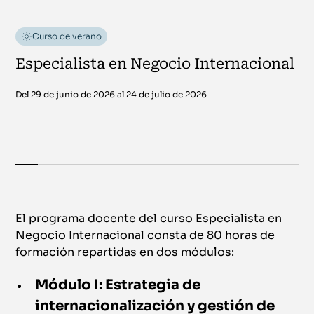
Curso de verano
Especialista en Negocio Internacional
Del 29 de junio de 2026 al 24 de julio de 2026
El programa docente del curso Especialista en
Negocio Internacional consta de 80 horas de
formación repartidas en dos módulos:
Módulo I: Estrategia de
internacionalización y gestión de