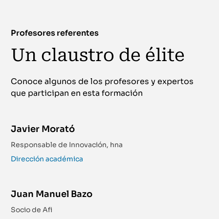
Profesores referentes
Un claustro de élite
Conoce algunos de los profesores y expertos
que participan en esta formación
Javier Morató
Responsable de Innovación, hna
Dirección académica
Juan Manuel Bazo
Socio de Afi