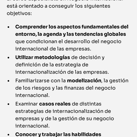
está orientado a conseguir los siguientes
objetivos:
Comprender los aspectos fundamentales del
entorno, la agenda y las tendencias globales
que condicionan el desarrollo del negocio
internacional de las empresas.
Utilizar metodologías
de decisión y
definición de la estrategia de
internacionalización de las empresas.
Familiarizarse con la
modelización
, la gestión
de los riesgos y las finanzas del negocio
internacional.
Examinar
casos reales
de distintas
estrategias de internacionalización de
empresas y de la gestión de su negocio
internacional.
Conocer y trabajar las habilidades