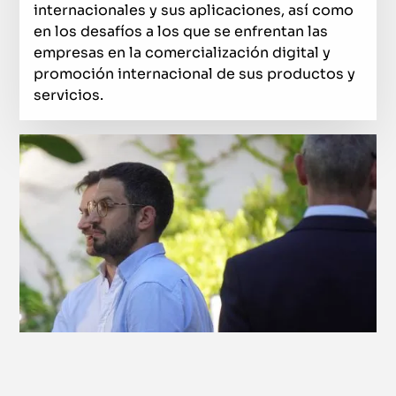
internacionales y sus aplicaciones, así como
en los desafíos a los que se enfrentan las
empresas en la comercialización digital y
promoción internacional de sus productos y
servicios.