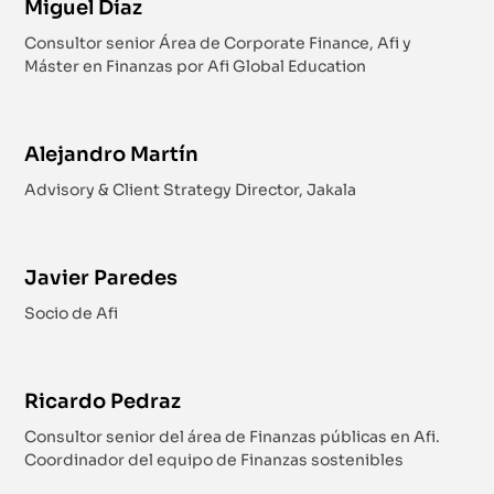
Miguel Díaz
Consultor senior Área de Corporate Finance, Afi y
Máster en Finanzas por Afi Global Education
Alejandro Martín
Advisory & Client Strategy Director, Jakala
Javier Paredes
Socio de Afi
Ricardo Pedraz
Consultor senior del área de Finanzas públicas en Afi.
Coordinador del equipo de Finanzas sostenibles