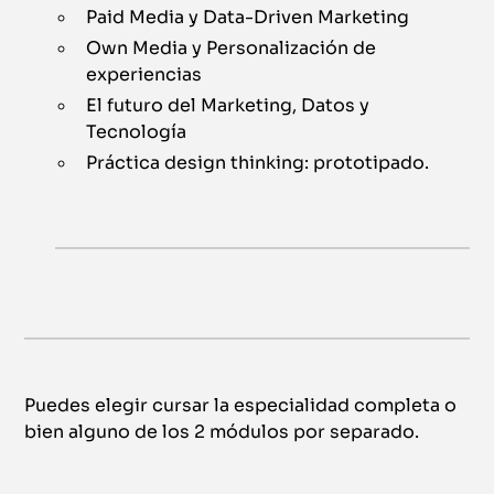
Paid Media y Data-Driven Marketing
Own Media y Personalización de
experiencias
El futuro del Marketing, Datos y
Tecnología
Práctica design thinking: prototipado.
Puedes elegir cursar la especialidad completa o
bien alguno de los 2 módulos por separado.