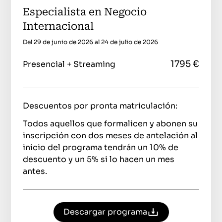
Especialista en Negocio
Internacional
Del 29 de junio de 2026 al 24 de julio de 2026
1795 €
Presencial + Streaming
Descuentos por pronta matriculación:
Todos aquellos que formalicen y abonen su
inscripción con dos meses de antelación al
inicio del programa tendrán un 10% de
descuento y un 5% si lo hacen un mes
antes.
Descargar programa