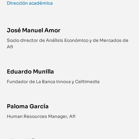
Dirección académica
José Manuel Amor
Socio director de Análisis Económico y de Mercados de
Afi
Eduardo Munilla
Fundador de La Banca Innova y Celtimedia
Paloma García
Human Resources Manager, Afi