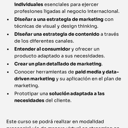
individuales
esenciales para ejercer
profesiones ligadas al negocio internacional.
Diseñar a una estrategia de marketing
con
técnicas de visual y design thinking.
Diseñar una estrategia de contenido
a través
de los diferentes canales.
Entender al consumidor
y ofrecer un
producto adaptado a sus necesidades.
Crear un plan detallado de marketing
.
Conocer herramientas de
paid media y data-
driven marketing
y su aplicación en el plan de
marketing.
Prototipar una
solución adaptada a las
necesidades
del cliente.
Este curso se podrá realizar en modalidad