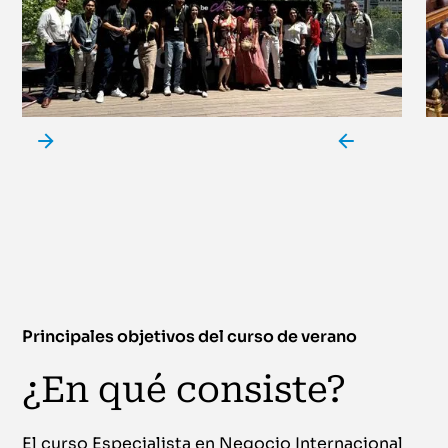
Principales objetivos del curso de verano
¿En qué consiste?
El curso Especialista en Negocio Internacional