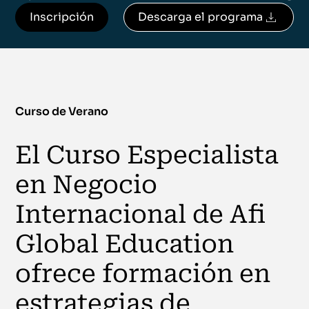
Inscripción
Descarga el programa
Curso de Verano
El Curso Especialista
en Negocio
Internacional de Afi
Global Education
ofrece formación en
estrategias de