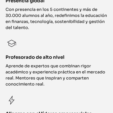
Presencia global
Con presencia en los 5 continentes y más de
30.000 alumnos al año, redefinimos la educación
en finanzas, tecnología, sostenibilidad y gestión
del talento.
Profesorado de alto nivel
Aprende de expertos que combinan rigor
académico y experiencia práctica en el mercado
real. Mentores que inspiran y comparten
conocimiento real.