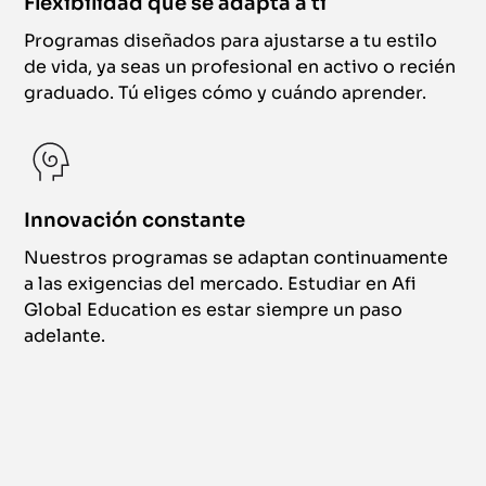
Flexibilidad que se adapta a ti
Programas diseñados para ajustarse a tu estilo
de vida, ya seas un profesional en activo o recién
graduado. Tú eliges cómo y cuándo aprender.
Innovación constante
Nuestros programas se adaptan continuamente
a las exigencias del mercado. Estudiar en Afi
Global Education es estar siempre un paso
adelante.