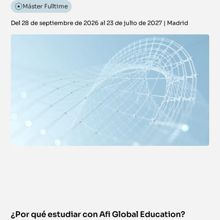
Máster Fulltime
Del 28 de septiembre de 2026 al 23 de julio de 2027
|
Madrid
¿Por qué estudiar con Afi Global Education?