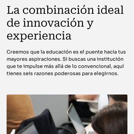
La combinación ideal
de innovación y
experiencia
Creemos que la educación es el puente hacia tus
mayores aspiraciones. Si buscas una institución
que te impulse más allá de lo convencional, aquí
tienes seis razones poderosas para elegirnos.