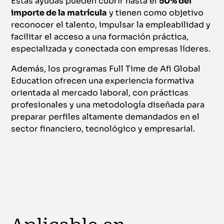
Estas ayudas pueden cubrir hasta el
50% del
importe de la matrícula
y tienen como objetivo
reconocer el talento, impulsar la empleabilidad y
facilitar el acceso a una formación práctica,
especializada y conectada con empresas líderes.
Además, los programas Full Time de Afi Global
Education ofrecen una experiencia formativa
orientada al mercado laboral, con prácticas
profesionales y una metodología diseñada para
preparar perfiles altamente demandados en el
sector financiero, tecnológico y empresarial.