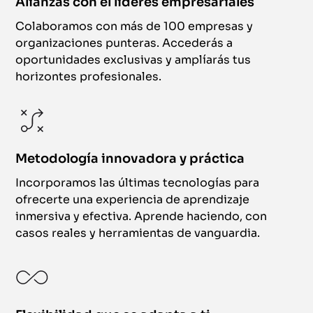
Alianzas con el líderes empresariales
Colaboramos con más de 100 empresas y
organizaciones punteras. Accederás a
oportunidades exclusivas y amplíarás tus
horizontes profesionales.
Metodología innovadora y práctica
Incorporamos las últimas tecnologías para
ofrecerte una experiencia de aprendizaje
inmersiva y efectiva. Aprende haciendo, con
casos reales y herramientas de vanguardia.