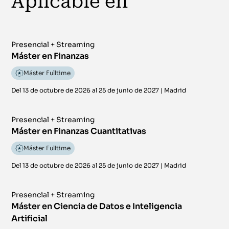
Aplicable en
Presencial + Streaming
Máster en Finanzas
Máster Fulltime
Del 13 de octubre de 2026 al 25 de junio de 2027
|
Madrid
Presencial + Streaming
Máster en Finanzas Cuantitativas
Máster Fulltime
Del 13 de octubre de 2026 al 25 de junio de 2027
|
Madrid
Presencial + Streaming
Máster en Ciencia de Datos e Inteligencia
Artificial