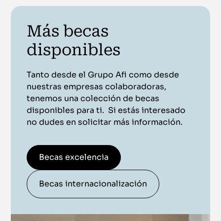
Más becas
disponibles
Tanto desde el Grupo Afi como desde
nuestras empresas colaboradoras,
tenemos una colección de becas
disponibles para ti. Si estás interesado
no dudes en solicitar más información.
Becas excelencia
Becas internacionalización