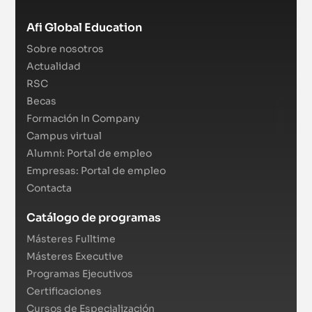
Afi Global Education
Sobre nosotros
Actualidad
RSC
Becas
Formación In Company
Campus virtual
Alumni: Portal de empleo
Empresas: Portal de empleo
Contacta
Catálogo de programas
Másteres Fulltime
Másteres Executive
Programas Ejecutivos
Certificaciones
Cursos de Especialización