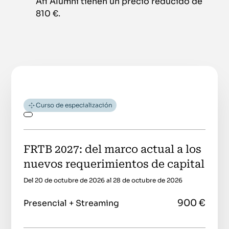
Afi Alumni tienen un precio reducido de
810 €.
Curso de especialización
FRTB 2027: del marco actual a los
nuevos requerimientos de capital
Del 20 de octubre de 2026 al 28 de octubre de 2026
900 €
Presencial + Streaming