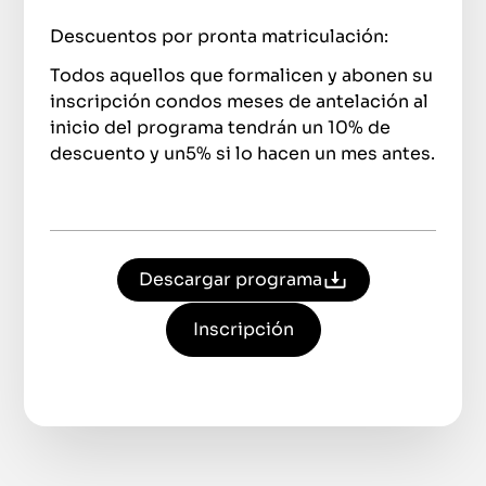
Descuentos por pronta matriculación:
Todos aquellos que formalicen y abonen su
inscripción condos meses de antelación al
inicio del programa tendrán un 10% de
descuento y un5% si lo hacen un mes antes.
Descargar programa
Inscripción