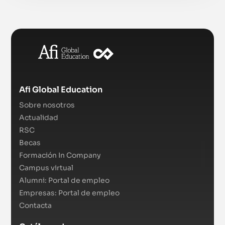
Afi Global Education
Sobre nosotros
Actualidad
RSC
Becas
Formación In Company
Campus virtual
Alumni: Portal de empleo
Empresas: Portal de empleo
Contacta