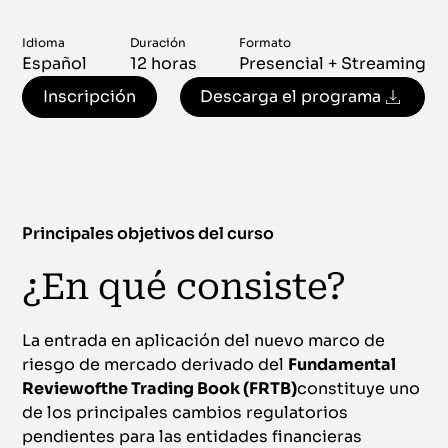
Idioma
Duración
Formato
Español
12 horas
Presencial + Streaming
Inscripción
Descarga el programa
Principales objetivos del curso
¿En qué consiste?
La entrada en aplicación del nuevo marco de
riesgo de mercado derivado del
Fundamental
Reviewofthe Trading Book (FRTB)
constituye uno
de los principales cambios regulatorios
pendientes para las entidades financieras