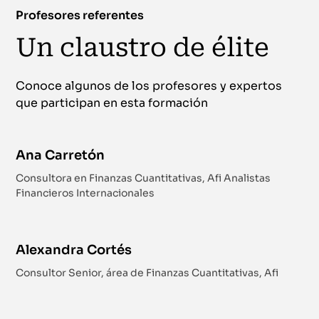
Profesores referentes
Un claustro de élite
Conoce algunos de los profesores y expertos
que participan en esta formación
Ana Carretón
Consultora en Finanzas Cuantitativas, Afi Analistas
Financieros Internacionales
Alexandra Cortés
Consultor Senior, área de Finanzas Cuantitativas, Afi