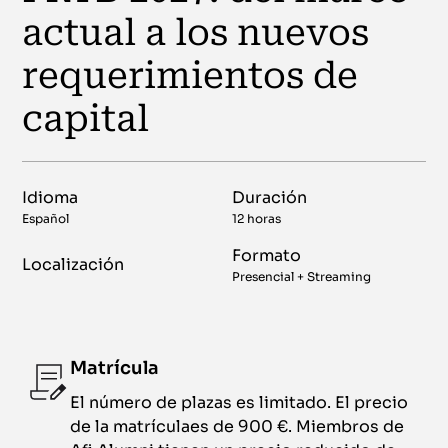
actual a los nuevos
requerimientos de
capital
Idioma
Duración
Español
12 horas
Formato
Localización
Presencial + Streaming
Matrícula
El número de plazas es limitado. El precio
de la matrículaes de 900 €. Miembros de