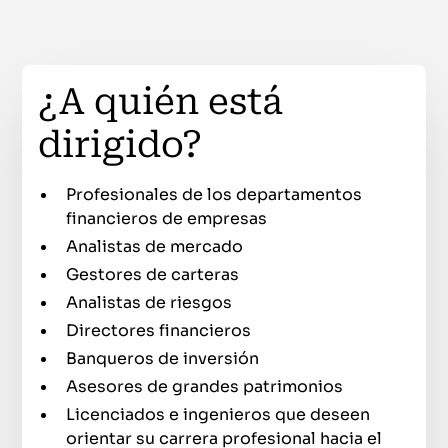
¿A quién está
dirigido?
Profesionales de los departamentos
financieros de empresas
Analistas de mercado
Gestores de carteras
Analistas de riesgos
Directores financieros
Banqueros de inversión
Asesores de grandes patrimonios
Licenciados e ingenieros que deseen
orientar su carrera profesional hacia el