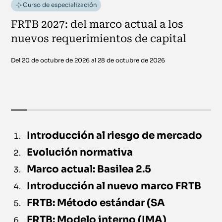
Curso de especialización
FRTB 2027: del marco actual a los
nuevos requerimientos de capital
Del 20 de octubre de 2026 al 28 de octubre de 2026
Introducción al riesgo de mercado
Evolución normativa
Marco actual: Basilea 2.5
Introducción al nuevo marco FRTB
FRTB: Método estándar (SA
FRTB: Modelo interno (IMA)