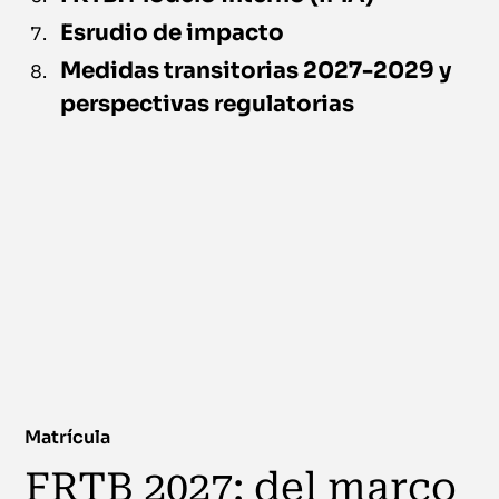
Esrudio de impacto
Medidas transitorias 2027-2029 y
perspectivas regulatorias
Matrícula
FRTB 2027: del marco