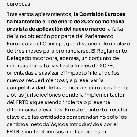
europeas.
Tras varios aplazamientos,
la Comisión Europea
ha mantenido el 1 de enero de 2027 como fecha
prevista de aplicación del nuevo marco
, a falta
de la no objeción por parte del Parlamento
Europeo y del Consejo, que disponen de un plazo
de tres meses para pronunciarse. El Reglamento
Delegado incorpora, además, un conjunto de
medidas transitorias hasta finales de 2029,
orientadas a suavizar el impacto inicial de los
nuevos requerimientos y a preservar la
competitividad de las entidades europeas frente
a otras jurisdicciones donde la implementación
del FRTB sigue siendo incierta o presenta
diferencias relevantes. En este contexto, resulta
clave que las entidades comprendan no solo los
cambios metodológicos introducidos por el
FRTB, sino también sus implicaciones en