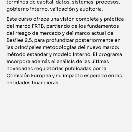
términos de capital, datos, sistemas, procesos,
gobierno interno, validación y auditoría.
Este curso ofrece una visión completa y práctica
del marco FRTB, partiendo de los fundamentos
del riesgo de mercado y del marco actual de
Basilea 2.5, para profundizar posteriormente en
las principales metodologías del nuevo marco:
método estándar y modelo interno. El programa
incorpora además el análisis de las últimas
novedades regulatorias publicadas por la
Comisión Europea y su impacto esperado en las
entidades financieras.