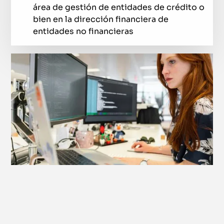
área de gestión de entidades de crédito o
bien en la dirección financiera de
entidades no financieras