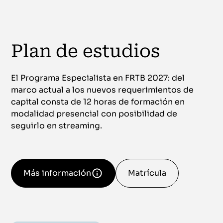
Plan de estudios
El Programa Especialista en FRTB 2027: del
marco actual a los nuevos requerimientos de
capital consta de 12 horas de formación en
modalidad presencial con posibilidad de
seguirlo en streaming.
Más información
Matrícula