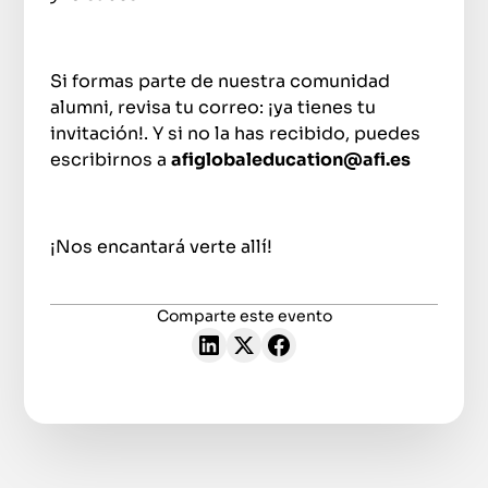
Si formas parte de nuestra comunidad
alumni, revisa tu correo: ¡ya tienes tu
invitación!. Y si no la has recibido, puedes
escribirnos a
afiglobaleducation@afi.es
¡Nos encantará verte allí!
Comparte este evento