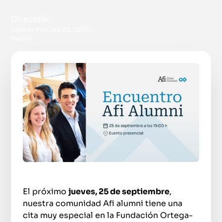
Dirección
Calle de Fortuny, 53, 28010,
Madrid
El próximo
jueves, 25 de septiembre
,
nuestra comunidad Afi alumni tiene una
cita muy especial en la Fundación Ortega-