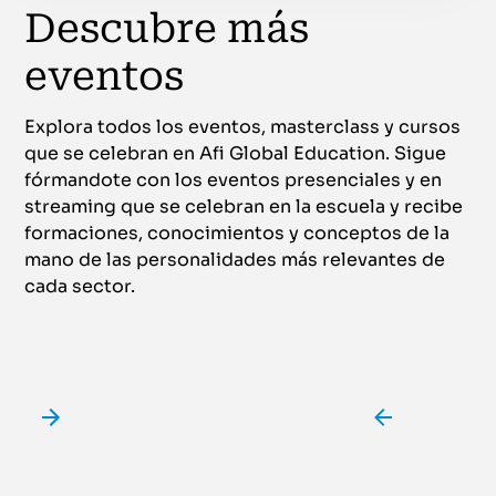
Descubre más
eventos
Explora todos los eventos, masterclass y cursos
que se celebran en Afi Global Education. Sigue
fórmandote con los eventos presenciales y en
streaming que se celebran en la escuela y recibe
formaciones, conocimientos y conceptos de la
mano de las personalidades más relevantes de
cada sector.