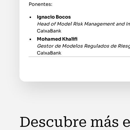
Ponentes:
Ignacio Bocos
Head of Model Risk Management and Int
CaixaBank
Mohamed Khalifi
Gestor de Modelos Regulados de Ries
CaixaBank
Descubre más 