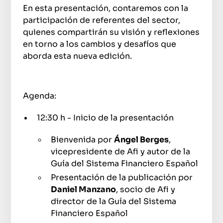
En esta presentación, contaremos con la
participación de referentes del sector,
quienes compartirán su visión y reflexiones
en torno a los cambios y desafíos que
aborda esta nueva edición.
Agenda:
12:30 h - Inicio de la presentación
Bienvenida por
Ángel Berges
,
vicepresidente de Afi y autor de la
Guía del Sistema Financiero Español
Presentación de la publicación por
Daniel Manzano
, socio de Afi y
director de la Guía del Sistema
Financiero Español