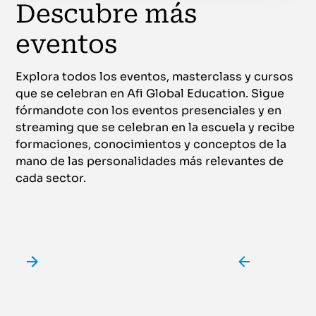
Descubre más
eventos
Explora todos los eventos, masterclass y cursos
que se celebran en Afi Global Education. Sigue
fórmandote con los eventos presenciales y en
streaming que se celebran en la escuela y recibe
formaciones, conocimientos y conceptos de la
mano de las personalidades más relevantes de
cada sector.