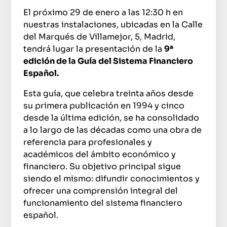
El próximo 29 de enero a las 12:30 h en
nuestras instalaciones, ubicadas en la Calle
del Marqués de Villamejor, 5, Madrid,
tendrá lugar la presentación de la
9ª
edición de la Guía del Sistema Financiero
Español.
Esta guía, que celebra treinta años desde
su primera publicación en 1994 y cinco
desde la última edición, se ha consolidado
a lo largo de las décadas como una obra de
referencia para profesionales y
académicos del ámbito económico y
financiero. Su objetivo principal sigue
siendo el mismo: difundir conocimientos y
ofrecer una comprensión integral del
funcionamiento del sistema financiero
español.