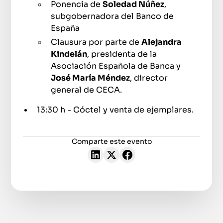
Ponencia de
Soledad Núñez
,
subgobernadora del Banco de
España
Clausura por parte de
Alejandra
Kindelán
, presidenta de la
Asociación Española de Banca y
José María Méndez
, director
general de CECA.
13:30 h - Cóctel
y venta de ejemplares.
Comparte este evento