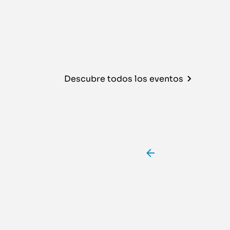
Descubre todos los eventos