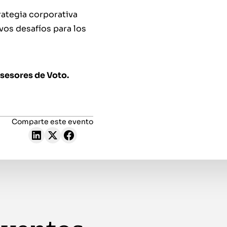
rategia corporativa
evos desafíos para los
sesores de Voto.
Comparte este evento