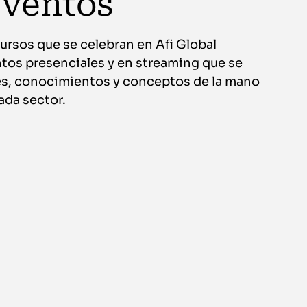
eventos
ursos que se celebran en Afi Global
tos presenciales y en streaming que se
nes, conocimientos y conceptos de la mano
ada sector.