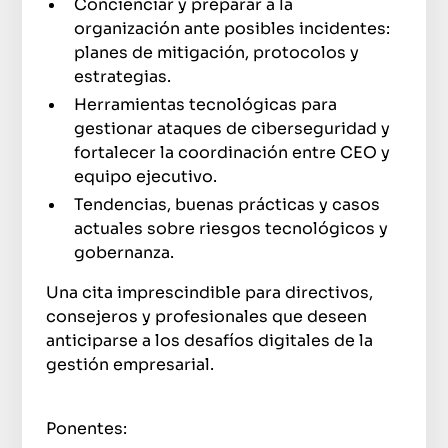
Concienciar y preparar a la
organización ante posibles incidentes:
planes de mitigación, protocolos y
estrategias.
Herramientas tecnológicas para
gestionar ataques de ciberseguridad y
fortalecer la coordinación entre CEO y
equipo ejecutivo.
Tendencias, buenas prácticas y casos
actuales sobre riesgos tecnológicos y
gobernanza.
Una cita imprescindible para directivos,
consejeros y profesionales que deseen
anticiparse a los desafíos digitales de la
gestión empresarial.
Ponentes: