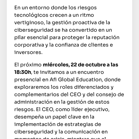
En un entorno donde los riesgos
tecnológicos crecen a un ritmo
vertiginoso, la gestión proactiva de la
ciberseguridad se ha convertido en un
pilar esencial para proteger la reputación
corporativa y la confianza de clientes e
inversores.
El próximo
miércoles, 22 de octubre a las
18:30h
, te invitamos a un encuentro
presencial en Afi Global Education,
donde
exploraremos los roles diferenciados y
complementarios del CEO y del consejo de
administración en la gestión de estos
riesgos. El CEO, como líder ejecutivo,
desempeña un papel clave en la
implementación de estrategias de
ciberseguridad y la comunicación en