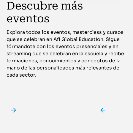
Descubre más
eventos
Explora todos los eventos, masterclass y cursos
que se celebran en Afi Global Education. Sigue
fórmandote con los eventos presenciales y en
streaming que se celebran en la escuela y recibe
formaciones, conocimientos y conceptos de la
mano de las personalidades más relevantes de
cada sector.