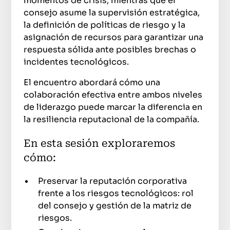
momentos de crisis, mientras que el
consejo asume la supervisión estratégica,
la definición de políticas de riesgo y la
asignación de recursos para garantizar una
respuesta sólida ante posibles brechas o
incidentes tecnológicos.
El encuentro abordará cómo una
colaboración efectiva entre ambos niveles
de liderazgo puede marcar la diferencia en
la resiliencia reputacional de la compañía.
En esta sesión exploraremos
cómo:
Preservar la reputación corporativa
frente a los riesgos tecnológicos: rol
del consejo y gestión de la matriz de
riesgos.