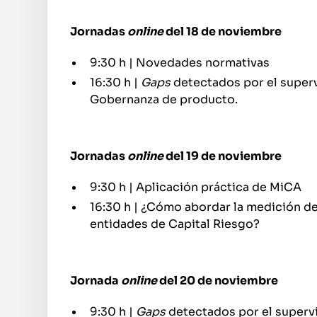
Jornadas
online
del 18 de noviembre
9:30 h | Novedades normativas
16:30 h |
Gaps
detectados por el supervi
Gobernanza de producto.
Jornadas
online
del 19 de noviembre
9:30 h | Aplicación práctica de MiCA
16:30 h | ¿Cómo abordar la medición de
entidades de Capital Riesgo?
Jornada
online
del 20 de noviembre
9:30 h |
Gaps
detectados por el supervis