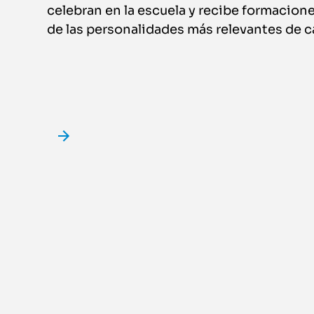
celebran en la escuela y recibe formacio
de las personalidades más relevantes de c