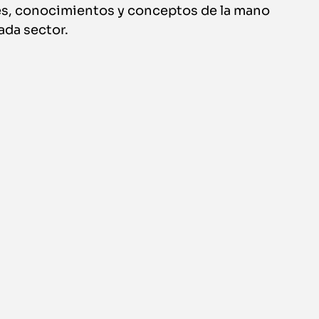
nes, conocimientos y conceptos de la mano
ada sector.