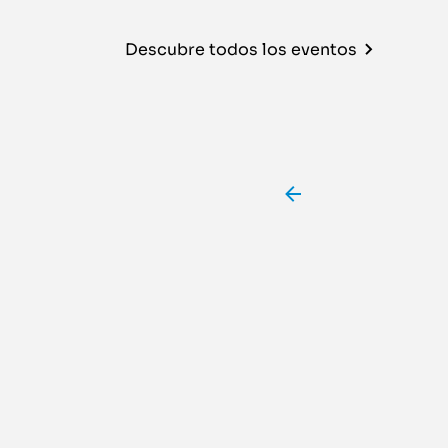
Descubre todos los eventos