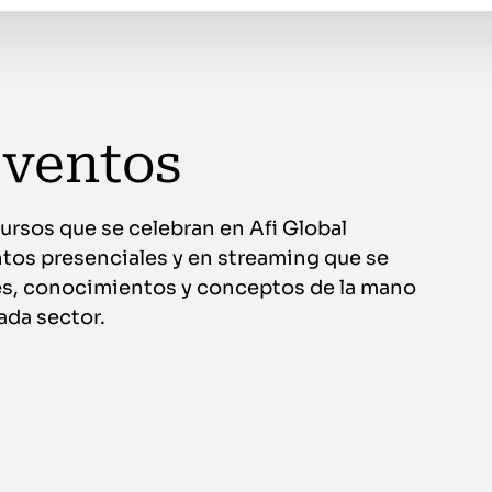
eventos
ursos que se celebran en Afi Global
tos presenciales y en streaming que se
nes, conocimientos y conceptos de la mano
ada sector.