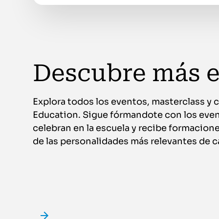
Descubre más 
Explora todos los eventos, masterclass y c
Education. Sigue fórmandote con los even
celebran en la escuela y recibe formacio
de las personalidades más relevantes de c