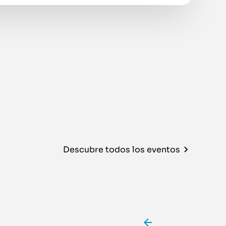
Descubre todos los eventos