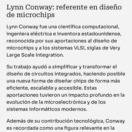
Lynn Conway: referente en diseño
de microchips
Lynn Conway fue una científica computacional,
ingeniera eléctrica e inventora estadounidense,
reconocida por sus aportaciones al diseño de
microchips y a los sistemas VLSI, siglas de Very
Large Scale Integration.
Su trabajo ayudó a simplificar y transformar el
diseño de circuitos integrados, haciendo posible
una nueva forma de diseñar chips de forma más
eficiente, escalable y accesible. Estas
aportaciones tuvieron un impacto profundo en la
evolución de la microelectrónica y de los
sistemas informáticos modernos.
Además de su contribución tecnológica, Conway
es recordada como una figura relevante en la