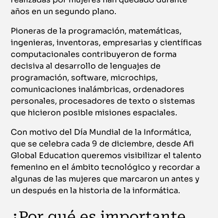
años en un segundo plano.
Pioneras de la programación, matemáticas,
ingenieras, inventoras, empresarias y científicas
computacionales contribuyeron de forma
decisiva al desarrollo de lenguajes de
programación, software, microchips,
comunicaciones inalámbricas, ordenadores
personales, procesadores de texto o sistemas
que hicieron posible misiones espaciales.
Con motivo del Día Mundial de la Informática,
que se celebra cada 9 de diciembre, desde Afi
Global Education queremos visibilizar el talento
femenino en el ámbito tecnológico y recordar a
algunas de las mujeres que marcaron un antes y
un después en la historia de la informática.
¿Por qué es importante