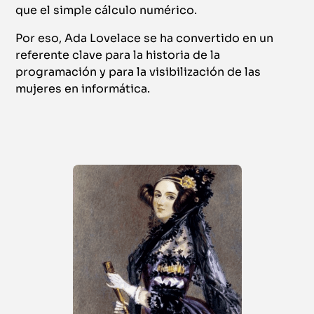
que el simple cálculo numérico.
Por eso, Ada Lovelace se ha convertido en un
referente clave para la historia de la
programación y para la visibilización de las
mujeres en informática.