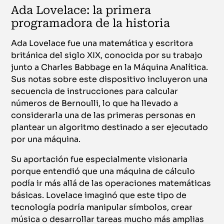
Ada Lovelace: la primera
programadora de la historia
Ada Lovelace fue una matemática y escritora
británica del siglo XIX, conocida por su trabajo
junto a Charles Babbage en la Máquina Analítica.
Sus notas sobre este dispositivo incluyeron una
secuencia de instrucciones para calcular
números de Bernoulli, lo que ha llevado a
considerarla una de las primeras personas en
plantear un algoritmo destinado a ser ejecutado
por una máquina.
Su aportación fue especialmente visionaria
porque entendió que una máquina de cálculo
podía ir más allá de las operaciones matemáticas
básicas. Lovelace imaginó que este tipo de
tecnología podría manipular símbolos, crear
música o desarrollar tareas mucho más amplias