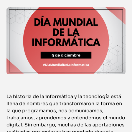
La historia de la informática y la tecnología está
llena de nombres que transformaron la forma en
la que programamos, nos comunicamos,
trabajamos, aprendemos y entendemos el mundo
digital. Sin embargo, muchas de las aportaciones
realizadas por mujeres han quedado durante