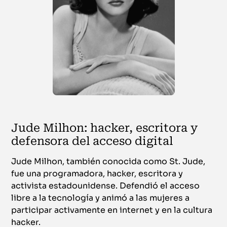
Jude Milhon: hacker, escritora y
defensora del acceso digital
Jude Milhon, también conocida como St. Jude,
fue una programadora, hacker, escritora y
activista estadounidense. Defendió el acceso
libre a la tecnología y animó a las mujeres a
participar activamente en internet y en la cultura
hacker.