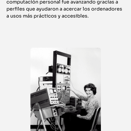
computación personal fue avanzando gracias a
perfiles que ayudaron a acercar los ordenadores
a usos más prácticos y accesibles.