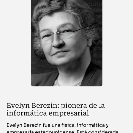
Evelyn Berezin: pionera de la
informática empresarial
Evelyn Berezin fue una física, informática y
empresaria estadounidense. Está considerada