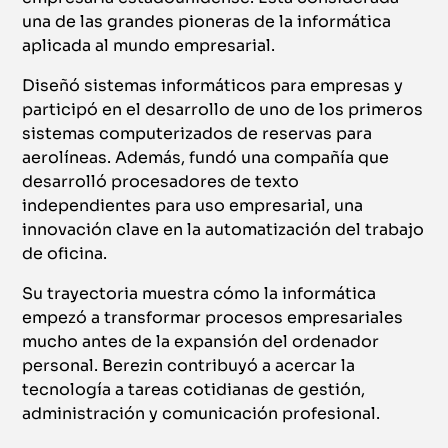
una de las grandes pioneras de la informática
aplicada al mundo empresarial.
Diseñó sistemas informáticos para empresas y
participó en el desarrollo de uno de los primeros
sistemas computerizados de reservas para
aerolíneas. Además, fundó una compañía que
desarrolló procesadores de texto
independientes para uso empresarial, una
innovación clave en la automatización del trabajo
de oficina.
Su trayectoria muestra cómo la informática
empezó a transformar procesos empresariales
mucho antes de la expansión del ordenador
personal. Berezin contribuyó a acercar la
tecnología a tareas cotidianas de gestión,
administración y comunicación profesional.