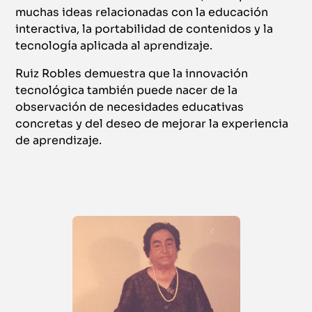
muchas ideas relacionadas con la educación
interactiva, la portabilidad de contenidos y la
tecnología aplicada al aprendizaje.
Ruiz Robles demuestra que la innovación
tecnológica también puede nacer de la
observación de necesidades educativas
concretas y del deseo de mejorar la experiencia
de aprendizaje.