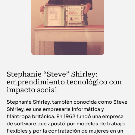
Stephanie “Steve” Shirley:
emprendimiento tecnológico con
impacto social
Stephanie Shirley, también conocida como Steve
Shirley, es una empresaria informática y
filántropa británica. En 1962 fundó una empresa
de software que apostó por modelos de trabajo
flexibles y por la contratación de mujeres en un