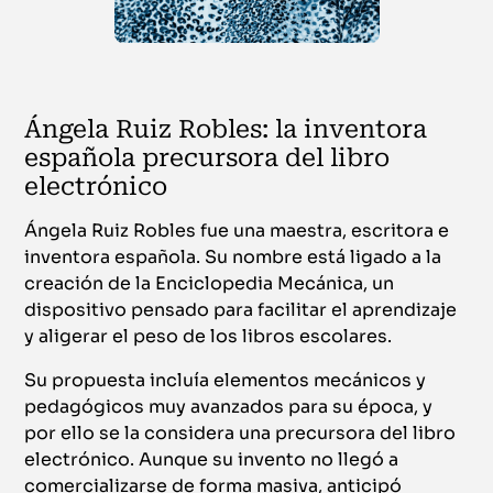
Ángela Ruiz Robles: la inventora
española precursora del libro
electrónico
Ángela Ruiz Robles fue una maestra, escritora e
inventora española. Su nombre está ligado a la
creación de la Enciclopedia Mecánica, un
dispositivo pensado para facilitar el aprendizaje
y aligerar el peso de los libros escolares.
Su propuesta incluía elementos mecánicos y
pedagógicos muy avanzados para su época, y
por ello se la considera una precursora del libro
electrónico. Aunque su invento no llegó a
comercializarse de forma masiva, anticipó