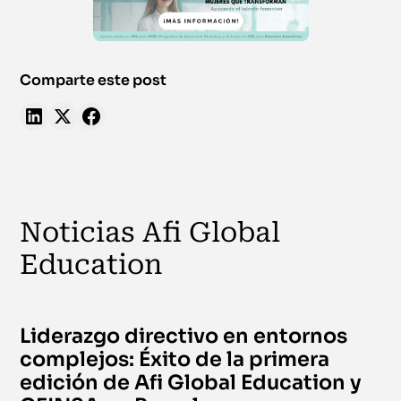
Comparte este post
Noticias Afi Global
Education
Liderazgo directivo en entornos
complejos: Éxito de la primera
edición de Afi Global Education y