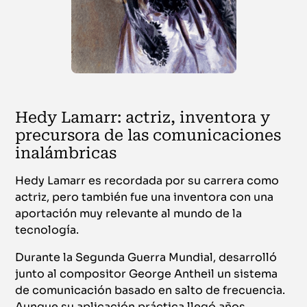
Hedy Lamarr: actriz, inventora y
precursora de las comunicaciones
inalámbricas
Hedy Lamarr es recordada por su carrera como
actriz, pero también fue una inventora con una
aportación muy relevante al mundo de la
tecnología.
Durante la Segunda Guerra Mundial, desarrolló
junto al compositor George Antheil un sistema
de comunicación basado en salto de frecuencia.
Aunque su aplicación práctica llegó años