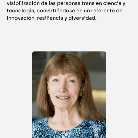
visibilización de las personas trans en ciencia y
tecnología, convirtiéndose en un referente de
innovación, resiliencia y diversidad.