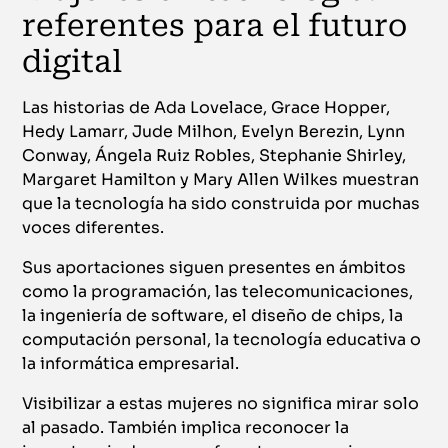
referentes para el futuro
digital
Las historias de Ada Lovelace, Grace Hopper,
Hedy Lamarr, Jude Milhon, Evelyn Berezin, Lynn
Conway, Ángela Ruiz Robles, Stephanie Shirley,
Margaret Hamilton y Mary Allen Wilkes muestran
que la tecnología ha sido construida por muchas
voces diferentes.
Sus aportaciones siguen presentes en ámbitos
como la programación, las telecomunicaciones,
la ingeniería de software, el diseño de chips, la
computación personal, la tecnología educativa o
la informática empresarial.
Visibilizar a estas mujeres no significa mirar solo
al pasado. También implica reconocer la