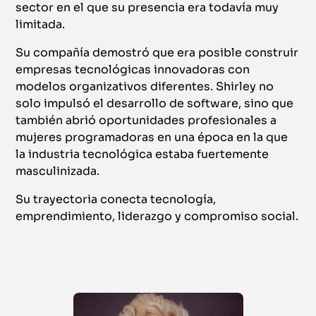
sector en el que su presencia era todavía muy
limitada.
Su compañía demostró que era posible construir
empresas tecnológicas innovadoras con
modelos organizativos diferentes. Shirley no
solo impulsó el desarrollo de software, sino que
también abrió oportunidades profesionales a
mujeres programadoras en una época en la que
la industria tecnológica estaba fuertemente
masculinizada.
Su trayectoria conecta tecnología,
emprendimiento, liderazgo y compromiso social.