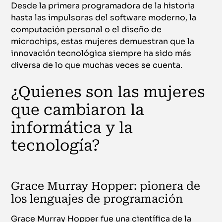
Desde la primera programadora de la historia
hasta las impulsoras del software moderno, la
computación personal o el diseño de
microchips, estas mujeres demuestran que la
innovación tecnológica siempre ha sido más
diversa de lo que muchas veces se cuenta.
¿Quienes son las mujeres
que cambiaron la
informática y la
tecnología?
Grace Murray Hopper: pionera de
los lenguajes de programación
Grace Murray Hopper fue una científica de la