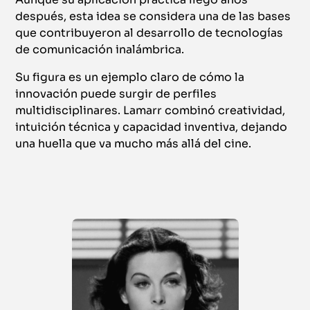
después, esta idea se considera una de las bases
que contribuyeron al desarrollo de tecnologías
de comunicación inalámbrica.
Su figura es un ejemplo claro de cómo la
innovación puede surgir de perfiles
multidisciplinares. Lamarr combinó creatividad,
intuición técnica y capacidad inventiva, dejando
una huella que va mucho más allá del cine.