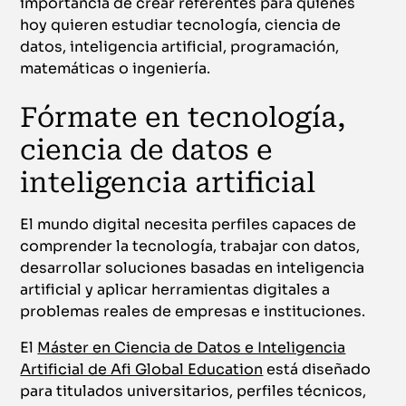
importancia de crear referentes para quienes
hoy quieren estudiar tecnología, ciencia de
datos, inteligencia artificial, programación,
matemáticas o ingeniería.
Fórmate en tecnología,
ciencia de datos e
inteligencia artificial
El mundo digital necesita perfiles capaces de
comprender la tecnología, trabajar con datos,
desarrollar soluciones basadas en inteligencia
artificial y aplicar herramientas digitales a
problemas reales de empresas e instituciones.
El
Máster en Ciencia de Datos e Inteligencia
Artificial de Afi Global Education
está diseñado
para titulados universitarios, perfiles técnicos,