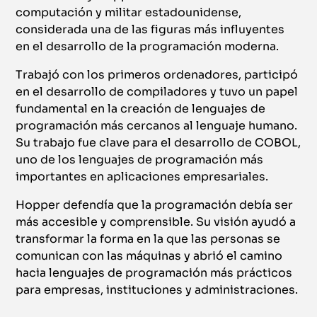
computación y militar estadounidense,
considerada una de las figuras más influyentes
en el desarrollo de la programación moderna.
Trabajó con los primeros ordenadores, participó
en el desarrollo de compiladores y tuvo un papel
fundamental en la creación de lenguajes de
programación más cercanos al lenguaje humano.
Su trabajo fue clave para el desarrollo de COBOL,
uno de los lenguajes de programación más
importantes en aplicaciones empresariales.
Hopper defendía que la programación debía ser
más accesible y comprensible. Su visión ayudó a
transformar la forma en la que las personas se
comunican con las máquinas y abrió el camino
hacia lenguajes de programación más prácticos
para empresas, instituciones y administraciones.