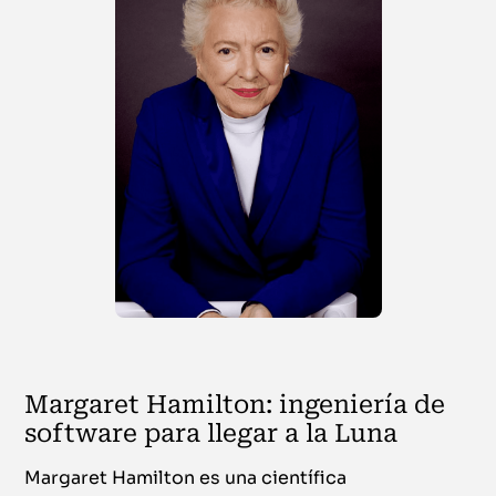
Margaret Hamilton: ingeniería de
software para llegar a la Luna
Margaret Hamilton es una científica