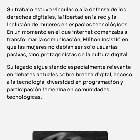
Su trabajo estuvo vinculado a la defensa de los
derechos digitales, la libertad en la red y la
inclusión de mujeres en espacios tecnológicos.
En un momento en el que internet comenzaba a
transformar la comunicación, Milhon insistió en
que las mujeres no debían ser solo usuarias
pasivas, sino protagonistas de la cultura digital.
Su legado sigue siendo especialmente relevante
en debates actuales sobre brecha digital, acceso
a la tecnología, diversidad en programación y
participación femenina en comunidades
tecnológicas.