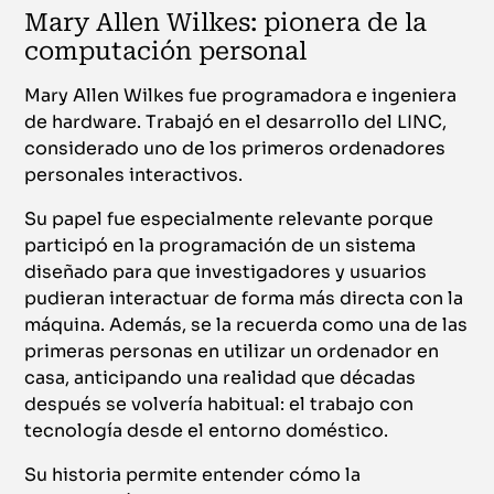
Mary Allen Wilkes: pionera de la
computación personal
Mary Allen Wilkes fue programadora e ingeniera
de hardware. Trabajó en el desarrollo del LINC,
considerado uno de los primeros ordenadores
personales interactivos.
Su papel fue especialmente relevante porque
participó en la programación de un sistema
diseñado para que investigadores y usuarios
pudieran interactuar de forma más directa con la
máquina. Además, se la recuerda como una de las
primeras personas en utilizar un ordenador en
casa, anticipando una realidad que décadas
después se volvería habitual: el trabajo con
tecnología desde el entorno doméstico.
Su historia permite entender cómo la