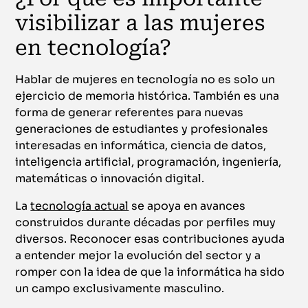
visibilizar a las mujeres
en tecnología?
Hablar de mujeres en tecnología no es solo un
ejercicio de memoria histórica. También es una
forma de generar referentes para nuevas
generaciones de estudiantes y profesionales
interesadas en informática, ciencia de datos,
inteligencia artificial, programación, ingeniería,
matemáticas o innovación digital.
La
tecnología actual
se apoya en avances
construidos durante décadas por perfiles muy
diversos. Reconocer esas contribuciones ayuda
a entender mejor la evolución del sector y a
romper con la idea de que la informática ha sido
un campo exclusivamente masculino.