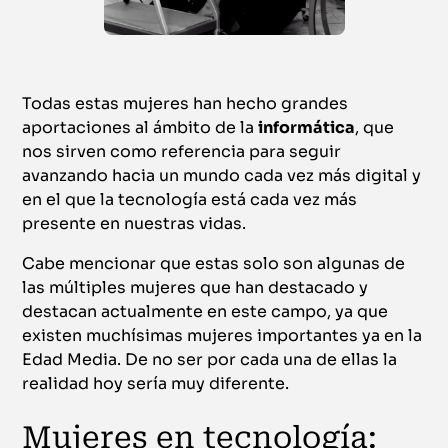
Todas estas mujeres han hecho grandes
aportaciones al ámbito de la
informática
, que
nos sirven como referencia para seguir
avanzando hacia un mundo cada vez más digital y
en el que la tecnología está cada vez más
presente en nuestras vidas.
Cabe mencionar que estas solo son algunas de
las múltiples mujeres que han destacado y
destacan actualmente en este campo, ya que
existen muchísimas mujeres importantes ya en la
Edad Media. De no ser por cada una de ellas la
realidad hoy sería muy diferente.
Mujeres en tecnología: