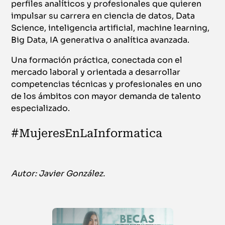
perfiles analíticos y profesionales que quieren
impulsar su carrera en ciencia de datos, Data
Science, inteligencia artificial, machine learning,
Big Data, IA generativa o analítica avanzada.
Una formación práctica, conectada con el
mercado laboral y orientada a desarrollar
competencias técnicas y profesionales en uno
de los ámbitos con mayor demanda de talento
especializado.
#MujeresEnLaInformatica
Autor: Javier González.