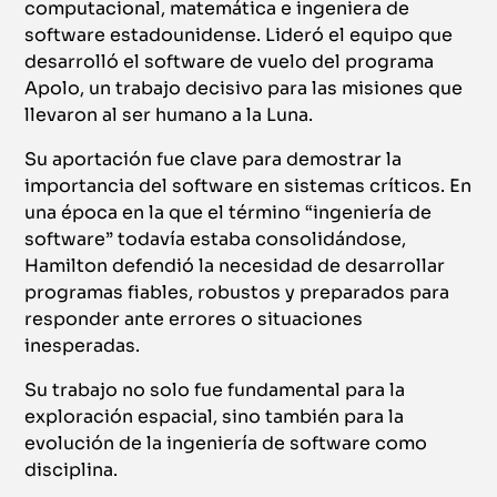
computacional, matemática e ingeniera de
software estadounidense. Lideró el equipo que
desarrolló el software de vuelo del programa
Apolo, un trabajo decisivo para las misiones que
llevaron al ser humano a la Luna.
Su aportación fue clave para demostrar la
importancia del software en sistemas críticos. En
una época en la que el término “ingeniería de
software” todavía estaba consolidándose,
Hamilton defendió la necesidad de desarrollar
programas fiables, robustos y preparados para
responder ante errores o situaciones
inesperadas.
Su trabajo no solo fue fundamental para la
exploración espacial, sino también para la
evolución de la ingeniería de software como
disciplina.