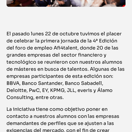
El pasado lunes 22 de octubre tuvimos el placer
de celebrar la primera jornada de la 4ª Edición
del foro de empleo Afi4talent, donde 20 de las
grandes empresas del sector financiero y
tecnológico se reunieron con nuestros alumnos
de másteres en busca de talentos. Algunas de las
empresas participantes de esta edición son:
BBVA, Banco Santander, Banco Sabadell,
Deloitte, PwC, EY, KPMG, JLL, everis y Álamo
Consulting, entre otras.
La iniciativa tiene como objetivo poner en
contacto a nuestros alumnos con
las empresas
demandantes de perfiles que se ajusten a las
exigencias del mercado, con el fin de crear