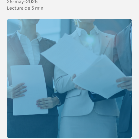
26-may-2026
Lectura de
3 min