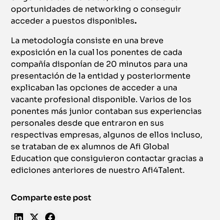
oportunidades de networking o conseguir
acceder a puestos disponibles
.
La metodología consiste en una breve
exposición en la cual
los ponentes de cada
compañía disponían de 20 minutos para una
presentación de la entidad y posteriormente
explicaban las opciones de acceder a una
vacante profesional disponible. Varios de los
ponentes más junior contaban sus experiencias
personales desde que entraron en sus
respectivas empresas, algunos de ellos incluso,
se trataban de ex alumnos de Afi Global
Education que consiguieron contactar gracias a
ediciones anteriores de nuestro Afi4Talent.
Comparte este post