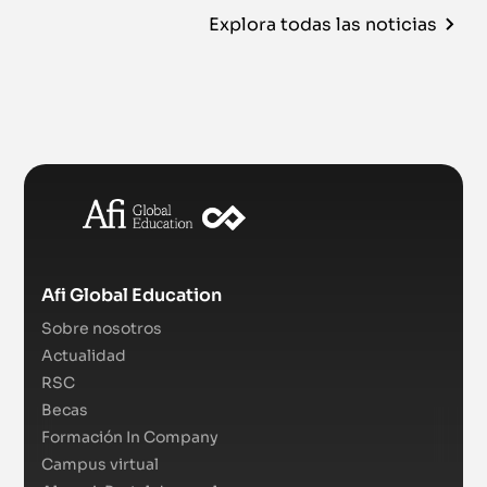
Explora todas las noticias
Afi Global Education
Sobre nosotros
Actualidad
RSC
Becas
Formación In Company
Campus virtual