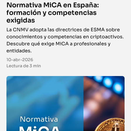
Normativa MiCA en España:
formación y competencias
exigidas
La CNMV adopta las directrices de ESMA sobre
conocimientos y competencias en criptoactivos.
Descubre qué exige MiCA a profesionales y
entidades.
10-abr-2026
Lectura de
3 min