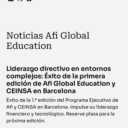
Noticias Afi Global
Education
Liderazgo directivo en entornos
complejos: Éxito de la primera
edición de Afi Global Education y
CEINSA en Barcelona
Éxito de la 1.ª edición del Programa Ejecutivo de
Afi y CEINSA en Barcelona. Impulse su liderazgo
financiero y tecnológico. Reserve plaza para la
próxima edición.