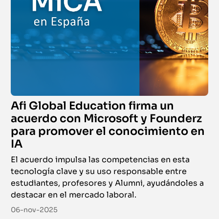
Afi Global Education firma un
acuerdo con Microsoft y Founderz
para promover el conocimiento en
IA
El acuerdo impulsa las competencias en esta
tecnología clave y su uso responsable entre
estudiantes, profesores y Alumni, ayudándoles a
destacar en el mercado laboral.
06-nov-2025