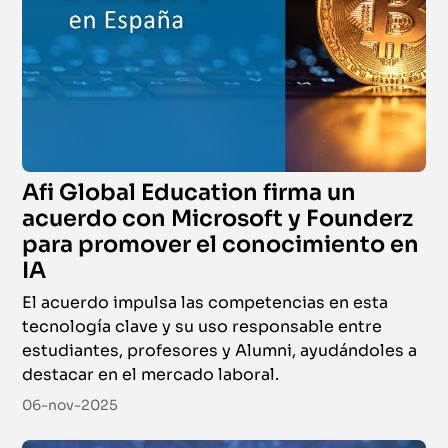
Afi Global Education firma un
acuerdo con Microsoft y Founderz
para promover el conocimiento en
IA
El acuerdo impulsa las competencias en esta
tecnología clave y su uso responsable entre
estudiantes, profesores y Alumni, ayudándoles a
destacar en el mercado laboral.
06-nov-2025