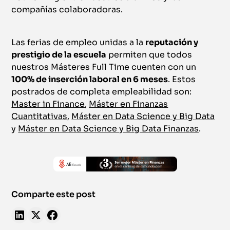
compañías colaboradoras.
Las ferias de empleo unidas a la
reputación y
prestigio de la escuela
permiten que todos
nuestros Másteres Full Time cuenten con un
100% de inserción laboral en 6 meses
. Estos
postrados de completa empleabilidad son:
Master in Finance
,
Máster en Finanzas
Cuantitativas
,
Máster en Data Science y Big Data
y
Máster en Data Science y Big Data Finanzas
.
Comparte este post