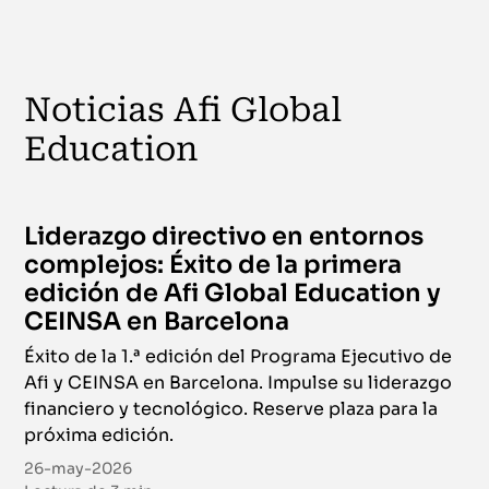
Noticias Afi Global
Education
Liderazgo directivo en entornos
complejos: Éxito de la primera
edición de Afi Global Education y
CEINSA en Barcelona
Éxito de la 1.ª edición del Programa Ejecutivo de
Afi y CEINSA en Barcelona. Impulse su liderazgo
financiero y tecnológico. Reserve plaza para la
próxima edición.
26-may-2026