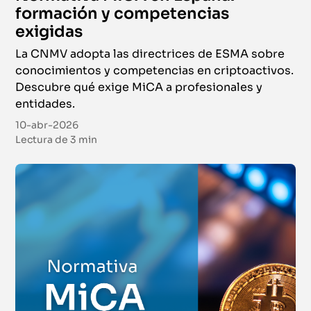
formación y competencias
exigidas
La CNMV adopta las directrices de ESMA sobre
conocimientos y competencias en criptoactivos.
Descubre qué exige MiCA a profesionales y
entidades.
10-abr-2026
Lectura de
3 min