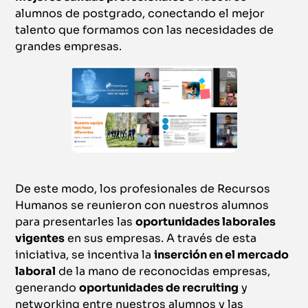
alumnos de postgrado, conectando el mejor
talento que formamos con las necesidades de
grandes empresas.
De este modo, los profesionales de Recursos
Humanos se reunieron con nuestros alumnos
para presentarles las
oportunidades laborales
vigentes
en sus empresas. A través de esta
iniciativa, se incentiva la
inserción en el mercado
laboral
de la mano de reconocidas empresas,
generando
oportunidades de recruiting
y
networking entre nuestros alumnos y las