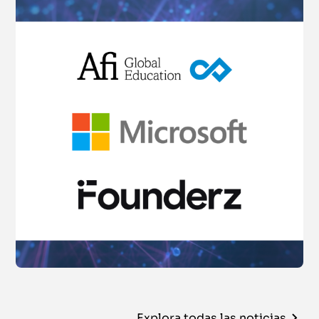
Explora todas las noticias