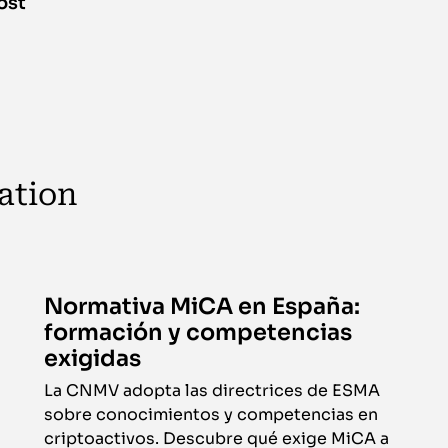
ost
ation
Normativa MiCA en España:
formación y competencias
exigidas
La CNMV adopta las directrices de ESMA
sobre conocimientos y competencias en
criptoactivos. Descubre qué exige MiCA a