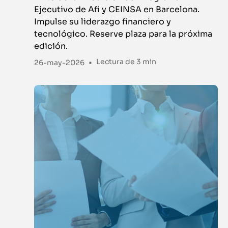
Ejecutivo de Afi y CEINSA en Barcelona.
Impulse su liderazgo financiero y
tecnológico. Reserve plaza para la próxima
edición.
•
Lectura de
3 min
26-may-2026