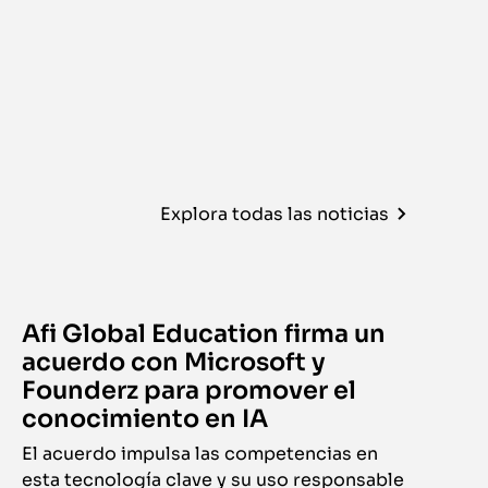
Explora todas las noticias
Afi Global Education firma un
acuerdo con Microsoft y
Founderz para promover el
conocimiento en IA
El acuerdo impulsa las competencias en
esta tecnología clave y su uso responsable