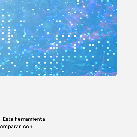
. Esta herramienta
 comparan con