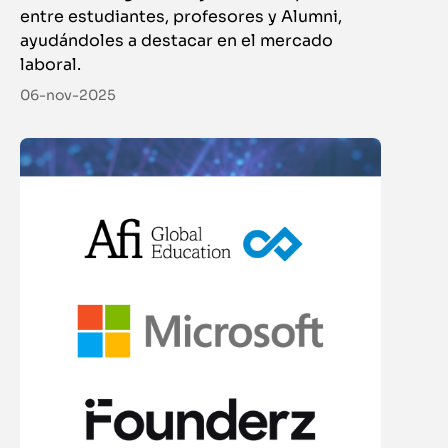
entre estudiantes, profesores y Alumni,
ayudándoles a destacar en el mercado
laboral.
06-nov-2025