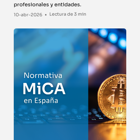
profesionales y entidades.
•
Lectura de
3 min
10-abr-2026