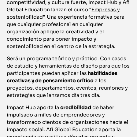
competitividad, y cultura fuerte, Impact Hub y Afi
Global Education lanzan el curso “
Empresas y
sostenibilidad
”. Una experiencia formativa para
que cualquier profesional en cualquier
organización aplique la creatividad y el
conocimiento para poner impacto y
sostenibilidad en el centro de la estrategia.
Será un programa teórico y práctico. Con casos
de estudio y herramientas de diseño para que los
participantes puedan aplicar las
habilidades
creativas y de pensamiento crítico
a los
proyectos, departamentos, eventos, reuniones y
estrategias que lanzamos día tras día.
Impact Hub aporta la
credibilidad
de haber
impulsado a miles de emprendedores y
transformado cientos de organizaciones hacia el
impacto social. Afi Global Education aporta la
experiencia de casi tres décadas creando y