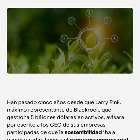
Han pasado cinco años desde que Larry Fink,
máximo representante de Blackrock, que
gestiona 5 billones dólares en activos, avisara
por escrito a los CEO de sus empresas
participadas de que la
sostenibilidad
iba a
cambiar radicalmente el
panorama empresarial
.