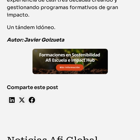
gestionando programas formativos de gran
impacto.
Un tándem idóneo.
Autor: Javier Goizueta
Comparte este post