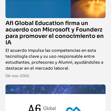
Afi Global Education firma un
acuerdo con Microsoft y Founderz
para promover el conocimiento en
IA
El acuerdo impulsa las competencias en esta
tecnología clave y su uso responsable entre
estudiantes, profesores y Alumni, ayudándoles a
destacar en el mercado laboral.
06-nov-2025