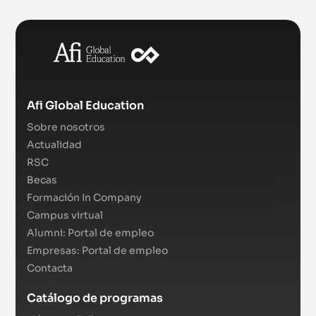
Afi Global Education
Sobre nosotros
Actualidad
RSC
Becas
Formación In Company
Campus virtual
Alumni: Portal de empleo
Empresas: Portal de empleo
Contacta
Catálogo de programas