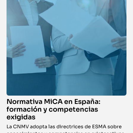
Normativa MiCA en España:
formación y competencias
exigidas
La CNMV adopta las directrices de ESMA sobre