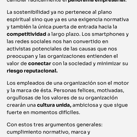
La sostenibilidad ya no pertenece al plano
espiritual sino que ya es una exigencia normativa
y también la única puerta de entrada hacia la
competitividad
a largo plazo. Los smartphones y
las redes sociales nos han convertido en
activistas potenciales de las causas que nos
preocupan y las organizaciones entienden el
valor de
conectar
con la sociedad y minimizar su
riesgo reputacional.
Los empleados de una organización son el motor
y la marca de ésta. Personas felices, motivadas,
orgullosas de los valores de su organización
crearán una
cultura unida,
ambiciosa y que sigue
fuerte en momentos difíciles.
Con estos tres argumentos generales:
cumplimiento normativo, marca y