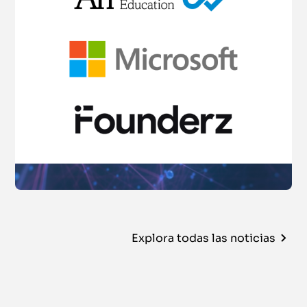
Explora todas las noticias