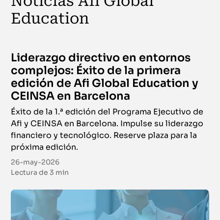
Noticias Afi Global
Education
Liderazgo directivo en entornos
complejos: Éxito de la primera
edición de Afi Global Education y
CEINSA en Barcelona
Éxito de la 1.ª edición del Programa Ejecutivo de
Afi y CEINSA en Barcelona. Impulse su liderazgo
financiero y tecnológico. Reserve plaza para la
próxima edición.
26-may-2026
Lectura de
3 min