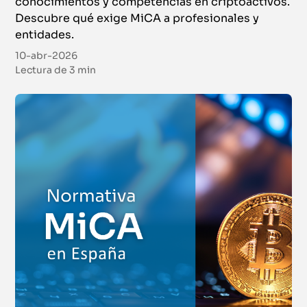
conocimientos y competencias en criptoactivos.
Descubre qué exige MiCA a profesionales y
entidades.
10-abr-2026
Lectura de
3 min