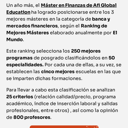
Un año más, el
Máster en Finanzas de Afi Global
Education
ha logrado posicionarse entre los 3
mejores másteres en la categoría de
banca y
mercados financieros
, según el
Ranking de
Mejores Másteres
elaborado anualmente por
El
Mundo
.
Este ranking selecciona los
250 mejores
programas
de posgrado clasificándolos en
50
especialidades.
Por cada una de ellas, a su vez, se
establecen las
cinco mejores
escuelas en las que
se imparten dichas formaciones.
Para llevar a cabo esta clasificación se analizan
25 criterios
(relación calidad/precio, programa
académico, índice de inserción laboral y salidas
profesionales, entre otros) , así como la opinión
de
800 profesores
.