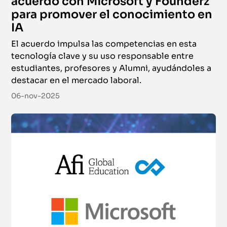
acuerdo con Microsoft y Founderz
para promover el conocimiento en
IA
El acuerdo impulsa las competencias en esta
tecnología clave y su uso responsable entre
estudiantes, profesores y Alumni, ayudándoles a
destacar en el mercado laboral.
06-nov-2025