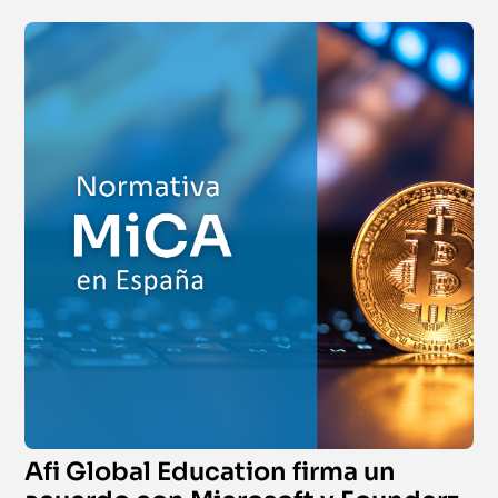
Afi Global Education firma un