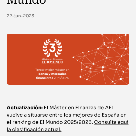
Mundo''
22-jun-2023
Actualización:
El Máster en Finanzas de AFI
vuelve a situarse entre los mejores de España en
el ranking de El Mundo 2025/2026.
Consulta aquí
la clasificación actual.