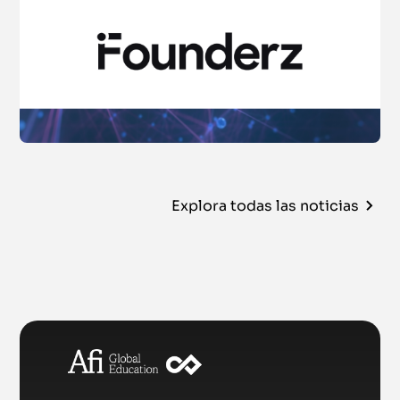
Explora todas las noticias