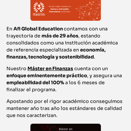
En
Afi Global Education
contamos con una
trayectoria de
más de 29 años
, estando
consolidados como una institución académica
de referencia especializada en
economía,
finanzas, tecnología y sostenibilidad
.
Nuestro
Máster en Finanzas
cuenta con un
enfoque eminentemente práctico
, y asegura una
empleabilidad del 100%
a los 6 meses de
finalizar el programa.
Apostando por el rigor académico conseguimos
mantener año tras año los estándares de calidad
que nos caracterizan.