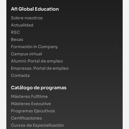
Afi Global Education
Sobre nosotros
Actualidad
RSC
Becas
Formación In Company
Campus virtual
Alumni: Portal de empleo
Empresas: Portal de empleo
Contacta
Catálogo de programas
Másteres Fulltime
Másteres Executive
Programas Ejecutivos
Certificaciones
Cursos de Especialización