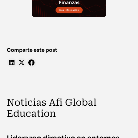
Comparte este post
Noticias Afi Global
Education
Liderazgo directivo en entornos