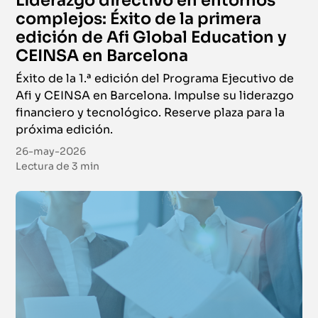
complejos: Éxito de la primera
edición de Afi Global Education y
CEINSA en Barcelona
Éxito de la 1.ª edición del Programa Ejecutivo de
Afi y CEINSA en Barcelona. Impulse su liderazgo
financiero y tecnológico. Reserve plaza para la
próxima edición.
26-may-2026
Lectura de
3 min