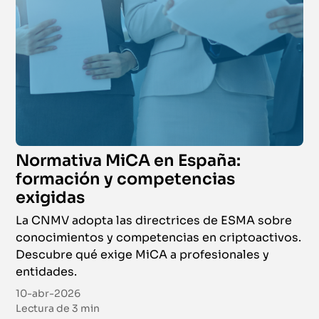
Normativa MiCA en España:
formación y competencias
exigidas
La CNMV adopta las directrices de ESMA sobre
conocimientos y competencias en criptoactivos.
Descubre qué exige MiCA a profesionales y
entidades.
10-abr-2026
Lectura de
3 min