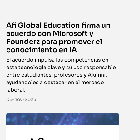
Afi Global Education firma un
acuerdo con Microsoft y
Founderz para promover el
conocimiento en IA
El acuerdo impulsa las competencias en
esta tecnología clave y su uso responsable
entre estudiantes, profesores y Alumni,
ayudándoles a destacar en el mercado
laboral.
06-nov-2025