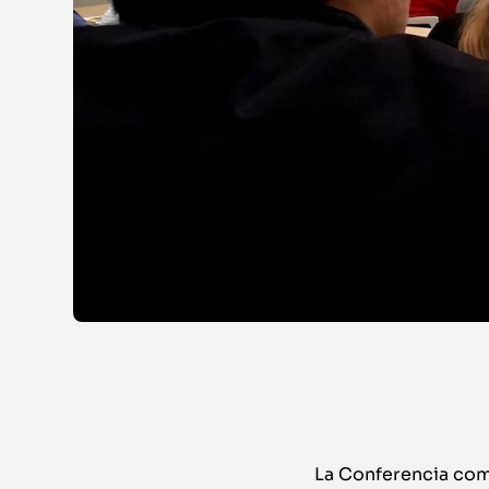
La Conferencia come