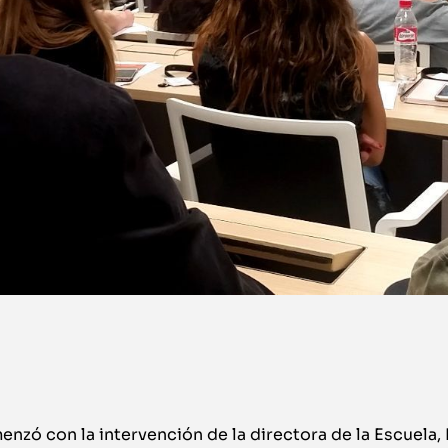
nzó con la intervención de la directora de la Escuela