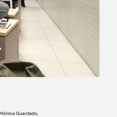
, Mónica Guardado,