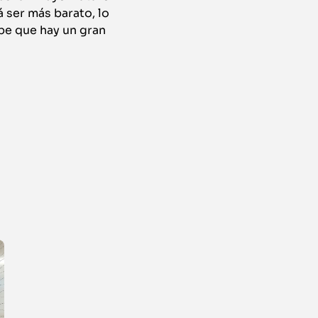
 ser más barato, lo
e que hay un gran