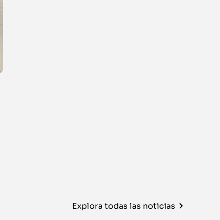
Explora todas las noticias