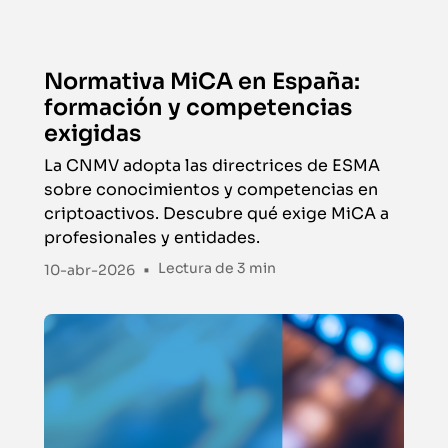
Normativa MiCA en España:
formación y competencias
exigidas
La CNMV adopta las directrices de ESMA
sobre conocimientos y competencias en
criptoactivos. Descubre qué exige MiCA a
profesionales y entidades.
•
Lectura de
3 min
10-abr-2026