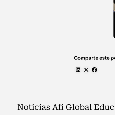
Comparte este p
Noticias Afi Global Educ