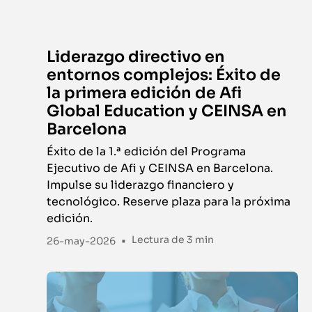
Liderazgo directivo en
entornos complejos: Éxito de
la primera edición de Afi
Global Education y CEINSA en
Barcelona
Éxito de la 1.ª edición del Programa
Ejecutivo de Afi y CEINSA en Barcelona.
Impulse su liderazgo financiero y
tecnológico. Reserve plaza para la próxima
edición.
•
Lectura de
3 min
26-may-2026