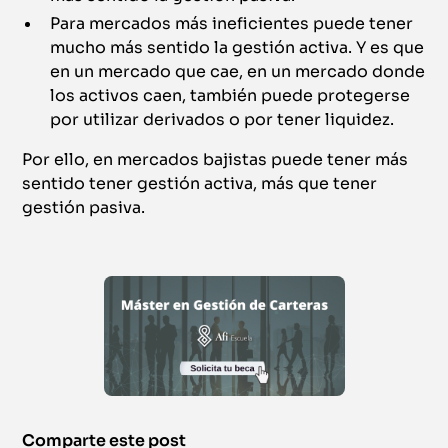
Para mercados más ineficientes puede tener
mucho más sentido la gestión activa. Y es que
en un mercado que cae, en un mercado donde
los activos caen, también puede protegerse
por utilizar derivados o por tener liquidez.
Por ello, en mercados bajistas puede tener más
sentido tener gestión activa, más que tener
gestión pasiva.
Comparte este post