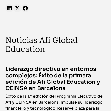
Noticias Afi Global
Education
Liderazgo directivo en entornos
complejos: Éxito de la primera
edición de Afi Global Education y
CEINSA en Barcelona
Éxito de la 1.ª edición del Programa Ejecutivo de
Afi y CEINSA en Barcelona. Impulse su liderazgo
financiero y tecnológico. Reserve plaza para la