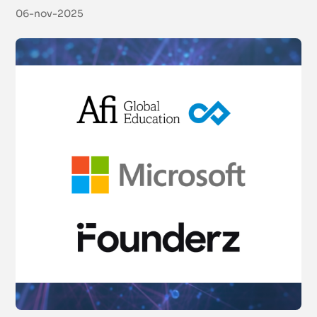
06-nov-2025