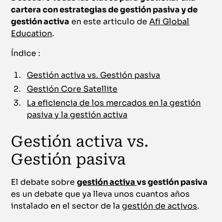
cartera con estrategias de gestión pasiva y de
gestión activa
en este articulo de
Afi Global
Education
.
Índice :
Gestión activa vs. Gestión pasiva
Gestión Core Satellite
La eficiencia de los mercados en la gestión
pasiva y la gestión activa
Gestión activa vs.
Gestión pasiva
El debate sobre
gestión activa
vs gestión pasiva
es un debate que ya lleva unos cuantos años
instalado en el sector de la
gestión de activos
.