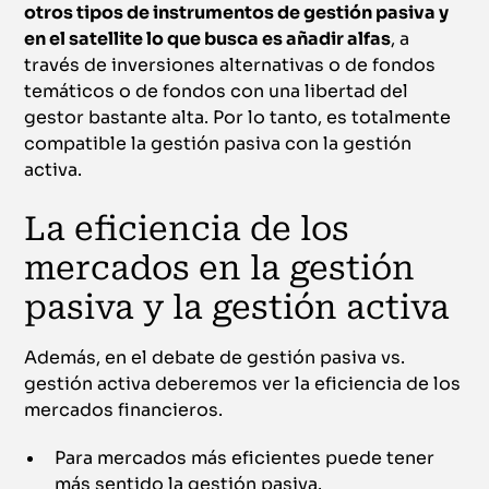
otros tipos de instrumentos de gestión pasiva y
en el satellite lo que busca es añadir alfas
, a
través de inversiones alternativas o de fondos
temáticos o de fondos con una libertad del
gestor bastante alta. Por lo tanto, es totalmente
compatible la gestión pasiva con la gestión
activa.
La eficiencia de los
mercados en la gestión
pasiva y la gestión activa
Además, en el debate de gestión pasiva vs.
gestión activa deberemos ver la eficiencia de los
mercados financieros.
Para mercados más eficientes puede tener
más sentido la gestión pasiva.