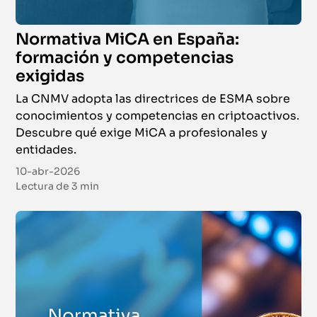
Normativa MiCA en España:
formación y competencias
exigidas
La CNMV adopta las directrices de ESMA sobre
conocimientos y competencias en criptoactivos.
Descubre qué exige MiCA a profesionales y
entidades.
10-abr-2026
Lectura de
3 min