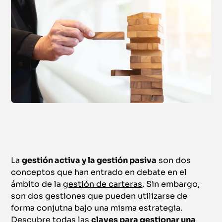
La
gestión activa y la gestión pasiva
son dos
conceptos que han entrado en debate en el
ámbito de la
gestión de carteras
. Sin embargo,
son dos gestiones que pueden utilizarse de
forma conjutna bajo una misma estrategia.
Descubre todas las
claves para gestionar una