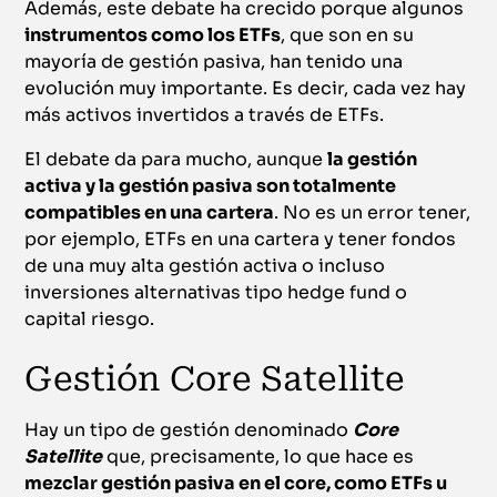
Además, este debate ha crecido porque algunos
instrumentos como los ETFs
, que son en su
mayoría de gestión pasiva, han tenido una
evolución muy importante. Es decir, cada vez hay
más activos invertidos a través de ETFs.
El debate da para mucho, aunque
la gestión
activa y la gestión pasiva son totalmente
compatibles en una cartera
. No es un error tener,
por ejemplo, ETFs en una cartera y tener fondos
de una muy alta gestión activa o incluso
inversiones alternativas tipo hedge fund o
capital riesgo.
Gestión Core Satellite
Hay un tipo de gestión denominado
Core
Satellite
que, precisamente, lo que hace es
mezclar gestión pasiva en el core, como ETFs u