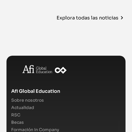
Explora todas las noticias
Afi Global Education
Sobre nosotros
Actualidad
RSC
Becas
Formación In Company