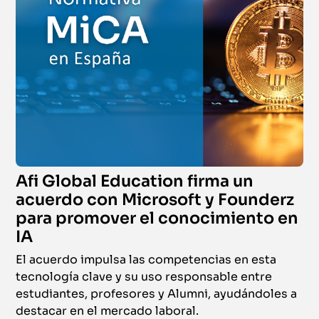
Afi Global Education firma un
acuerdo con Microsoft y Founderz
para promover el conocimiento en
IA
El acuerdo impulsa las competencias en esta
tecnología clave y su uso responsable entre
estudiantes, profesores y Alumni, ayudándoles a
destacar en el mercado laboral.