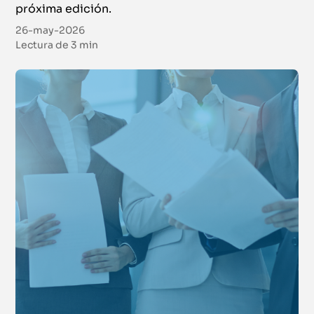
próxima edición.
26-may-2026
Lectura de
3 min