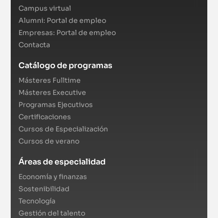
Campus virtual
Alumni: Portal de empleo
Empresas: Portal de empleo
Contacta
Catálogo de programas
Másteres Fulltime
Másteres Executive
Programas Ejecutivos
Certificaciones
Cursos de Especialización
Cursos de verano
Áreas de especialidad
Economía y finanzas
Sostenibilidad
Tecnología
Gestión del talento