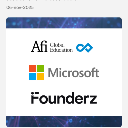
06-nov-2025