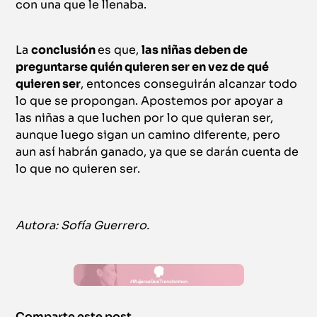
con una que le llenaba.
La
conclusión
es que,
las niñas deben de
preguntarse quién quieren ser en vez de qué
quieren ser
, entonces conseguirán alcanzar todo
lo que se propongan. Apostemos por apoyar a
las niñas a que luchen por lo que quieran ser,
aunque luego sigan un camino diferente, pero
aun así habrán ganado, ya que se darán cuenta de
lo que no quieren ser.
Autora: Sofía Guerrero.
Comparte este post