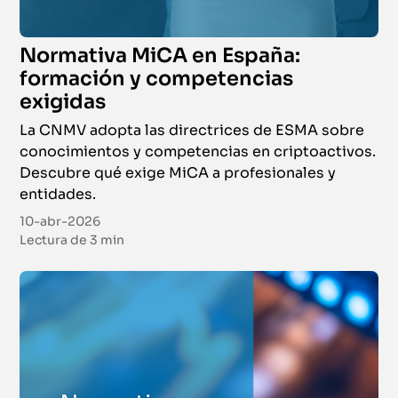
Normativa MiCA en España:
formación y competencias
exigidas
La CNMV adopta las directrices de ESMA sobre
conocimientos y competencias en criptoactivos.
Descubre qué exige MiCA a profesionales y
entidades.
10-abr-2026
Lectura de
3 min