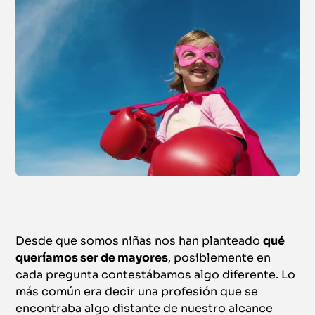
Desde que somos niñas nos han planteado
qué
queríamos ser de mayores
, posiblemente en
cada pregunta contestábamos algo diferente. Lo
más común era decir una profesión que se
encontraba algo distante de nuestro alcance