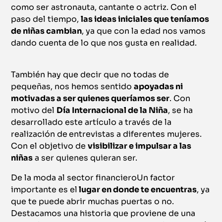
como ser astronauta, cantante o actriz. Con el
paso del tiempo,
las ideas iniciales que teníamos
de niñas cambian
, ya que con la edad nos vamos
dando cuenta de lo que nos gusta en realidad.
También hay que decir que no todas de
pequeñas, nos hemos sentido
apoyadas ni
motivadas a ser quienes queríamos ser
. Con
motivo del
Día Internacional de la Niña
, se ha
desarrollado este artículo a través de la
realización de
entrevistas a diferentes mujeres.
Con el objetivo de
visibilizar e impulsar a las
niñas
a ser quienes quieran ser.
De la moda al sector financieroUn factor
importante es el
lugar en donde te encuentras
, ya
que te puede abrir muchas puertas o no.
Destacamos una historia que proviene de una