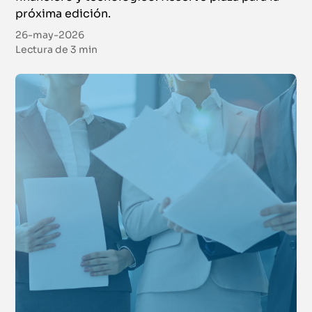
próxima edición.
26-may-2026
Lectura de
3 min