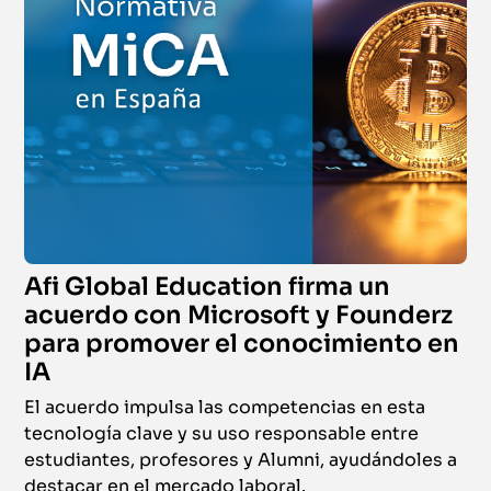
Afi Global Education firma un
acuerdo con Microsoft y Founderz
para promover el conocimiento en
IA
El acuerdo impulsa las competencias en esta
tecnología clave y su uso responsable entre
estudiantes, profesores y Alumni, ayudándoles a
destacar en el mercado laboral.