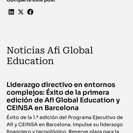
Noticias Afi Global
Education
Liderazgo directivo en entornos
complejos: Éxito de la primera
edición de Afi Global Education y
CEINSA en Barcelona
Éxito de la 1.ª edición del Programa Ejecutivo de
Afi y CEINSA en Barcelona. Impulse su liderazgo
financiero y tecnológico. Reserve plaza para la