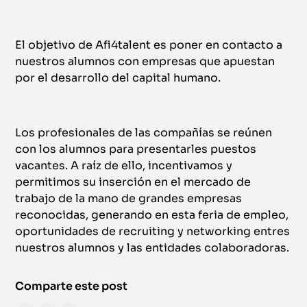
El objetivo de Afi4talent es poner en contacto a
nuestros alumnos con empresas que apuestan
por el desarrollo del capital humano.
Los profesionales de las compañías se reúnen
con los alumnos para presentarles puestos
vacantes. A raíz de ello, incentivamos y
permitimos su inserción en el mercado de
trabajo de la mano de grandes empresas
reconocidas, generando en esta feria de empleo,
oportunidades de recruiting y networking entres
nuestros alumnos y las entidades colaboradoras.
Comparte este post