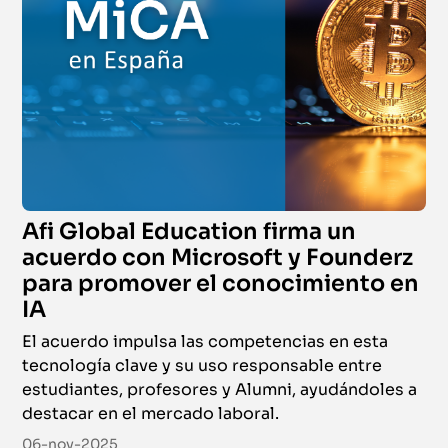
Afi Global Education firma un
acuerdo con Microsoft y Founderz
para promover el conocimiento en
IA
El acuerdo impulsa las competencias en esta
tecnología clave y su uso responsable entre
estudiantes, profesores y Alumni, ayudándoles a
destacar en el mercado laboral.
06-nov-2025