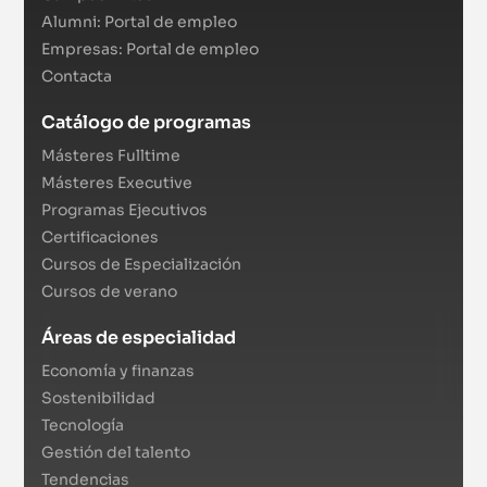
Alumni: Portal de empleo
Empresas: Portal de empleo
Contacta
Catálogo de programas
Másteres Fulltime
Másteres Executive
Programas Ejecutivos
Certificaciones
Cursos de Especialización
Cursos de verano
Áreas de especialidad
Economía y finanzas
Sostenibilidad
Tecnología
Gestión del talento
Tendencias