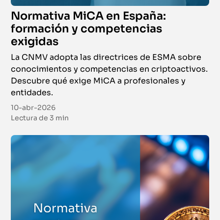
Normativa MiCA en España:
formación y competencias
exigidas
La CNMV adopta las directrices de ESMA sobre
conocimientos y competencias en criptoactivos.
Descubre qué exige MiCA a profesionales y
entidades.
10-abr-2026
Lectura de
3 min