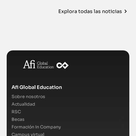
Explora todas las noticias
Afi Global Education
Sobre nosotros
Actualidad
RSC
Becas
Formación In Company
Campus virtual