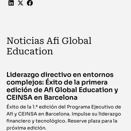
Noticias Afi Global
Education
Liderazgo directivo en entornos
complejos: Éxito de la primera
edición de Afi Global Education y
CEINSA en Barcelona
Éxito de la 1.ª edición del Programa Ejecutivo de
Afi y CEINSA en Barcelona. Impulse su liderazgo
financiero y tecnológico. Reserve plaza para la
próxima edición.