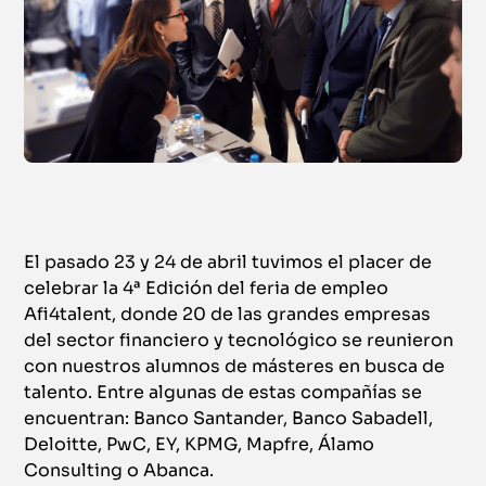
El pasado 23 y 24 de abril tuvimos el placer de
celebrar la 4ª Edición del feria de empleo
Afi4talent, donde 20 de las grandes empresas
del sector financiero y tecnológico se reunieron
con nuestros alumnos de másteres en busca de
talento. Entre algunas de estas compañías se
encuentran: Banco Santander, Banco Sabadell,
Deloitte, PwC, EY, KPMG, Mapfre, Álamo
Consulting o Abanca.