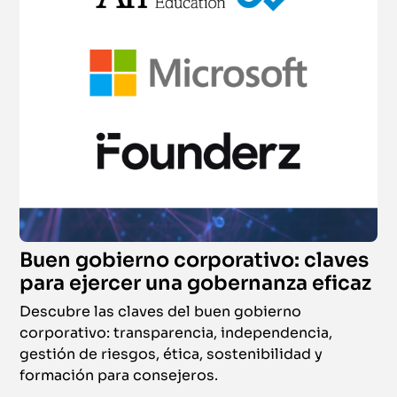
Buen gobierno corporativo: claves
para ejercer una gobernanza eficaz
Descubre las claves del buen gobierno
corporativo: transparencia, independencia,
gestión de riesgos, ética, sostenibilidad y
formación para consejeros.