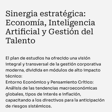
Sinergia estratégica:
Economía, Inteligencia
Artificial y Gestión del
Talento
El plan de estudios ha ofrecido una visión
integral y transversal de la gestión corporativa
moderna, dividida en módulos de alto impacto
técnico:
Entorno Económico y Pensamiento Crítico:
Análisis de las tendencias macroeconómicas
globales, tipos de interés e inflación,
capacitando a los directivos para la anticipación
de riesgos sistémicos.