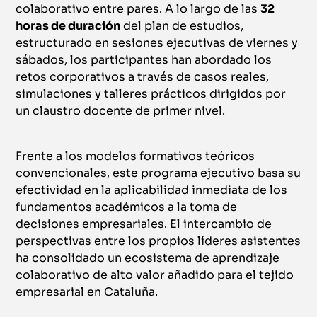
colaborativo entre pares. A lo largo de las
32
horas de duración
del plan de estudios,
estructurado en sesiones ejecutivas de viernes y
sábados, los participantes han abordado los
retos corporativos a través de casos reales,
simulaciones y talleres prácticos dirigidos por
un claustro docente de primer nivel.
Frente a los modelos formativos teóricos
convencionales, este programa ejecutivo basa su
efectividad en la aplicabilidad inmediata de los
fundamentos académicos a la toma de
decisiones empresariales. El intercambio de
perspectivas entre los propios líderes asistentes
ha consolidado un ecosistema de aprendizaje
colaborativo de alto valor añadido para el tejido
empresarial en Cataluña.