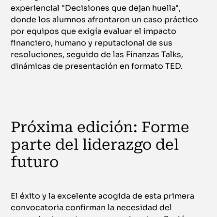
experiencial "Decisiones que dejan huella",
donde los alumnos afrontaron un caso práctico
por equipos que exigía evaluar el impacto
financiero, humano y reputacional de sus
resoluciones, seguido de las Finanzas Talks,
dinámicas de presentación en formato TED.
Próxima edición: Forme
parte del liderazgo del
futuro
El éxito y la excelente acogida de esta primera
convocatoria confirman la necesidad del