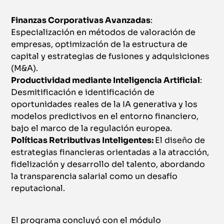
Finanzas Corporativas Avanzadas
:
Especialización en métodos de valoración de
empresas, optimización de la estructura de
capital y estrategias de fusiones y adquisiciones
(M&A).
Productividad mediante Inteligencia Artificial
:
Desmitificación e identificación de
oportunidades reales de la IA generativa y los
modelos predictivos en el entorno financiero,
bajo el marco de la regulación europea.
Políticas Retributivas Inteligentes:
El diseño de
estrategias financieras orientadas a la atracción,
fidelización y desarrollo del talento, abordando
la transparencia salarial como un desafío
reputacional.
El programa concluyó con el módulo