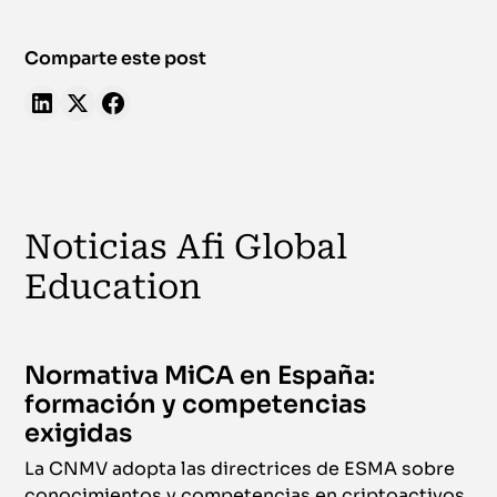
Comparte este post
Noticias Afi Global
Education
Normativa MiCA en España:
formación y competencias
exigidas
La CNMV adopta las directrices de ESMA sobre
conocimientos y competencias en criptoactivos.