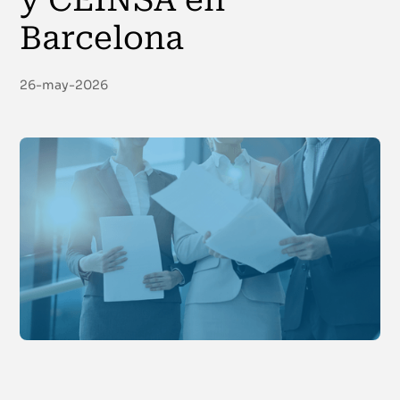
y CEINSA en
Barcelona
26-may-2026