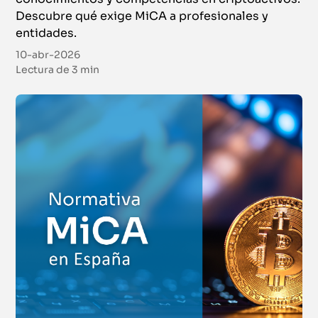
Descubre qué exige MiCA a profesionales y
entidades.
10-abr-2026
Lectura de
3 min