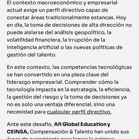
El contexto macroeconómico y empresarial
actual exige un perfil directivo capaz de
conectar áreas tradicionalmente estancas. Hoy
en día, la toma de decisiones de alta dirección no
puede aislarse del análisis geopolítico, la
volatilidad financiera, la irrupción de la
inteligencia artificial o las nuevas políticas de
gestión del talento.
En este contexto, las competencias tecnológicas
se han convertido en una pieza clave del
liderazgo empresarial. Comprender cómo la
tecnología impacta en la estrategia, la eficiencia,
la gestión del riesgo y la toma de decisiones ya
no es solo una ventaja diferencial, sino una
necesidad para
cualquier perfil directivo.
Ante este desafío,
Afi Global Education y
CEINSA,
Compensación & Talento han unido sus