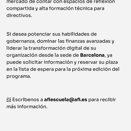
mercado de contar con espacios de reflexión
compartida y alta formación técnica para
directivos.
Si desea potenciar sus habilidades de
gobernanza, dominar las finanzas avanzadas y
liderar la transformación digital de su
organización desde la sede de
Barcelona
, ya
puede solicitar información y reservar su plaza
en la lista de espera para la próxima edición del
programa.
📨 Escríbenos a
afiescuela@afi.es
para recibir
más información.