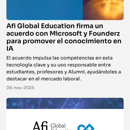
Afi Global Education firma un
acuerdo con Microsoft y Founderz
para promover el conocimiento en
IA
El acuerdo impulsa las competencias en esta
tecnología clave y su uso responsable entre
estudiantes, profesores y Alumni, ayudándoles a
destacar en el mercado laboral.
06-nov-2025