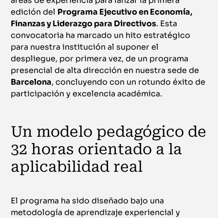
áreas de experiencia para lanzar la primera
edición del
Programa Ejecutivo en Economía,
Finanzas y Liderazgo para Directivos
. Esta
convocatoria ha marcado un hito estratégico
para nuestra institución al suponer el
despliegue, por primera vez, de un programa
presencial de alta dirección en nuestra sede de
Barcelona
, concluyendo con un rotundo éxito de
participación y excelencia académica.
Un modelo pedagógico de
32 horas orientado a la
aplicabilidad real
El programa ha sido diseñado bajo una
metodología de aprendizaje experiencial y