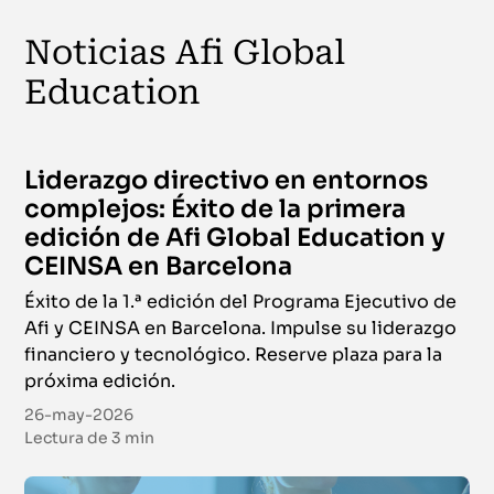
Noticias Afi Global
Education
Liderazgo directivo en entornos
complejos: Éxito de la primera
edición de Afi Global Education y
CEINSA en Barcelona
Éxito de la 1.ª edición del Programa Ejecutivo de
Afi y CEINSA en Barcelona. Impulse su liderazgo
financiero y tecnológico. Reserve plaza para la
próxima edición.
26-may-2026
Lectura de
3 min