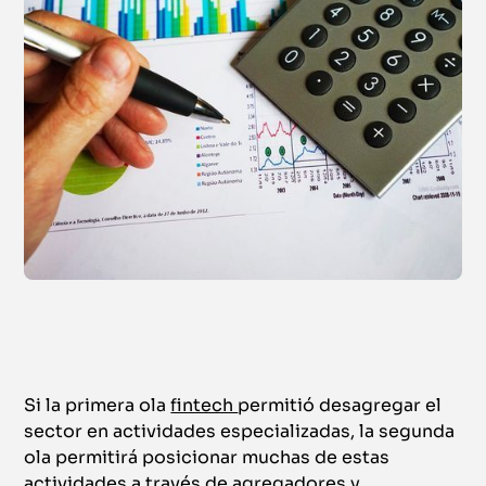
Si la primera ola
fintech
permitió desagregar el
sector en actividades especializadas, la segunda
ola permitirá posicionar muchas de estas
actividades a través de agregadores y