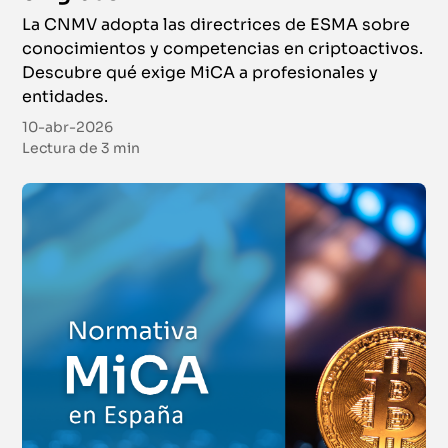
La CNMV adopta las directrices de ESMA sobre
conocimientos y competencias en criptoactivos.
Descubre qué exige MiCA a profesionales y
entidades.
10-abr-2026
Lectura de
3 min