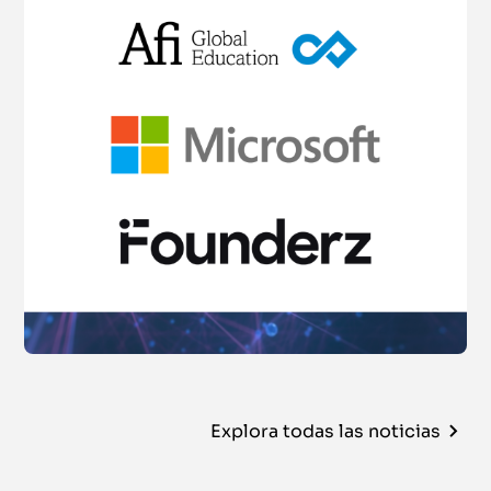
Explora todas las noticias