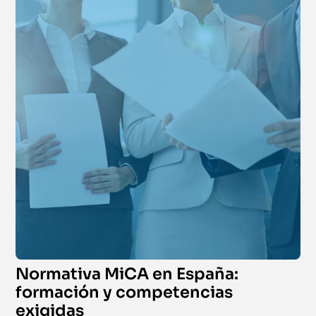
Normativa MiCA en España:
formación y competencias
exigidas