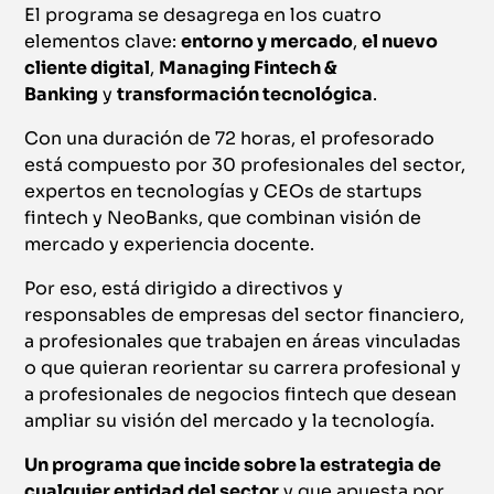
El programa se desagrega en los cuatro
elementos clave:
entorno y mercado
,
el nuevo
cliente digital
,
Managing Fintech &
Banking
y
transformación tecnológica
.
Con una duración de 72 horas, el profesorado
está compuesto por 30 profesionales del sector,
expertos en tecnologías y CEOs de startups
fintech y NeoBanks, que combinan visión de
mercado y experiencia docente.
Por eso, está dirigido a directivos y
responsables de empresas del sector financiero,
a profesionales que trabajen en áreas vinculadas
o que quieran reorientar su carrera profesional y
a profesionales de negocios fintech que desean
ampliar su visión del mercado y la tecnología.
Un programa que incide sobre la estrategia de
cualquier entidad del sector
y que apuesta por