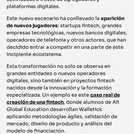
plataformas digitales.
Este nuevo escenario ha conllevado la
aparición
de nuevos jugadores
: startups fintech, grandes
empresas tecnológicas, nuevos bancos digitales,
operadores de telefonía y otros actores, que han
decidido entrar a competir en una parte de este
incipiente ecosistema.
Esta transformación no solo se observa en
grandes entidades o nuevos operadores
digitales, sino también en proyectos fintech
nacidos desde la innovación y la formación
especializada. Un ejemplo es este
caso real de
creación de una fintech
, donde alumnos de Afi
Global Education desarrollan Walletick
aplicando metodologías ágiles, validación de
mercado, diseño de producto y análisis del
modelo de financiación.