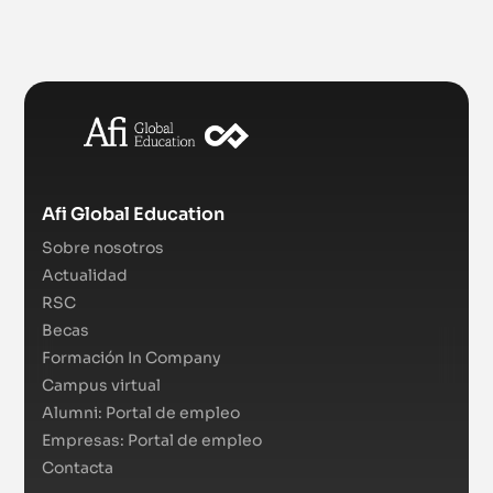
Afi Global Education
Sobre nosotros
Actualidad
RSC
Becas
Formación In Company
Campus virtual
Alumni: Portal de empleo
Empresas: Portal de empleo
Contacta