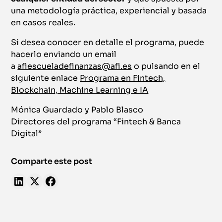
una metodología práctica, experiencial y basada
en casos reales.
Si desea conocer en detalle el programa, puede
hacerlo enviando un email
a
afiescueladefinanzas@afi.es
o pulsando en el
siguiente enlace
Programa en Fintech,
Blockchain, Machine Learning e IA
Mónica Guardado y Pablo Blasco
Directores del programa “Fintech & Banca
Digital”
Comparte este post