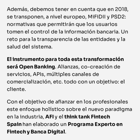
Además, debemos tener en cuenta que en 2018,
se transponen, a nivel europeo, MiFiDII y PSD2:
normativas que permitirán que los usuarios
tomen el control de la información bancaria. Un
reto para la transparencia de las entidades y la
salud del sistema.
El instrumento para toda esta transformación
será Open Banking
. Alianzas, co-creación de
servicios, APIs, múltiples canales de
comercialización, etc. todo con un objetivo: el
cliente.
Con el objetivo de afianzar en los profesionales
este enfoque holístico sobre el nuevo paradigma
en la industria,
AFI
y el
think tank Fintech
Spain
han elaborado un
Programa Experto en
Fintech y Banca Digital
.