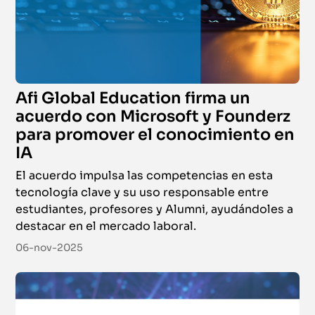
Afi Global Education firma un
acuerdo con Microsoft y Founderz
para promover el conocimiento en
IA
El acuerdo impulsa las competencias en esta
tecnología clave y su uso responsable entre
estudiantes, profesores y Alumni, ayudándoles a
destacar en el mercado laboral.
06-nov-2025