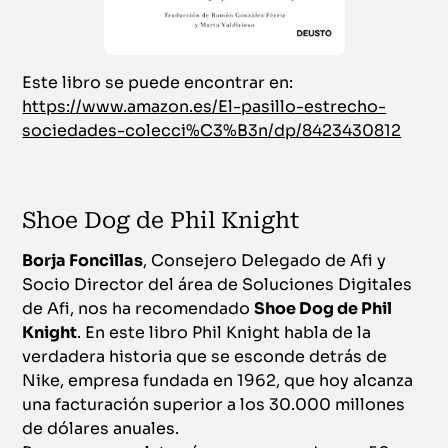
Este libro se puede encontrar en:
https://www.amazon.es/El-pasillo-estrecho-
sociedades-colecci%C3%B3n/dp/8423430812
Shoe Dog de Phil Knight
Borja Foncillas
, Consejero Delegado de Afi y
Socio Director del área de Soluciones Digitales
de Afi, nos ha recomendado
Shoe Dog de Phil
Knight
. En este libro Phil Knight habla de la
verdadera historia que se esconde detrás de
Nike, empresa fundada en 1962, que hoy alcanza
una facturación superior a los 30.000 millones
de dólares anuales.