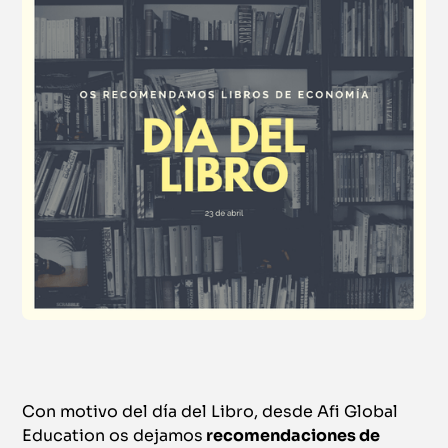
Con motivo del día del Libro, desde Afi Global
Education os dejamos
recomendaciones de