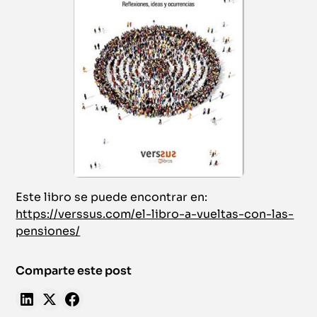
Este libro se puede encontrar en:
https://verssus.com/el-libro-a-vueltas-con-las-
pensiones/
Comparte este post