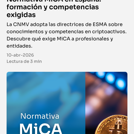
formación y competencias
exigidas
La CNMV adopta las directrices de ESMA sobre
conocimientos y competencias en criptoactivos.
Descubre qué exige MiCA a profesionales y
entidades.
10-abr-2026
Lectura de
3 min