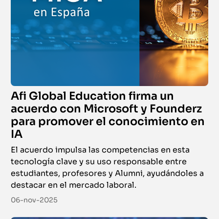
Afi Global Education firma un
acuerdo con Microsoft y Founderz
para promover el conocimiento en
IA
El acuerdo impulsa las competencias en esta
tecnología clave y su uso responsable entre
estudiantes, profesores y Alumni, ayudándoles a
destacar en el mercado laboral.
06-nov-2025