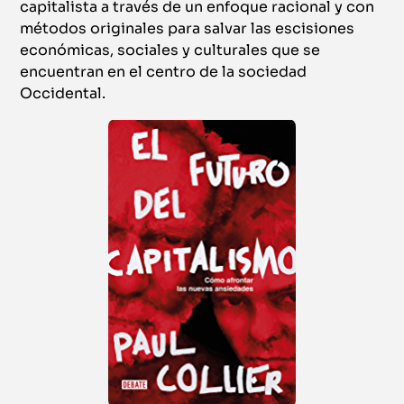
capitalista a través de un enfoque racional y con
métodos originales para salvar las escisiones
económicas, sociales y culturales que se
encuentran en el centro de la sociedad
Occidental.