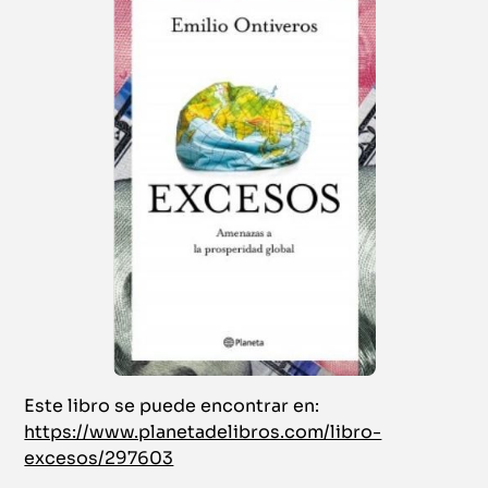
Este libro se puede encontrar en:
https://www.planetadelibros.com/libro-
excesos/297603