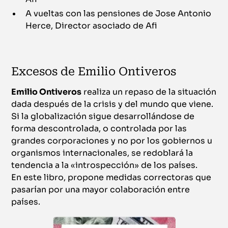
A vueltas con las pensiones de Jose Antonio
Herce, Director asociado de Afi
Excesos de Emilio Ontiveros
Emilio Ontiveros
realiza un repaso de la situación
dada después de la crisis y del mundo que viene.
Si la globalización sigue desarrollándose de
forma descontrolada, o controlada por las
grandes corporaciones y no por los gobiernos u
organismos internacionales, se redoblará la
tendencia a la «introspección» de los países.
En este libro, propone medidas correctoras que
pasarían por una mayor colaboración entre
países.