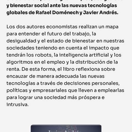
y bienestar social ante las nuevas tecnologías
globales de Rafael Doménech y Javier Andrés.
Los dos autores economistas realizan un mapa
para entender el futuro del trabajo, la
desigualdad y el estado de bienestar en nuestras
sociedades teniendo en cuenta el impacto que
tendrán los robots, la inteligencia artificial y los
algoritmos en el empleo y la distribución de la
renta. De esta forma, el libro reflexiona sobre
encauzar de manera adecuada las nuevas
tecnologías a través de decisiones personales,
políticas y empresariales que lleven a emplearlas
para lograr una sociedad más próspera e
intrusiva.