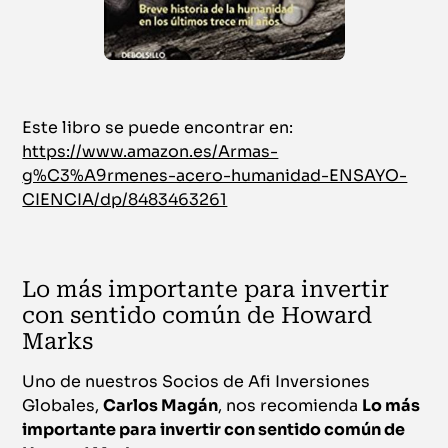
Este libro se puede encontrar en:
https://www.amazon.es/Armas-
g%C3%A9rmenes-acero-humanidad-ENSAYO-
CIENCIA/dp/8483463261
Lo más importante para invertir
con sentido común de Howard
Marks
Uno de nuestros Socios de Afi Inversiones
Globales,
Carlos Magán
, nos recomienda
Lo más
importante para invertir con sentido común de