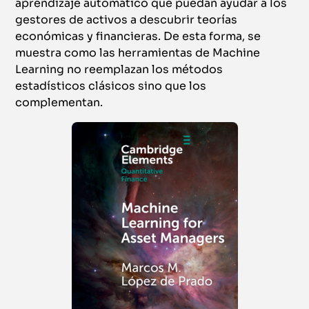
aprendizaje automático que puedan ayudar a los
gestores de activos a descubrir teorías
económicas y financieras. De esta forma, se
muestra como las herramientas de Machine
Learning no reemplazan los métodos
estadísticos clásicos sino que los
complementan.