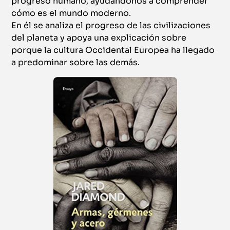
progreso humano, ayudándonos a comprender
cómo es el mundo moderno.
En él se analiza el progreso de las civilizaciones
del planeta y apoya una explicación sobre
porque la cultura Occidental Europea ha llegado
a predominar sobre las demás.