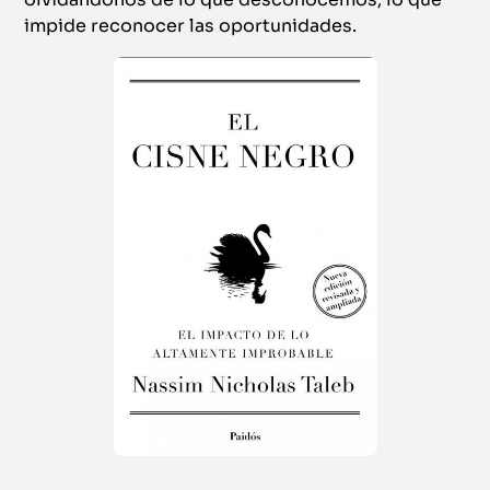
impide reconocer las oportunidades.