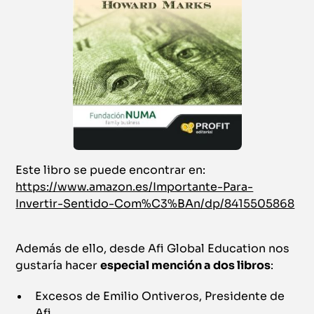
Este libro se puede encontrar en:
https://www.amazon.es/Importante-Para-
Invertir-Sentido-Com%C3%BAn/dp/8415505868
Además de ello, desde Afi Global Education nos
gustaría hacer
especial mención a dos libros
:
Excesos de Emilio Ontiveros, Presidente de
Afi