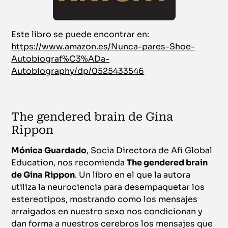
Este libro se puede encontrar en:
https://www.amazon.es/Nunca-pares-Shoe-
Autobiograf%C3%ADa-
Autobiography/dp/0525433546
The gendered brain de Gina
Rippon
Mónica Guardado
, Socia Directora de Afi Global
Education, nos recomienda
The gendered brain
de Gina Rippon
. Un libro en el que la autora
utiliza la neurociencia para desempaquetar los
estereotipos, mostrando como los mensajes
arraigados en nuestro sexo nos condicionan y
dan forma a nuestros cerebros los mensajes que