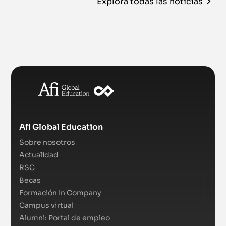
Explora todas las noticias
Afi Global Education
Sobre nosotros
Actualidad
RSC
Becas
Formación In Company
Campus virtual
Alumni: Portal de empleo