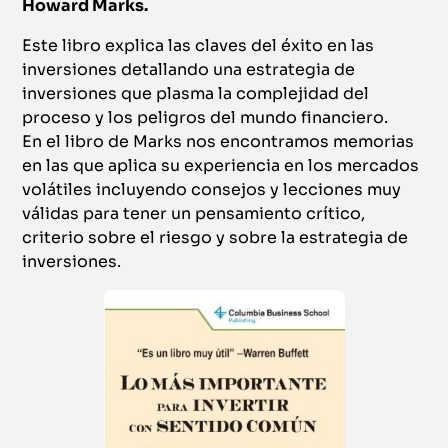
Howard Marks.
Este libro explica las claves del éxito en las
inversiones detallando una estrategia de
inversiones que plasma la complejidad del
proceso y los peligros del mundo financiero.
En el libro de Marks nos encontramos memorias
en las que aplica su experiencia en los mercados
volátiles incluyendo consejos y lecciones muy
válidas para tener un pensamiento crítico,
criterio sobre el riesgo y sobre la estrategia de
inversiones.