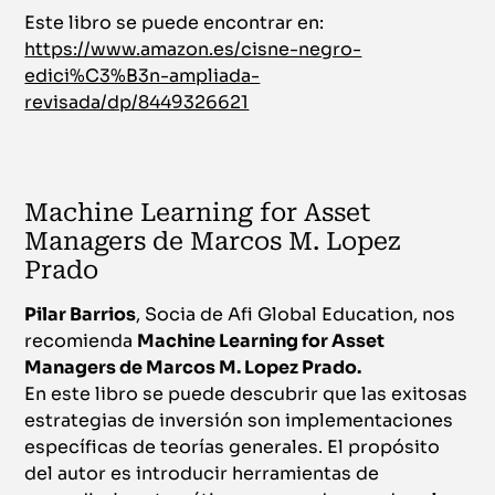
Este libro se puede encontrar en:
https://www.amazon.es/cisne-negro-
edici%C3%B3n-ampliada-
revisada/dp/8449326621
Machine Learning for Asset
Managers de Marcos M. Lopez
Prado
Pilar Barrios
, Socia de Afi Global Education, nos
recomienda
Machine Learning for Asset
Managers de Marcos M. Lopez Prado.
En este libro se puede descubrir que las exitosas
estrategias de inversión son implementaciones
específicas de teorías generales. El propósito
del autor es introducir herramientas de