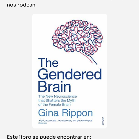
nos rodean.
Este libro se puede encontrar en: