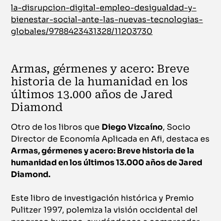
la-disrupcion-digital-empleo-desigualdad-y-
bienestar-social-ante-las-nuevas-tecnologias-
globales/9788423431328/11203730
Armas, gérmenes y acero: Breve
historia de la humanidad en los
últimos 13.000 años de Jared
Diamond
Otro de los libros que
Diego Vizcaíno
, Socio
Director de Economía Aplicada en Afi, destaca es
Armas, gérmenes y acero: Breve historia de la
humanidad en los últimos 13.000 años de Jared
Diamond.
Este libro de investigación histórica y Premio
Pulitzer 1997, polemiza la visión occidental del