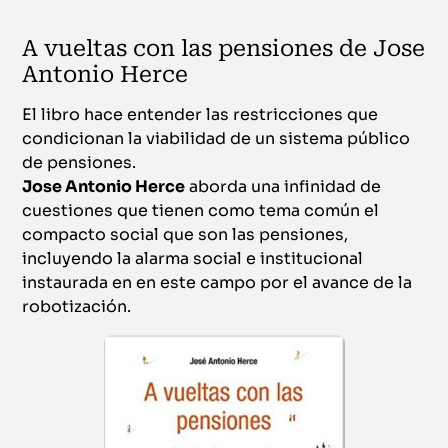
A vueltas con las pensiones de Jose
Antonio Herce
El libro hace entender las restricciones que
condicionan la viabilidad de un sistema público
de pensiones.
Jose Antonio Herce
aborda una infinidad de
cuestiones que tienen como tema común el
compacto social que son las pensiones,
incluyendo la alarma social e institucional
instaurada en en este campo por el avance de la
robotización.