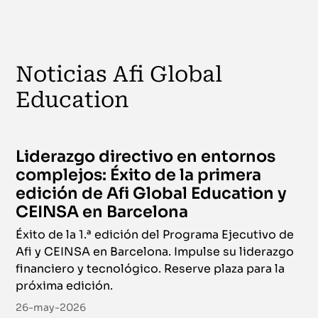
Noticias Afi Global
Education
Liderazgo directivo en entornos
complejos: Éxito de la primera
edición de Afi Global Education y
CEINSA en Barcelona
Éxito de la 1.ª edición del Programa Ejecutivo de
Afi y CEINSA en Barcelona. Impulse su liderazgo
financiero y tecnológico. Reserve plaza para la
próxima edición.
26-may-2026