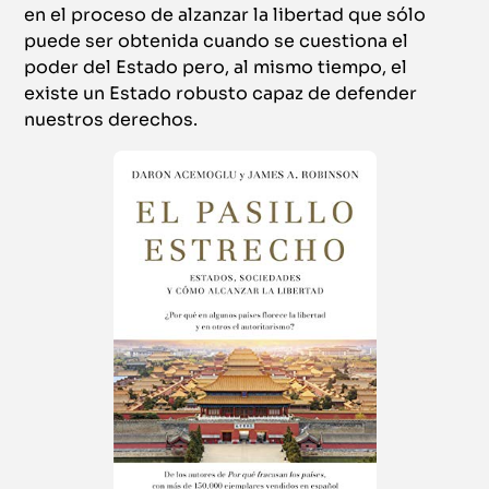
en el proceso de alzanzar la libertad que sólo
puede ser obtenida cuando se cuestiona el
poder del Estado pero, al mismo tiempo, el
existe un Estado robusto capaz de defender
nuestros derechos.