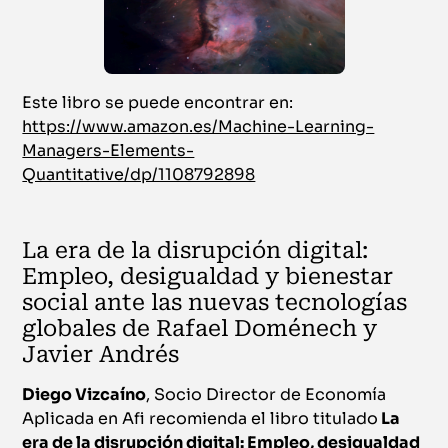
Este libro se puede encontrar en:
https://www.amazon.es/Machine-Learning-
Managers-Elements-
Quantitative/dp/1108792898
La era de la disrupción digital:
Empleo, desigualdad y bienestar
social ante las nuevas tecnologías
globales de Rafael Doménech y
Javier Andrés
Diego Vizcaíno
, Socio Director de Economía
Aplicada en Afi recomienda el libro titulado
La
era de la disrupción digital: Empleo, desigualdad