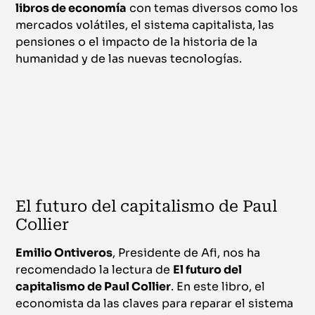
libros de economía
con temas diversos como los
mercados volátiles, el sistema capitalista, las
pensiones o el impacto de la historia de la
humanidad y de las nuevas tecnologías.
El futuro del capitalismo de Paul
Collier
Emilio Ontiveros
, Presidente de Afi, nos ha
recomendado la lectura de
El futuro del
capitalismo de Paul Collier
. En este libro, el
economista da las claves para reparar el sistema