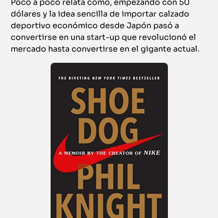
Poco a poco relata cómo, empezando con 50
dólares y la idea sencilla de importar calzado
deportivo económico desde Japón pasó a
convertirse en una start-up que revolucionó el
mercado hasta convertirse en el gigante actual.