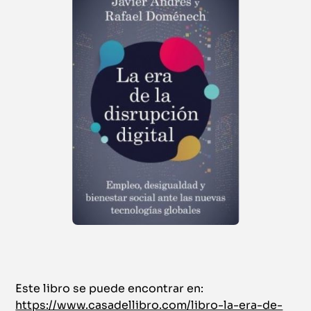
Este libro se puede encontrar en:
https://www.casadellibro.com/libro-la-era-de-