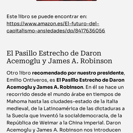
Este libro se puede encontrar en:
https://www.amazon.es/El-futuro-del-
capitalismo-ansiedades/dp/8417636056
El Pasillo Estrecho de Daron
Acemoglu y James A. Robinson
Otro libro
recomendado por nuestro presidente
,
Emilio Ontiveros, es
El Pasillo Estrecho de Daron
Acemoglu y James A. Robinson
. En él se hace un
recorrido desde el mundo árabe en tiempos de
Mahoma hasta las ciudades-estado de la Italia
medieval, de la Latinoamérica de las dictaduras a
la Suecia que inventó la socialdemocracia, de la
República de Weimar a la China imperial. Daron
Acemoglu y James A. Robinson nos introducen