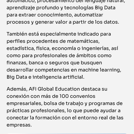
automático, procesamiento del lenguaje natural,
aprendizaje profundo y tecnologías Big Data
para extraer conocimiento, automatizar
procesos y generar valor a partir de los datos.
También está especialmente indicado para
perfiles procedentes de matemáticas,
estadística, física, economía o ingenierías, así
como para profesionales de ámbitos como
finanzas, banca o seguros que busquen
desarrollar competencias en machine learning,
Big Data e inteligencia artificial.
Además, AFI Global Education destaca su
conexión con más de 100 convenios
empresariales, bolsa de trabajo y programas de
prácticas profesionales, lo que puede ayudar a
conectar la formación con el entorno real de las
empresas.