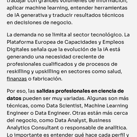
trabajar con grandes volúmenes de información,
aplicar machine learning, entender herramientas
de IA generativa y traducir resultados técnicos
en decisiones de negocio.
La demanda no se limita al sector tecnológico. La
Plataforma Europea de Capacidades y Empleos
Digitales señala que la evolución de la IA está
generando una necesidad creciente de
profesionales cualificados y de procesos de
reskilling y upskilling en sectores como salud,
finanzas
o fabricación.
Por eso, las
salidas profesionales en ciencia de
datos
pueden ser muy variadas. Algunas son más
técnicas, como Data Scientist, Machine Learning
Engineer o Data Engineer. Otras están más cerca
del negocio, como Data Analyst, Business
Analytics Consultant o responsable de analítica.
Lo importante es entender qué hace cada perfil y