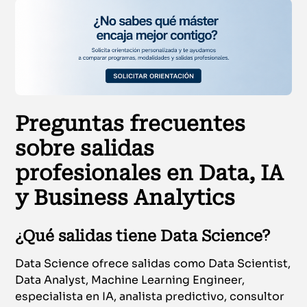
Preguntas frecuentes
sobre salidas
profesionales en Data, IA
y Business Analytics
¿Qué salidas tiene Data Science?
Data Science ofrece salidas como Data Scientist,
Data Analyst, Machine Learning Engineer,
especialista en IA, analista predictivo, consultor