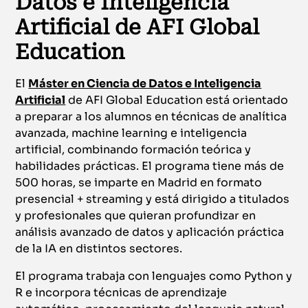
Datos e Inteligencia
Artificial de AFI Global
Education
El
Máster en Ciencia de Datos e Inteligencia
Artificial
de AFI Global Education está orientado
a preparar a los alumnos en técnicas de analítica
avanzada, machine learning e inteligencia
artificial, combinando formación teórica y
habilidades prácticas. El programa tiene más de
500 horas, se imparte en Madrid en formato
presencial + streaming y está dirigido a titulados
y profesionales que quieran profundizar en
análisis avanzado de datos y aplicación práctica
de la IA en distintos sectores.
El programa trabaja con lenguajes como Python y
R e incorpora técnicas de aprendizaje