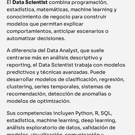
El
Data Scientist
combina programación,
estadística, matemáticas, machine learning y
conocimiento de negocio para construir
modelos que permitan explicar
comportamientos, anticipar escenarios o
automatizar decisiones.
A diferencia del Data Analyst, que suele
centrarse más en análisis descriptivo y
reporting, el Data Scientist trabaja con modelos
predictivos y técnicas avanzadas. Puede
desarrollar modelos de clasificación, regresión,
clustering, series temporales, sistemas de
recomendación, detección de anomalías o
modelos de optimización.
Sus competencias incluyen Python, R, SQL,
estadística, machine learning, deep learning,
análisis exploratorio de datos, validación de
modelos, visualización, comunicación y