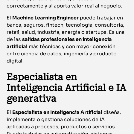
correctamente y si aporta valor real al negocio.
El
Machine Learning Engineer
puede trabajar en
banca, seguros, fintech, tecnología, consultoría,
retail, salud, industria, energía o startups. Es una
de las
salidas profesionales en inteligencia
artificial
más técnicas y con mayor conexión
entre ciencia de datos, ingeniería y producto
digital.
Especialista en
Inteligencia Artificial e IA
generativa
El
Especialista en Inteligencia Artificial
diseña,
implementa o gestiona soluciones de IA
aplicadas a procesos, productos o servicios.
Puede trabajar en automatización, sistemas