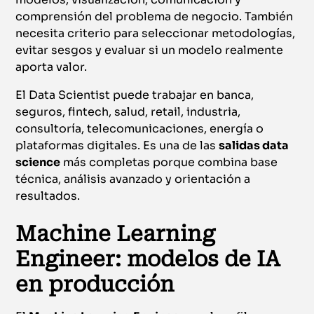
comprensión del problema de negocio. También
necesita criterio para seleccionar metodologías,
evitar sesgos y evaluar si un modelo realmente
aporta valor.
El Data Scientist puede trabajar en banca,
seguros, fintech, salud, retail, industria,
consultoría, telecomunicaciones, energía o
plataformas digitales. Es una de las
salidas data
science
más completas porque combina base
técnica, análisis avanzado y orientación a
resultados.
Machine Learning
Engineer: modelos de IA
en producción