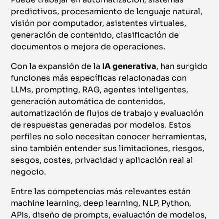
predictivos, procesamiento de lenguaje natural,
visión por computador, asistentes virtuales,
generación de contenido, clasificación de
documentos o mejora de operaciones.
Con la expansión de la
IA generativa
, han surgido
funciones más específicas relacionadas con
LLMs, prompting, RAG, agentes inteligentes,
generación automática de contenidos,
automatización de flujos de trabajo y evaluación
de respuestas generadas por modelos. Estos
perfiles no solo necesitan conocer herramientas,
sino también entender sus limitaciones, riesgos,
sesgos, costes, privacidad y aplicación real al
negocio.
Entre las competencias más relevantes están
machine learning, deep learning, NLP, Python,
APIs, diseño de prompts, evaluación de modelos,