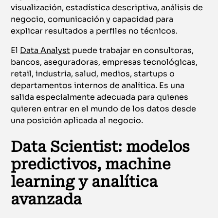
visualización, estadística descriptiva, análisis de
negocio, comunicación y capacidad para
explicar resultados a perfiles no técnicos.
El
Data Analyst
puede trabajar en consultoras,
bancos, aseguradoras, empresas tecnológicas,
retail, industria, salud, medios, startups o
departamentos internos de analítica. Es una
salida especialmente adecuada para quienes
quieren entrar en el mundo de los datos desde
una posición aplicada al negocio.
Data Scientist: modelos
predictivos, machine
learning y analítica
avanzada