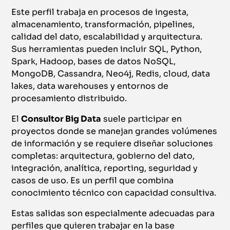
Este perfil trabaja en procesos de ingesta,
almacenamiento, transformación, pipelines,
calidad del dato, escalabilidad y arquitectura.
Sus herramientas pueden incluir SQL, Python,
Spark, Hadoop, bases de datos NoSQL,
MongoDB, Cassandra, Neo4j, Redis, cloud, data
lakes, data warehouses y entornos de
procesamiento distribuido.
El
Consultor Big Data
suele participar en
proyectos donde se manejan grandes volúmenes
de información y se requiere diseñar soluciones
completas: arquitectura, gobierno del dato,
integración, analítica, reporting, seguridad y
casos de uso. Es un perfil que combina
conocimiento técnico con capacidad consultiva.
Estas salidas son especialmente adecuadas para
perfiles que quieren trabajar en la base