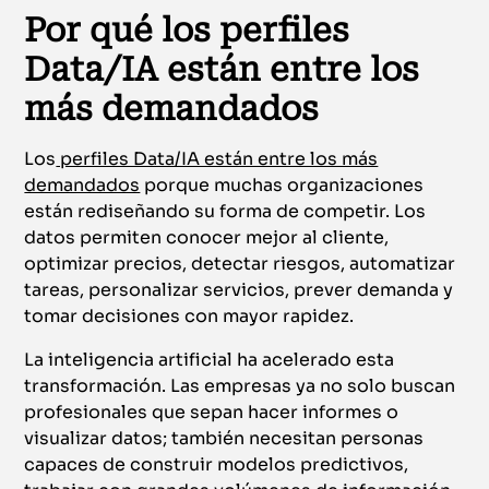
Por qué los perfiles
Data/IA están entre los
más demandados
Los
perfiles Data/IA están entre los más
demandados
porque muchas organizaciones
están rediseñando su forma de competir. Los
datos permiten conocer mejor al cliente,
optimizar precios, detectar riesgos, automatizar
tareas, personalizar servicios, prever demanda y
tomar decisiones con mayor rapidez.
La inteligencia artificial ha acelerado esta
transformación. Las empresas ya no solo buscan
profesionales que sepan hacer informes o
visualizar datos; también necesitan personas
capaces de construir modelos predictivos,