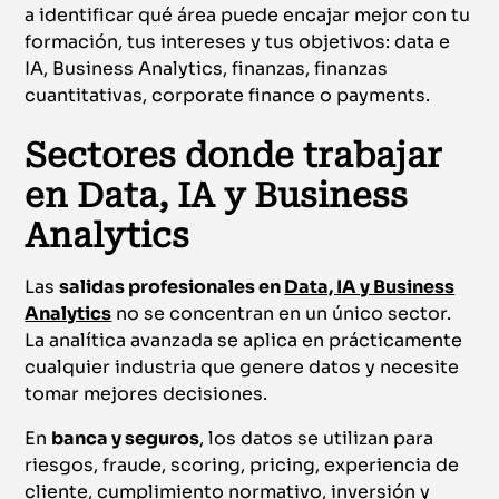
a identificar qué área puede encajar mejor con tu
formación, tus intereses y tus objetivos: data e
IA, Business Analytics, finanzas, finanzas
cuantitativas, corporate finance o payments.
Sectores donde trabajar
en Data, IA y Business
Analytics
Las
salidas profesionales en
Data, IA y Business
Analytics
no se concentran en un único sector.
La analítica avanzada se aplica en prácticamente
cualquier industria que genere datos y necesite
tomar mejores decisiones.
En
banca y seguros
, los datos se utilizan para
riesgos, fraude, scoring, pricing, experiencia de
cliente, cumplimiento normativo, inversión y