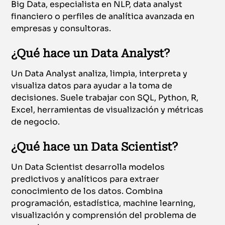
Big Data, especialista en NLP, data analyst
financiero o perfiles de analítica avanzada en
empresas y consultoras.
¿Qué hace un Data Analyst?
Un Data Analyst analiza, limpia, interpreta y
visualiza datos para ayudar a la toma de
decisiones. Suele trabajar con SQL, Python, R,
Excel, herramientas de visualización y métricas
de negocio.
¿Qué hace un Data Scientist?
Un Data Scientist desarrolla modelos
predictivos y analíticos para extraer
conocimiento de los datos. Combina
programación, estadística, machine learning,
visualización y comprensión del problema de