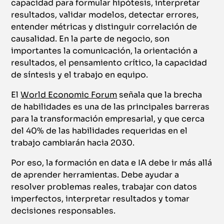
capacidad para formular hipótesis, interpretar
resultados, validar modelos, detectar errores,
entender métricas y distinguir correlación de
causalidad. En la parte de negocio, son
importantes la comunicación, la orientación a
resultados, el pensamiento crítico, la capacidad
de síntesis y el trabajo en equipo.
El
World Economic Forum
señala que la brecha
de habilidades es una de las principales barreras
para la transformación empresarial, y que cerca
del 40% de las habilidades requeridas en el
trabajo cambiarán hacia 2030.
Por eso, la formación en data e IA debe ir más allá
de aprender herramientas. Debe ayudar a
resolver problemas reales, trabajar con datos
imperfectos, interpretar resultados y tomar
decisiones responsables.