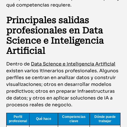
qué competencias requiere.
Principales salidas
profesionales en Data
Science e Inteligencia
Artificial
Dentro de
Data Science e Inteligencia Artificial
existen varios itinerarios profesionales. Algunos
perfiles se centran en analizar datos y construir
visualizaciones; otros en desarrollar modelos
predictivos; otros en preparar infraestructuras
de datos; y otros en aplicar soluciones de IA a
procesos reales de negocio.
Perfil
Competencias
Dónde puede
Qué hace
profesional
clave
trabajar