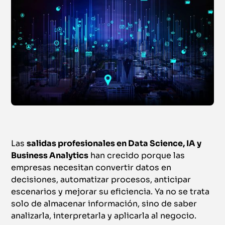
Las
salidas profesionales en Data Science, IA y
Business Analytics
han crecido porque las
empresas necesitan convertir datos en
decisiones, automatizar procesos, anticipar
escenarios y mejorar su eficiencia. Ya no se trata
solo de almacenar información, sino de saber
analizarla, interpretarla y aplicarla al negocio.