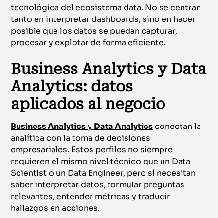
tecnológica del ecosistema data. No se centran
tanto en interpretar dashboards, sino en hacer
posible que los datos se puedan capturar,
procesar y explotar de forma eficiente.
Business Analytics y Data
Analytics: datos
aplicados al negocio
Business Analytics
y
Data Analytics
conectan la
analítica con la toma de decisiones
empresariales. Estos perfiles no siempre
requieren el mismo nivel técnico que un Data
Scientist o un Data Engineer, pero sí necesitan
saber interpretar datos, formular preguntas
relevantes, entender métricas y traducir
hallazgos en acciones.