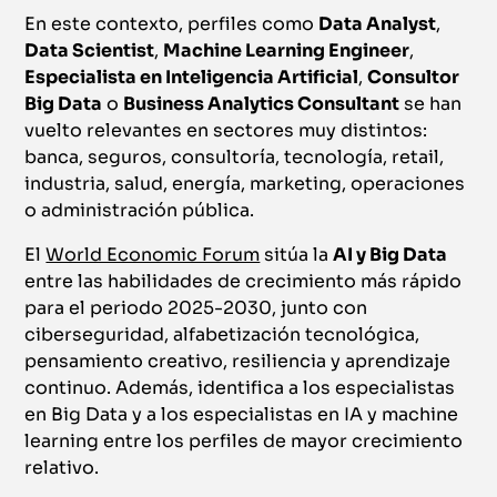
En este contexto, perfiles como
Data Analyst
,
Data Scientist
,
Machine Learning Engineer
,
Especialista en Inteligencia Artificial
,
Consultor
Big Data
o
Business Analytics Consultant
se han
vuelto relevantes en sectores muy distintos:
banca, seguros, consultoría, tecnología, retail,
industria, salud, energía, marketing, operaciones
o administración pública.
El
World Economic Forum
sitúa la
AI y Big Data
entre las habilidades de crecimiento más rápido
para el periodo 2025-2030, junto con
ciberseguridad, alfabetización tecnológica,
pensamiento creativo, resiliencia y aprendizaje
continuo. Además, identifica a los especialistas
en Big Data y a los especialistas en IA y machine
learning entre los perfiles de mayor crecimiento
relativo.