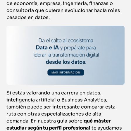
de economía, empresa, ingeniería, finanzas o
consultoría que quieran evolucionar hacia roles
basados en datos.
Si estás valorando una carrera en datos,
inteligencia artificial o Business Analytics,
también puede ser interesante comparar esta
ruta con otras especializaciones de alta
demanda. En nuestra guía sobre
qué máster
estudiar según tu perfil profesional
te ayudamos