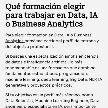
Qué formación elegir
para trabajar en Data, IA
o Business Analytics
Para elegir formación en
Data, IA o Business
Analytics
conviene partir del perfil de entrada y
del objetivo profesional.
Si buscas una especialización amplia en ciencia
de datos e inteligencia artificial, lo más
recomendable es una formación que combine
fundamentos estadísticos, programación,
machine learning, deep learning, Big Data, NLP, IA
generativa y proyectos prácticos.
Si tu objetivo es un perfil más técnico, como
Data Scientist, Machine Learning Engineer, Data
Engineer o especialista en IA, será importante