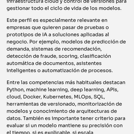
infraestructura cloud y control de versiones para
gestionar todo el ciclo de vida de los modelos.
Este perfil es especialmente relevante en
empresas que quieren pasar de pruebas o
prototipos de IA a soluciones aplicadas al
negocio. Por ejemplo, modelos de predicción de
demanda, sistemas de recomendación,
detección de fraude, scoring, clasificación
automática de documentos, asistentes
inteligentes o automatización de procesos.
Entre las competencias más habituales destacan
Python, machine learning, deep learning, APIs,
cloud, Docker, Kubernetes, MLOps, SQL,
herramientas de versionado, monitorización de
modelos y conocimiento de arquitecturas de
datos. También es importante tener criterio para
evaluar si un modelo mantiene su precisión con
el tiempo, si es explicable, si escala