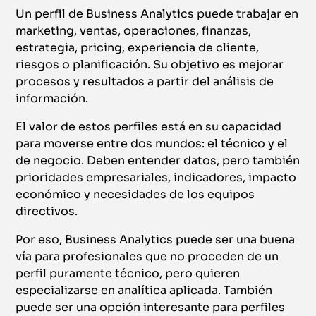
Un perfil de Business Analytics puede trabajar en
marketing, ventas, operaciones, finanzas,
estrategia, pricing, experiencia de cliente,
riesgos o planificación. Su objetivo es mejorar
procesos y resultados a partir del análisis de
información.
El valor de estos perfiles está en su capacidad
para moverse entre dos mundos: el técnico y el
de negocio. Deben entender datos, pero también
prioridades empresariales, indicadores, impacto
económico y necesidades de los equipos
directivos.
Por eso, Business Analytics puede ser una buena
vía para profesionales que no proceden de un
perfil puramente técnico, pero quieren
especializarse en analítica aplicada. También
puede ser una opción interesante para perfiles