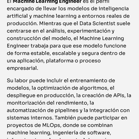
El
Machine Learning Engineer
es el perfil
encargado de llevar los modelos de inteligencia
artificial y machine learning a entornos reales de
producción. Mientras que el Data Scientist suele
centrarse en el análisis, experimentación y
construcción del modelo, el Machine Learning
Engineer trabaja para que ese modelo funcione
de forma estable, escalable y segura dentro de
una aplicación, plataforma o proceso
empresarial.
Su labor puede incluir el entrenamiento de
modelos, la optimización de algoritmos, el
despliegue en producción, la creación de APIs, la
monitorización del rendimiento, la
automatización de pipelines y la integración con
sistemas internos. También puede participar en
proyectos de MLOps, donde se combinan
machine learning, ingeniería de software,