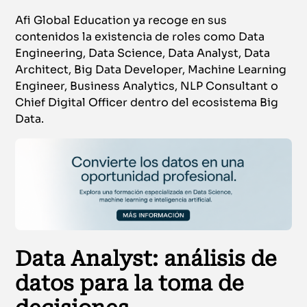
Afi Global Education ya recoge en sus
contenidos la existencia de roles como Data
Engineering, Data Science, Data Analyst, Data
Architect, Big Data Developer, Machine Learning
Engineer, Business Analytics, NLP Consultant o
Chief Digital Officer dentro del ecosistema Big
Data.
Data Analyst: análisis de
datos para la toma de