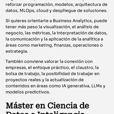
reforzar programación, modelos, arquitectura de
datos, MLOps, cloud y despliegue de soluciones.
Si quieres orientarte a Business Analytics, puede
tener más peso la visualización, el análisis de
negocio, las métricas, la interpretación de datos,
la comunicación y la aplicación de la analítica a
áreas como marketing, finanzas, operaciones o
estrategia.
También conviene valorar la conexión con
empresas, el enfoque práctico, el claustro, la
bolsa de trabajo, la posibilidad de trabajar en
proyectos reales y la actualización de
contenidos en áreas como IA generativa, LLMs y
modelos predictivos.
Máster en Ciencia de