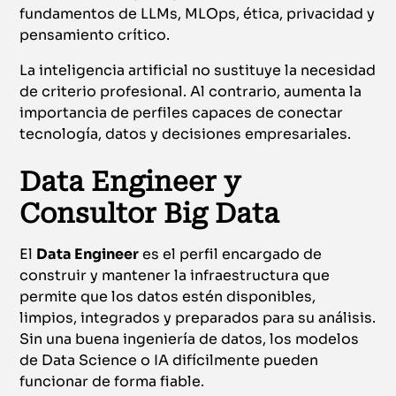
fundamentos de LLMs, MLOps, ética, privacidad y
pensamiento crítico.
La inteligencia artificial no sustituye la necesidad
de criterio profesional. Al contrario, aumenta la
importancia de perfiles capaces de conectar
tecnología, datos y decisiones empresariales.
Data Engineer y
Consultor Big Data
El
Data Engineer
es el perfil encargado de
construir y mantener la infraestructura que
permite que los datos estén disponibles,
limpios, integrados y preparados para su análisis.
Sin una buena ingeniería de datos, los modelos
de Data Science o IA difícilmente pueden
funcionar de forma fiable.