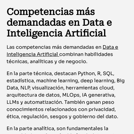
Competencias más
demandadas en Data e
Inteligencia Artificial
Las competencias más demandadas en
Data e
Inteligencia Artificial
combinan habilidades
técnicas, analíticas y de negocio.
En la parte técnica, destacan Python, R, SQL,
estadística, machine learning, deep learning, Big
Data, NLP, visualización, herramientas cloud,
arquitectura de datos, MLOps, IA generativa,
LLMs y automatización. También ganan peso
conocimientos relacionados con privacidad,
ética, regulación, sesgos y gobierno del dato.
En la parte analítica, son fundamentales la