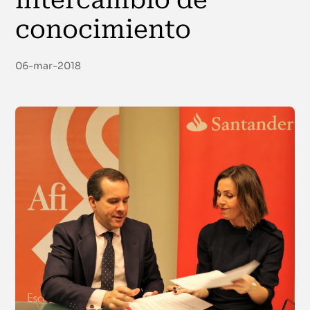
intercambio de
conocimiento
06-mar-2018