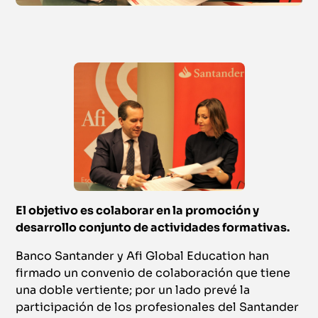
El objetivo es colaborar en la promoción y
desarrollo conjunto de actividades formativas.
Banco Santander y Afi Global Education han
firmado un convenio de colaboración que tiene
una doble vertiente; por un lado prevé la
participación de los profesionales del Santander