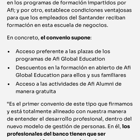
en los programas de formación impartidos por
Afi; y por otro, establece condiciones ventajosas
para que los empleados del Santander reciban
formación en esta escuela de negocios.
En concreto,
el convenio supone
:
Acceso preferente a las plazas de los
programas de Afi Global Education
Descuentos en la formación en abierto de Afi
Global Education para ellos y sus familiares
Acceso a las actividades de Afi Alumni de
manera gratuita
“Es el primer convenio de este tipo que firmamos
y está totalmente alineado con nuestra manera
de entender el desarrollo profesional, dentro del
nuevo modelo de gestión de personas. En él,
los
profesionales del banco tienen que ser