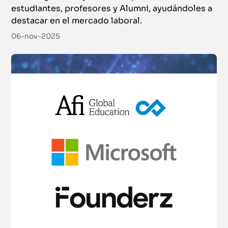
estudiantes, profesores y Alumni, ayudándoles a
destacar en el mercado laboral.
06-nov-2025