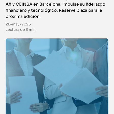
Afi y CEINSA en Barcelona. Impulse su liderazgo
financiero y tecnológico. Reserve plaza para la
próxima edición.
26-may-2026
Lectura de
3 min