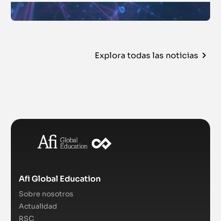
Explora todas las noticias
Afi Global Education
Sobre nosotros
Actualidad
RSC