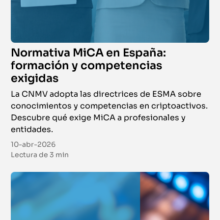
Normativa MiCA en España:
formación y competencias
exigidas
La CNMV adopta las directrices de ESMA sobre
conocimientos y competencias en criptoactivos.
Descubre qué exige MiCA a profesionales y
entidades.
10-abr-2026
Lectura de
3 min