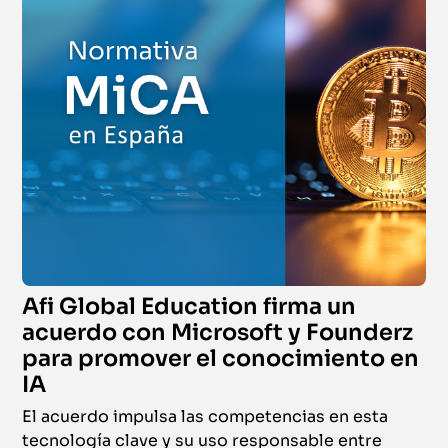
Afi Global Education firma un
acuerdo con Microsoft y Founderz
para promover el conocimiento en
IA
El acuerdo impulsa las competencias en esta
tecnología clave y su uso responsable entre