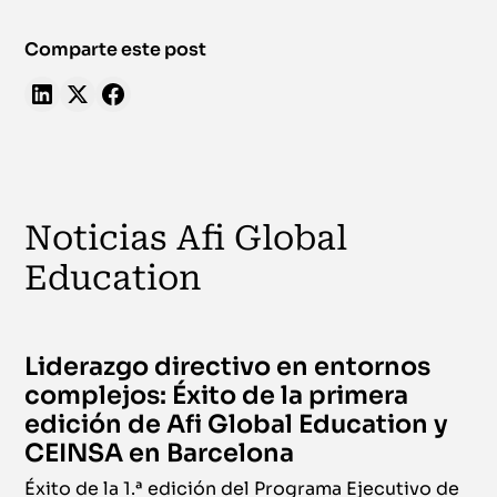
Comparte este post
Noticias Afi Global
Education
Liderazgo directivo en entornos
complejos: Éxito de la primera
edición de Afi Global Education y
CEINSA en Barcelona
Éxito de la 1.ª edición del Programa Ejecutivo de