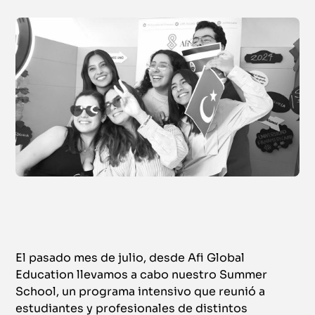
El pasado mes de julio, desde Afi Global
Education llevamos a cabo nuestro Summer
School, un programa intensivo que reunió a
estudiantes y profesionales de distintos