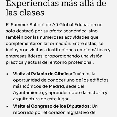
Experiencias más allá de
las clases
El Summer School de Afi Global Education no
solo destacó por su oferta académica, sino
también por las numerosas actividades que
complementaron la formación. Entre estas, se
incluyeron visitas a instituciones emblemáticas y
empresas líderes, proporcionando una visión
práctica y actual del entorno profesional.
Visita al Palacio de Cibeles:
Tuvimos la
oportunidad de conocer uno de los edificios
más icónicos de Madrid, sede del
Ayuntamiento, y aprender sobre la historia y
arquitectura de este lugar.
Visita al Congreso de los Diputados:
Un
recorrido por el corazón legislativo de