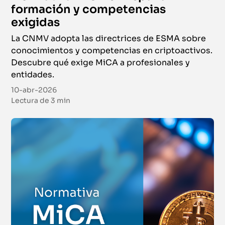
formación y competencias
exigidas
La CNMV adopta las directrices de ESMA sobre
conocimientos y competencias en criptoactivos.
Descubre qué exige MiCA a profesionales y
entidades.
10-abr-2026
Lectura de
3 min