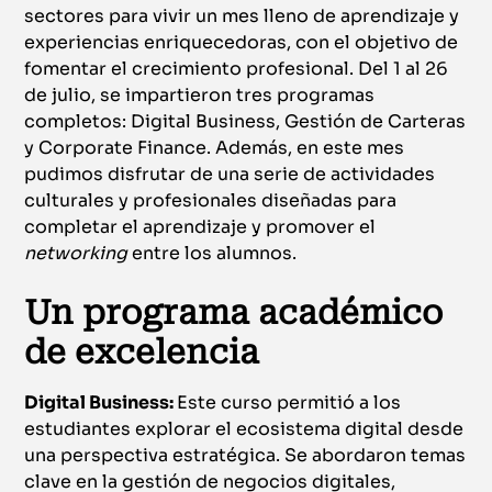
sectores para vivir un mes lleno de aprendizaje y
experiencias enriquecedoras, con el objetivo de
fomentar el crecimiento profesional. Del 1 al 26
de julio, se impartieron tres programas
completos: Digital Business, Gestión de Carteras
y Corporate Finance. Además, en este mes
pudimos disfrutar de una serie de actividades
culturales y profesionales diseñadas para
completar el aprendizaje y promover el
networking
entre los alumnos.
Un programa académico
de excelencia
Digital Business:
Este curso permitió a los
estudiantes explorar el ecosistema digital desde
una perspectiva estratégica. Se abordaron temas
clave en la gestión de negocios digitales,