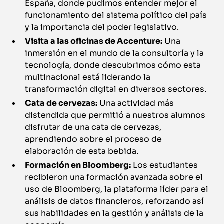
España, donde pudimos entender mejor el
funcionamiento del sistema político del país
y la importancia del poder legislativo.
Visita a las oficinas de Accenture:
Una
inmersión en el mundo de la consultoría y la
tecnología, donde descubrimos cómo esta
multinacional está liderando la
transformación digital en diversos sectores.
Cata de cervezas:
Una actividad más
distendida que permitió a nuestros alumnos
disfrutar de una cata de cervezas,
aprendiendo sobre el proceso de
elaboración de esta bebida.
Formación en Bloomberg:
Los estudiantes
recibieron una formación avanzada sobre el
uso de Bloomberg, la plataforma líder para el
análisis de datos financieros, reforzando así
sus habilidades en la gestión y análisis de la