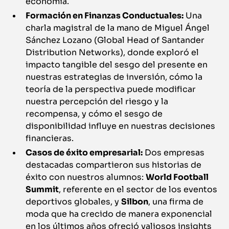
economía.
Formación en Finanzas Conductuales:
Una
charla magistral de la mano de Miguel Ángel
Sánchez Lozano (Global Head of Santander
Distribution Networks), donde exploró el
impacto tangible del sesgo del presente en
nuestras estrategias de inversión, cómo la
teoría de la perspectiva puede modificar
nuestra percepción del riesgo y la
recompensa, y cómo el sesgo de
disponibilidad influye en nuestras decisiones
financieras.
Casos de éxito empresarial:
Dos empresas
destacadas compartieron sus historias de
éxito con nuestros alumnos:
World Football
Summit
, referente en el sector de los eventos
deportivos globales, y
Silbon
, una firma de
moda que ha crecido de manera exponencial
en los últimos años ofreció valiosos insights