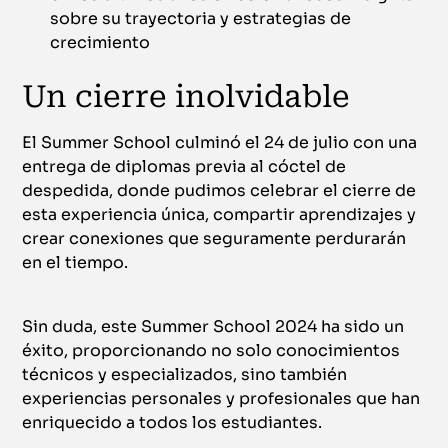
sobre su trayectoria y estrategias de
crecimiento
Un cierre inolvidable
El Summer School culminó el 24 de julio con una
entrega de diplomas previa al cóctel de
despedida, donde pudimos celebrar el cierre de
esta experiencia única, compartir aprendizajes y
crear conexiones que seguramente perdurarán
en el tiempo.
Sin duda, este Summer School 2024 ha sido un
éxito, proporcionando no solo conocimientos
técnicos y especializados, sino también
experiencias personales y profesionales que han
enriquecido a todos los estudiantes.