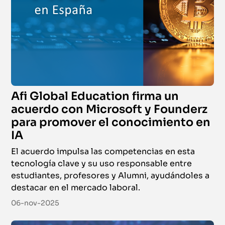
Afi Global Education firma un
acuerdo con Microsoft y Founderz
para promover el conocimiento en
IA
El acuerdo impulsa las competencias en esta
tecnología clave y su uso responsable entre
estudiantes, profesores y Alumni, ayudándoles a
destacar en el mercado laboral.
06-nov-2025