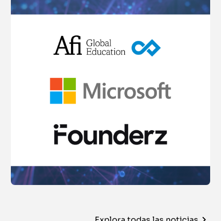
Explora todas las noticias