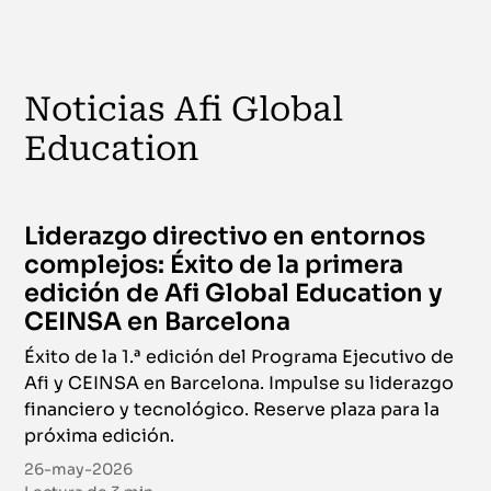
Noticias Afi Global
Education
Liderazgo directivo en entornos
complejos: Éxito de la primera
edición de Afi Global Education y
CEINSA en Barcelona
Éxito de la 1.ª edición del Programa Ejecutivo de
Afi y CEINSA en Barcelona. Impulse su liderazgo
financiero y tecnológico. Reserve plaza para la
próxima edición.
26-may-2026