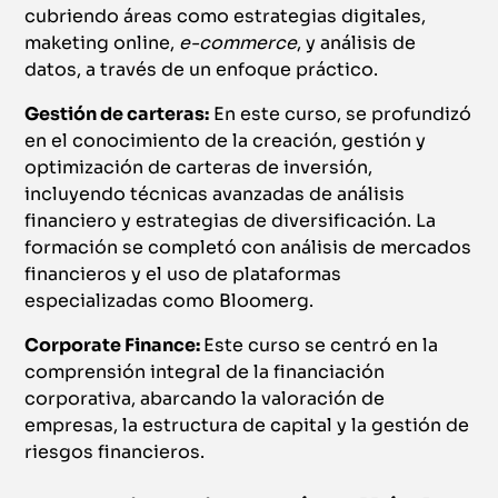
cubriendo áreas como estrategias digitales,
maketing online,
e-commerce
, y análisis de
datos, a través de un enfoque práctico.
Gestión de carteras:
En este curso, se profundizó
en el conocimiento de la creación, gestión y
optimización de carteras de inversión,
incluyendo técnicas avanzadas de análisis
financiero y estrategias de diversificación. La
formación se completó con análisis de mercados
financieros y el uso de plataformas
especializadas como Bloomerg.
Corporate Finance:
Este curso se centró en la
comprensión integral de la financiación
corporativa, abarcando la valoración de
empresas, la estructura de capital y la gestión de
riesgos financieros.