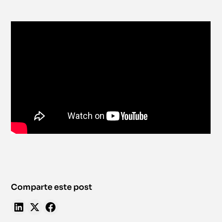
Comparte este post