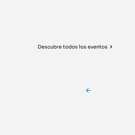
Descubre todos los eventos