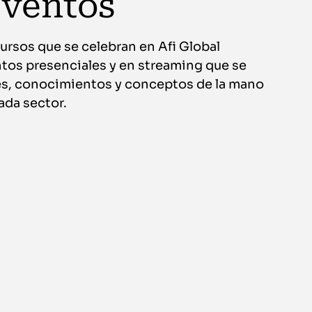
eventos
ursos que se celebran en Afi Global
tos presenciales y en streaming que se
nes, conocimientos y conceptos de la mano
ada sector.