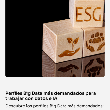
Perfiles Big Data más demandados para
trabajar con datos e IA
Descubre los perfiles Big Data más demandados: