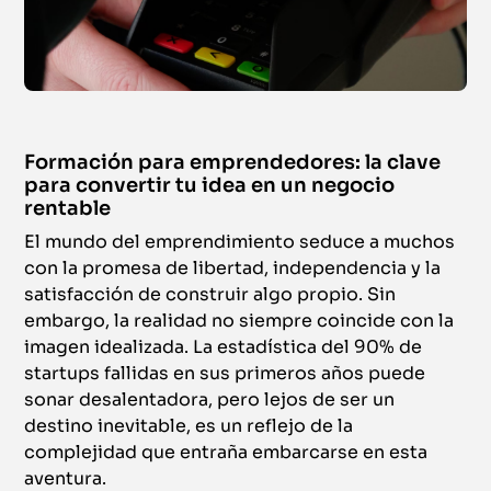
Formación para emprendedores: la clave
para convertir tu idea en un negocio
rentable
El mundo del emprendimiento seduce a muchos
con la promesa de libertad, independencia y la
satisfacción de construir algo propio. Sin
embargo, la realidad no siempre coincide con la
imagen idealizada. La estadística del 90% de
startups fallidas en sus primeros años puede
sonar desalentadora, pero lejos de ser un
destino inevitable, es un reflejo de la
complejidad que entraña embarcarse en esta
aventura.