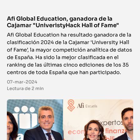
Afi Global Education, ganadora de la
Cajamar "UniveristyHack Hall of Fame"
Afi Global Education ha resultado ganadora de la
clasificación 2024 de la Cajamar ‘University Hall
of Fame’, la mayor competición analítica de datos
de España. Ha sido la mejor clasificada en el
ranking de las últimas cinco ediciones de los 35
centros de toda España que han participado.
07-mar-2024
Lectura de
2 min