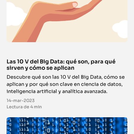
Las 10 V del Big Data: qué son, para qué
sirven y cómo se aplican
Descubre qué son las 10 V del Big Data, cómo se
aplican y por qué son clave en ciencia de datos,
inteligencia artificial y analítica avanzada.
14-mar-2023
Lectura de
4 min