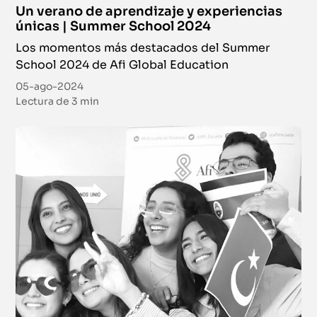
Un verano de aprendizaje y experiencias
únicas | Summer School 2024
Los momentos más destacados del Summer
School 2024 de Afi Global Education
05-ago-2024
Lectura de
3 min