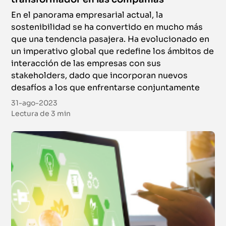
En el panorama empresarial actual, la
sostenibilidad se ha convertido en mucho más
que una tendencia pasajera. Ha evolucionado en
un imperativo global que redefine los ámbitos de
interacción de las empresas con sus
stakeholders, dado que incorporan nuevos
desafíos a los que enfrentarse conjuntamente
31-ago-2023
Lectura de
3 min