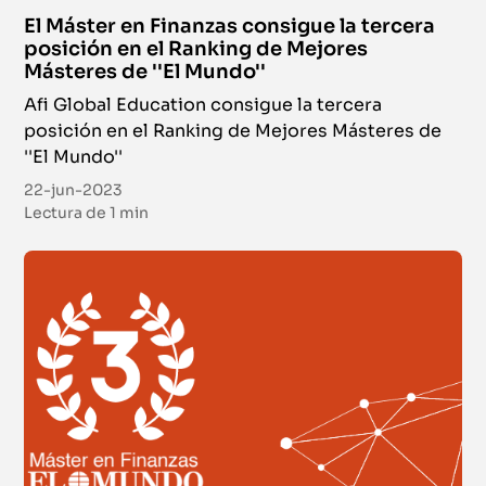
El Máster en Finanzas consigue la tercera
posición en el Ranking de Mejores
Másteres de ''El Mundo''
Afi Global Education consigue la tercera
posición en el Ranking de Mejores Másteres de
''El Mundo''
22-jun-2023
Lectura de
1 min