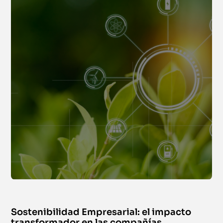
Sostenibilidad Empresarial: el impacto
transformador en las compañías