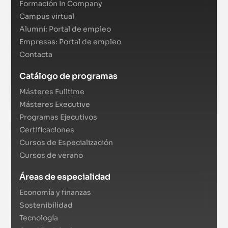
Formación In Company
Campus virtual
Alumni: Portal de empleo
Empresas: Portal de empleo
Contacta
Catálogo de programas
Másteres Fulltime
Másteres Executive
Programas Ejecutivos
Certificaciones
Cursos de Especialización
Cursos de verano
Áreas de especialidad
Economía y finanzas
Sostenibilidad
Tecnología