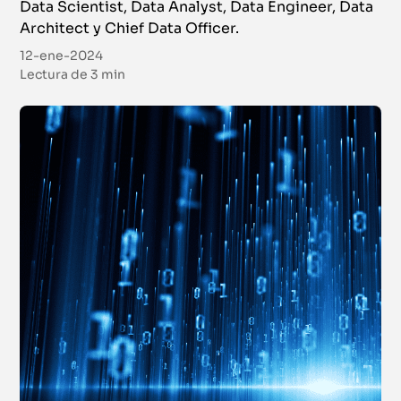
Data Scientist, Data Analyst, Data Engineer, Data
Architect y Chief Data Officer.
12-ene-2024
Lectura de
3 min