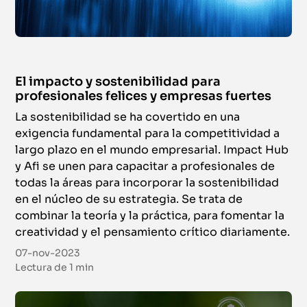
El impacto y sostenibilidad para
profesionales felices y empresas fuertes
La sostenibilidad se ha covertido en una
exigencia fundamental para la competitividad a
largo plazo en el mundo empresarial. Impact Hub
y Afi se unen para capacitar a profesionales de
todas la áreas para incorporar la sostenibilidad
en el núcleo de su estrategia. Se trata de
combinar la teoría y la práctica, para fomentar la
creatividad y el pensamiento crítico diariamente.
07-nov-2023
Lectura de
1 min