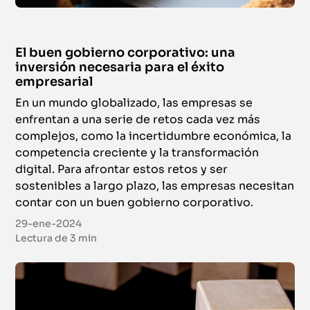
El buen gobierno corporativo: una
inversión necesaria para el éxito
empresarial
En un mundo globalizado, las empresas se
enfrentan a una serie de retos cada vez más
complejos, como la incertidumbre económica, la
competencia creciente y la transformación
digital. Para afrontar estos retos y ser
sostenibles a largo plazo, las empresas necesitan
contar con un buen gobierno corporativo.
29-ene-2024
Lectura de
3 min