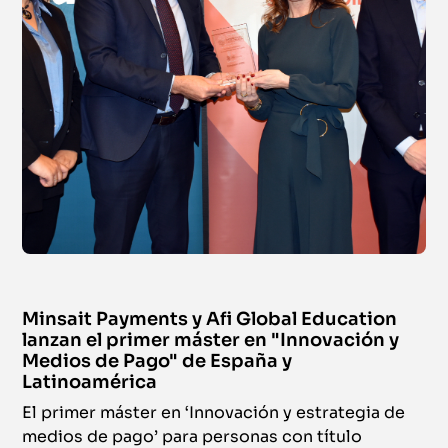
Minsait Payments y Afi Global Education
lanzan el primer máster en "Innovación y
Medios de Pago" de España y
Latinoamérica
El primer máster en ‘Innovación y estrategia de
medios de pago’ para personas con título