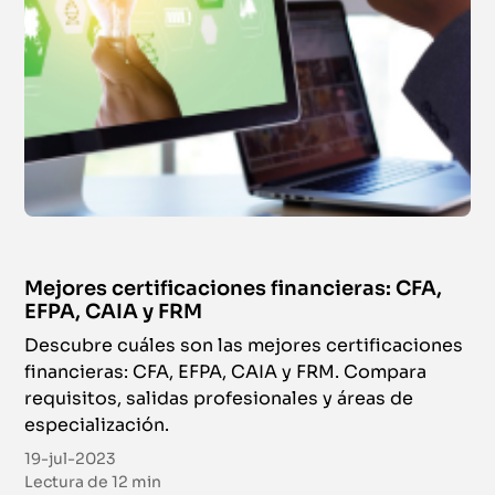
Mejores certificaciones financieras: CFA,
EFPA, CAIA y FRM
Descubre cuáles son las mejores certificaciones
financieras: CFA, EFPA, CAIA y FRM. Compara
requisitos, salidas profesionales y áreas de
especialización.
19-jul-2023
Lectura de
12 min