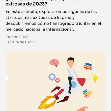
exitosas de 2023?
En este artículo, exploraremos algunas de las
startups más exitosas de España y
descubriremos cómo han logrado triunfar en el
mercado nacional e internacional.
24-abr-2023
Lectura de
6 min