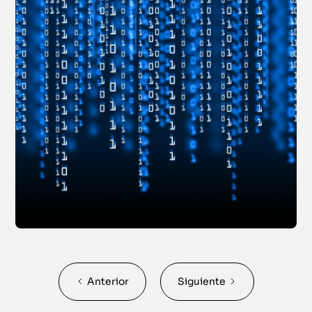
Anterior
Siguiente