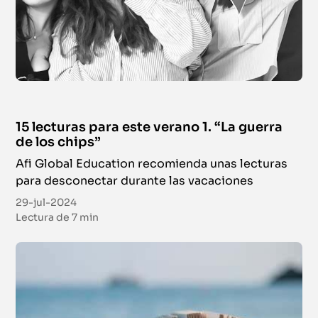
15 lecturas para este verano 1. “La guerra
de los chips”
Afi Global Education recomienda unas lecturas
para desconectar durante las vacaciones
29-jul-2024
Lectura de
7 min