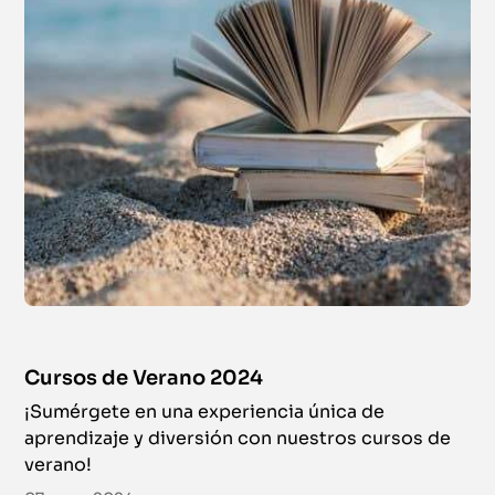
Cursos de Verano 2024
¡Sumérgete en una experiencia única de
aprendizaje y diversión con nuestros cursos de
verano!