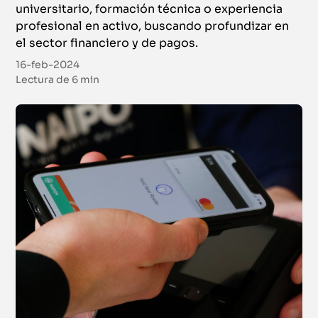
universitario, formación técnica o experiencia
profesional en activo, buscando profundizar en
el sector financiero y de pagos.
16-feb-2024
Lectura de
6 min