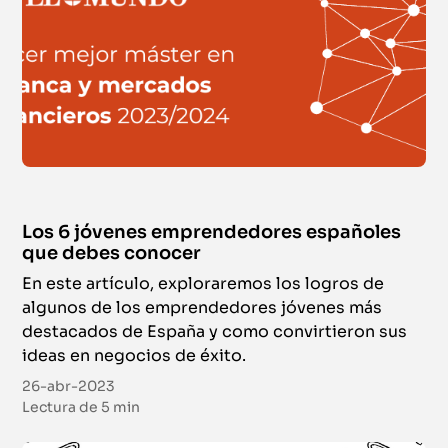
Los 6 jóvenes emprendedores españoles
que debes conocer
En este artículo, exploraremos los logros de
algunos de los emprendedores jóvenes más
destacados de España y como convirtieron sus
ideas en negocios de éxito.
26-abr-2023
Lectura de
5 min