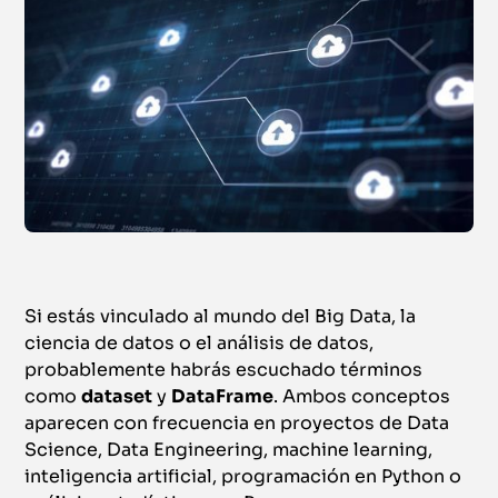
Si estás vinculado al mundo del Big Data, la
ciencia de datos o el análisis de datos,
probablemente habrás escuchado términos
como
dataset
y
DataFrame
. Ambos conceptos
aparecen con frecuencia en proyectos de Data
Science, Data Engineering, machine learning,
inteligencia artificial, programación en Python o