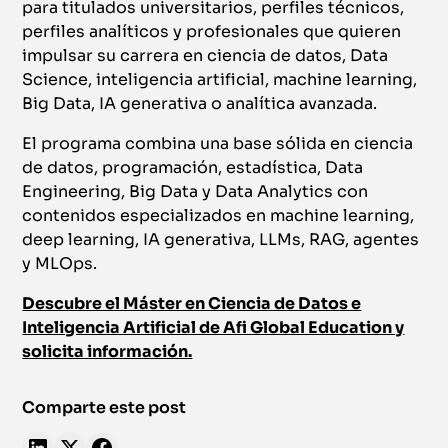
para titulados universitarios, perfiles técnicos,
perfiles analíticos y profesionales que quieren
impulsar su carrera en ciencia de datos, Data
Science, inteligencia artificial, machine learning,
Big Data, IA generativa o analítica avanzada.
El programa combina una base sólida en ciencia
de datos, programación, estadística, Data
Engineering, Big Data y Data Analytics con
contenidos especializados en machine learning,
deep learning, IA generativa, LLMs, RAG, agentes
y MLOps.
Descubre el Máster en Ciencia de Datos e
Inteligencia Artificial de Afi Global Education y
solicita información.
Comparte este post