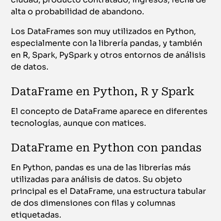
alta o probabilidad de abandono.
Los DataFrames son muy utilizados en Python,
especialmente con la librería pandas, y también
en R, Spark, PySpark y otros entornos de análisis
de datos.
DataFrame en Python, R y Spark
El concepto de DataFrame aparece en diferentes
tecnologías, aunque con matices.
DataFrame en Python con pandas
En Python, pandas es una de las librerías más
utilizadas para análisis de datos. Su objeto
principal es el DataFrame, una estructura tabular
de dos dimensiones con filas y columnas
etiquetadas.