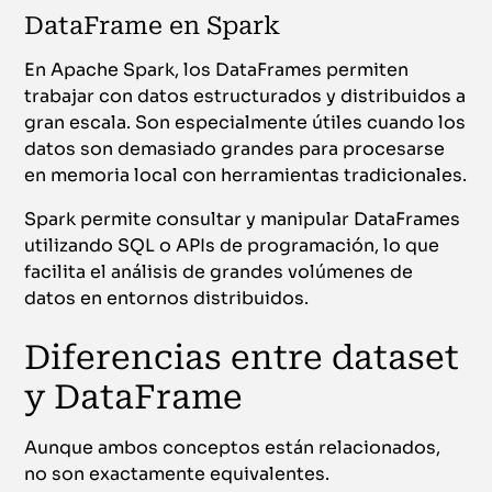
DataFrame en Spark
En Apache Spark, los DataFrames permiten
trabajar con datos estructurados y distribuidos a
gran escala. Son especialmente útiles cuando los
datos son demasiado grandes para procesarse
en memoria local con herramientas tradicionales.
Spark permite consultar y manipular DataFrames
utilizando SQL o APIs de programación, lo que
facilita el análisis de grandes volúmenes de
datos en entornos distribuidos.
Diferencias entre dataset
y DataFrame
Aunque ambos conceptos están relacionados,
no son exactamente equivalentes.