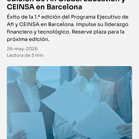
CEINSA en Barcelona
Éxito de la 1.ª edición del Programa Ejecutivo de
Afi y CEINSA en Barcelona. Impulse su liderazgo
financiero y tecnológico. Reserve plaza para la
próxima edición.
26-may-2026
Lectura de
3 min