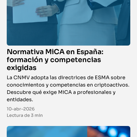
Normativa MiCA en España:
formación y competencias
exigidas
La CNMV adopta las directrices de ESMA sobre
conocimientos y competencias en criptoactivos.
Descubre qué exige MiCA a profesionales y
entidades.
10-abr-2026
Lectura de
3 min