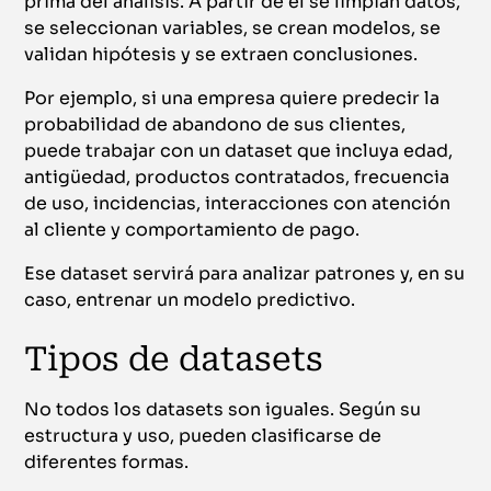
prima del análisis. A partir de él se limpian datos,
se seleccionan variables, se crean modelos, se
validan hipótesis y se extraen conclusiones.
Por ejemplo, si una empresa quiere predecir la
probabilidad de abandono de sus clientes,
puede trabajar con un dataset que incluya edad,
antigüedad, productos contratados, frecuencia
de uso, incidencias, interacciones con atención
al cliente y comportamiento de pago.
Ese dataset servirá para analizar patrones y, en su
caso, entrenar un modelo predictivo.
Tipos de datasets
No todos los datasets son iguales. Según su
estructura y uso, pueden clasificarse de
diferentes formas.