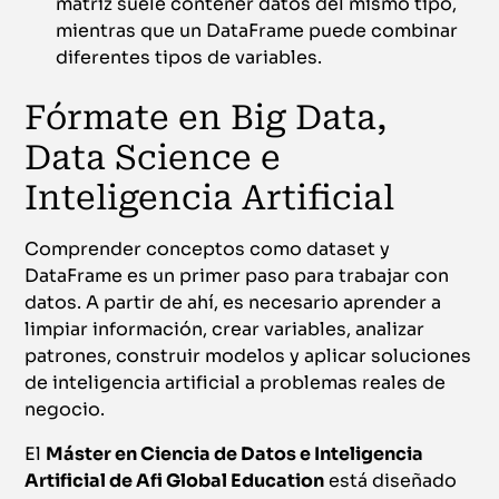
matriz suele contener datos del mismo tipo,
mientras que un DataFrame puede combinar
diferentes tipos de variables.
Fórmate en Big Data,
Data Science e
Inteligencia Artificial
Comprender conceptos como dataset y
DataFrame es un primer paso para trabajar con
datos. A partir de ahí, es necesario aprender a
limpiar información, crear variables, analizar
patrones, construir modelos y aplicar soluciones
de inteligencia artificial a problemas reales de
negocio.
El
Máster en Ciencia de Datos e Inteligencia
Artificial de Afi Global Education
está diseñado