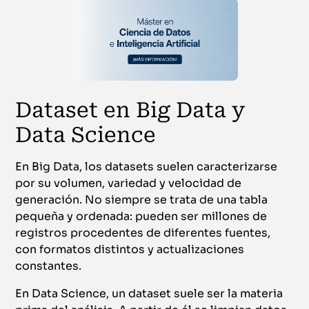
Dataset en Big Data y
Data Science
En Big Data, los datasets suelen caracterizarse
por su volumen, variedad y velocidad de
generación. No siempre se trata de una tabla
pequeña y ordenada: pueden ser millones de
registros procedentes de diferentes fuentes,
con formatos distintos y actualizaciones
constantes.
En Data Science, un dataset suele ser la materia