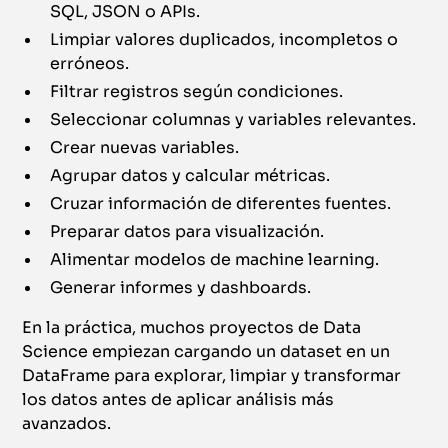
SQL, JSON o APIs.
Limpiar valores duplicados, incompletos o
erróneos.
Filtrar registros según condiciones.
Seleccionar columnas y variables relevantes.
Crear nuevas variables.
Agrupar datos y calcular métricas.
Cruzar información de diferentes fuentes.
Preparar datos para visualización.
Alimentar modelos de machine learning.
Generar informes y dashboards.
En la práctica, muchos proyectos de Data
Science empiezan cargando un dataset en un
DataFrame para explorar, limpiar y transformar
los datos antes de aplicar análisis más
avanzados.