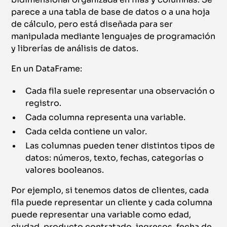
parece a una tabla de base de datos o a una hoja
de cálculo, pero está diseñada para ser
manipulada mediante lenguajes de programación
y librerías de análisis de datos.
En un DataFrame:
Cada fila suele representar una observación o
registro.
Cada columna representa una variable.
Cada celda contiene un valor.
Las columnas pueden tener distintos tipos de
datos: números, texto, fechas, categorías o
valores booleanos.
Por ejemplo, si tenemos datos de clientes, cada
fila puede representar un cliente y cada columna
puede representar una variable como edad,
ciudad, producto contratado, ingresos, fecha de