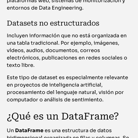
plataformas web, sistemas de monitorización y
entornos de Data Engineering.
Datasets no estructurados
Incluyen información que no está organizada en
una tabla tradicional. Por ejemplo, imágenes,
vídeos, audios, documentos, correos
electrónicos, publicaciones en redes sociales o
texto libre.
Este tipo de dataset es especialmente relevante
en proyectos de inteligencia artificial,
procesamiento del lenguaje natural, visión por
computador o análisis de sentimiento.
¿Qué es un DataFrame?
Un
DataFrame
es una estructura de datos
bidimensional organizada en filas y columnas. Se