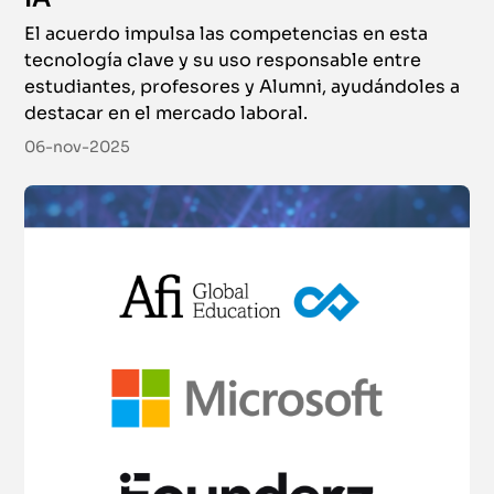
El acuerdo impulsa las competencias en esta
tecnología clave y su uso responsable entre
estudiantes, profesores y Alumni, ayudándoles a
destacar en el mercado laboral.
06-nov-2025