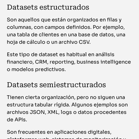
Datasets estructurados
Son aquellos que están organizados en filas y
columnas, con campos definidos. Por ejemplo,
una tabla de clientes en una base de datos, una
hoja de cálculo o un archivo CSV.
Este tipo de dataset es habitual en análisis
financiero, CRM, reporting, business intelligence
o modelos predictivos.
Datasets semiestructurados
Tienen cierta organización, pero no siguen una
estructura tabular rígida. Algunos ejemplos son
archivos JSON, XML, logs o datos procedentes
de APIs.
Son frecuentes en aplicaciones digitales,