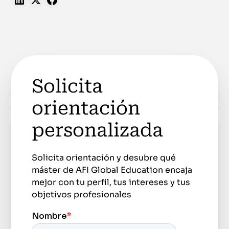
Solicita
orientación
personalizada
Solicita orientación y desubre qué
máster de AFI Global Education encaja
mejor con tu perfil, tus intereses y tus
objetivos profesionales