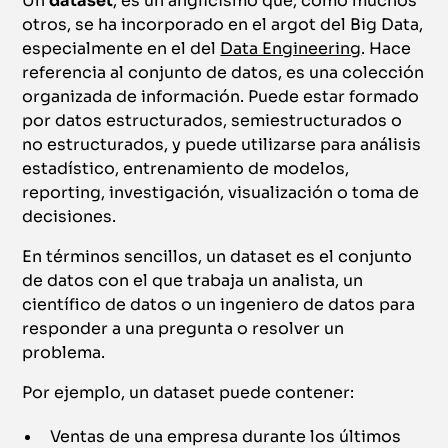
Un
dataset
, es un anglicismo que, como muchos
otros, se ha incorporado en el argot del Big Data,
especialmente en el del
Data Engineering
. Hace
referencia al conjunto de datos, es una colección
organizada de información. Puede estar formado
por datos estructurados, semiestructurados o
no estructurados, y puede utilizarse para análisis
estadístico, entrenamiento de modelos,
reporting, investigación, visualización o toma de
decisiones.
En términos sencillos, un dataset es el conjunto
de datos con el que trabaja un analista, un
científico de datos o un ingeniero de datos para
responder a una pregunta o resolver un
problema.
Por ejemplo, un dataset puede contener:
Ventas de una empresa durante los últimos