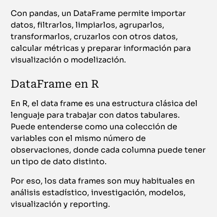
Con pandas, un DataFrame permite importar
datos, filtrarlos, limpiarlos, agruparlos,
transformarlos, cruzarlos con otros datos,
calcular métricas y preparar información para
visualización o modelización.
DataFrame en R
En R, el data frame es una estructura clásica del
lenguaje para trabajar con datos tabulares.
Puede entenderse como una colección de
variables con el mismo número de
observaciones, donde cada columna puede tener
un tipo de dato distinto.
Por eso, los data frames son muy habituales en
análisis estadístico, investigación, modelos,
visualización y reporting.