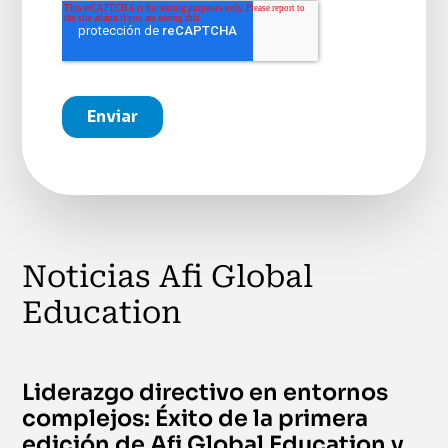
Noticias Afi Global
Education
Liderazgo directivo en entornos
complejos: Éxito de la primera
edición de Afi Global Education y