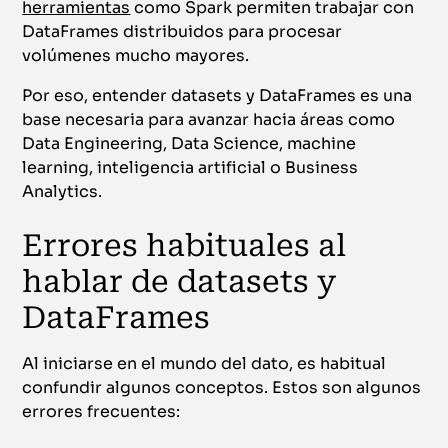
herramientas
como Spark permiten trabajar con
DataFrames distribuidos para procesar
volúmenes mucho mayores.
Por eso, entender datasets y DataFrames es una
base necesaria para avanzar hacia áreas como
Data Engineering, Data Science, machine
learning, inteligencia artificial o Business
Analytics.
Errores habituales al
hablar de datasets y
DataFrames
Al iniciarse en el mundo del dato, es habitual
confundir algunos conceptos. Estos son algunos
errores frecuentes: