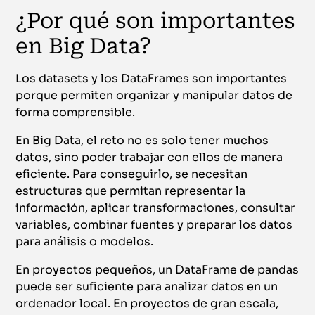
¿Por qué son importantes
en Big Data?
Los datasets y los DataFrames son importantes
porque permiten organizar y manipular datos de
forma comprensible.
En Big Data, el reto no es solo tener muchos
datos, sino poder trabajar con ellos de manera
eficiente. Para conseguirlo, se necesitan
estructuras que permitan representar la
información, aplicar transformaciones, consultar
variables, combinar fuentes y preparar los datos
para análisis o modelos.
En proyectos pequeños, un DataFrame de pandas
puede ser suficiente para analizar datos en un
ordenador local. En proyectos de gran escala,