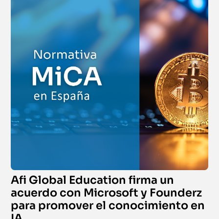
Afi Global Education firma un
acuerdo con Microsoft y Founderz
para promover el conocimiento en
IA