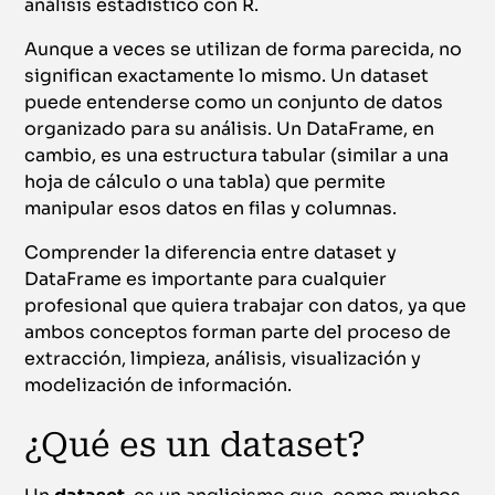
análisis estadístico con R.
Aunque a veces se utilizan de forma parecida, no
significan exactamente lo mismo. Un dataset
puede entenderse como un conjunto de datos
organizado para su análisis. Un DataFrame, en
cambio, es una estructura tabular (similar a una
hoja de cálculo o una tabla) que permite
manipular esos datos en filas y columnas.
Comprender la diferencia entre dataset y
DataFrame es importante para cualquier
profesional que quiera trabajar con datos, ya que
ambos conceptos forman parte del proceso de
extracción, limpieza, análisis, visualización y
modelización de información.
¿Qué es un dataset?