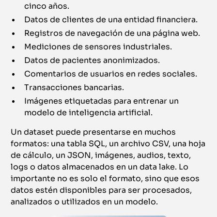
cinco años.
Datos de clientes de una entidad financiera.
Registros de navegación de una página web.
Mediciones de sensores industriales.
Datos de pacientes anonimizados.
Comentarios de usuarios en redes sociales.
Transacciones bancarias.
Imágenes etiquetadas para entrenar un
modelo de inteligencia artificial.
Un dataset puede presentarse en muchos
formatos: una tabla SQL, un archivo CSV, una hoja
de cálculo, un JSON, imágenes, audios, texto,
logs o datos almacenados en un data lake. Lo
importante no es solo el formato, sino que esos
datos estén disponibles para ser procesados,
analizados o utilizados en un modelo.