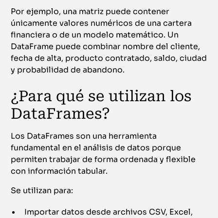
Por ejemplo, una matriz puede contener
únicamente valores numéricos de una cartera
financiera o de un modelo matemático. Un
DataFrame puede combinar nombre del cliente,
fecha de alta, producto contratado, saldo, ciudad
y probabilidad de abandono.
¿Para qué se utilizan los
DataFrames?
Los DataFrames son una herramienta
fundamental en el análisis de datos porque
permiten trabajar de forma ordenada y flexible
con información tabular.
Se utilizan para:
Importar datos desde archivos CSV, Excel,