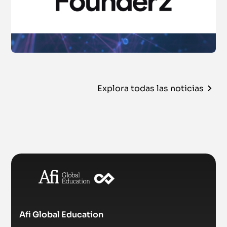
Explora todas las noticias
Afi Global Education