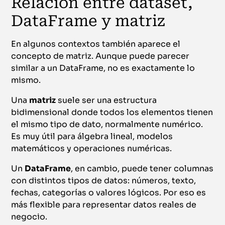
Relación entre dataset,
DataFrame y matriz
En algunos contextos también aparece el
concepto de matriz. Aunque puede parecer
similar a un DataFrame, no es exactamente lo
mismo.
Una
matriz
suele ser una estructura
bidimensional donde todos los elementos tienen
el mismo tipo de dato, normalmente numérico.
Es muy útil para álgebra lineal, modelos
matemáticos y operaciones numéricas.
Un
DataFrame
, en cambio, puede tener columnas
con distintos tipos de datos: números, texto,
fechas, categorías o valores lógicos. Por eso es
más flexible para representar datos reales de
negocio.